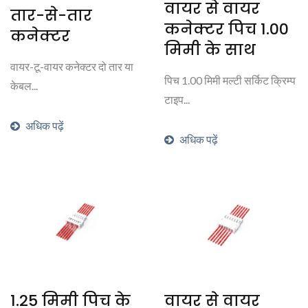
वायर से वायर
तार-से-तार
कनेक्टर पिच 1.00
कनेक्टर
मिमी के साथ
वायर-टू-वायर कनेक्टर दो तार या
पिच 1.00 मिमी मल्टी सर्किट क्रिम्प
केबल...
टाइप...
अधिक पढ़ें
अधिक पढ़ें
1.25 मिमी पिच के
वायर से वायर