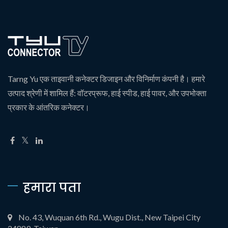
Tarng Yu एक ताइवानी कनेक्टर डिजाइन और विनिर्माण कंपनी है। हमारे
उत्पाद श्रेणी में शामिल हैं: वॉटरप्रूफ, हाई स्पीड, हाई पावर, और उपभोक्ता
प्रकार के आंतरिक कनेक्टर।
हमारा पता
No. 43, Wuquan 6th Rd., Wugu Dist., New Taipei City