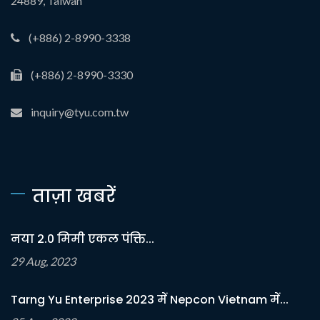
24889, Taiwan
(+886) 2-8990-3338
(+886) 2-8990-3330
inquiry@tyu.com.tw
ताज़ा खबरें
नया 2.0 मिमी एकल पंक्ति...
29 Aug, 2023
Tarng Yu Enterprise 2023 में Nepcon Vietnam में...