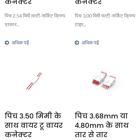
कनेक्टर
कनेक्टर
पिच 2.54 मिमी मल्टी-सर्किट क्रिम्प
पिच 3.00 मिमी मल्टी-सर्किट क्रिम्प
प्रकार...
टाइप...
अधिक पढ़ें
अधिक पढ़ें
पिच 3.50 मिमी के
पिच 3.68mm या
साथ वायर टू वायर
4.80mm के साथ
कनेक्टर
तार से तार