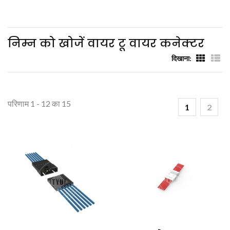
निम्न को खोजें वायर टू वायर कनेक्टर
दिखाना:
परिणाम 1 - 12 का 15
1
2