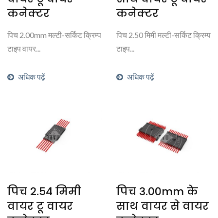
कनेक्टर
कनेक्टर
पिच 2.00mm मल्टी-सर्किट क्रिम्प
पिच 2.50 मिमी मल्टी-सर्किट क्रिम्प
टाइप वायर...
टाइप...
अधिक पढ़ें
अधिक पढ़ें
पिच 2.54 मिमी
पिच 3.00mm के
वायर टू वायर
साथ वायर से वायर