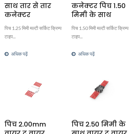
साथ तार से तार
कनेक्टर पिच 1.50
कनेक्टर
मिमी के साथ
पिच 1.25 मिमी मल्टी सर्किट क्रिम्प
पिच 1.50 मिमी मल्टी सर्किट क्रिम्प
टाइप...
टाइप...
अधिक पढ़ें
अधिक पढ़ें
पिच 2.00mm
पिच 2.50 मिमी के
वायर टू वायर
साथ वायर टू वायर