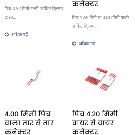
कनेक्टर
पिच 3.50 मिमी मल्टी-सर्किट क्रिम्प
टाइप...
पिच 3.68 मिमी या 4.80 मिमी मल्टी
सर्किट क्रिम्प...
अधिक पढ़ें
अधिक पढ़ें
4.00 मिमी पिच
पिच 4.20 मिमी
वाला तार से तार
वायर से वायर
कनेक्टर
कनेक्टर