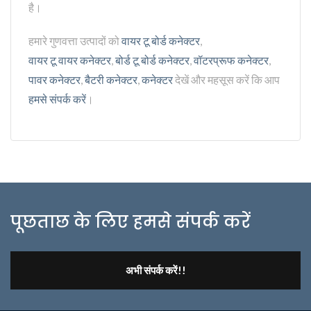
है।
हमारे गुणवत्ता उत्पादों को
वायर टू बोर्ड कनेक्टर
,
वायर टू वायर कनेक्टर
,
बोर्ड टू बोर्ड कनेक्टर
,
वॉटरप्रूफ कनेक्टर
,
पावर कनेक्टर
,
बैटरी कनेक्टर
,
कनेक्टर
देखें और महसूस करें कि आप
हमसे संपर्क करें
।
पूछताछ के लिए हमसे संपर्क करें
अभी संपर्क करें!!