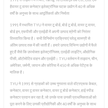
हैवायर टू वायर कनेक्टर इलेक्ट्रॉनिक घटक उद्योग में 40 से अधिक
वर्षों के अनुभव के साथ आपूर्तिकर्ता और निर्माता
1991 में स्थापित TYU ने वायर टू बोर्ड, बोर्ड टू बोर्ड, वायर टू वायर,
बोर्ड इन, एफपीसी और एलईडी में अपनी उत्पाद श्रेणी को निरंतर
विस्तारित किया है। सभी विनिर्माण प्रक्रियाएं घरेलू सामग्री से
अंतिम उत्पाद तक में की जाती हैं। हमारे उत्पाद विभिन्न उद्योगों में फैले
हुए हैं जैसे कि उपभोक्ता इलेक्ट्रॉनिक्स, एलईडी लाइटिंग, औद्योगिक
पीसी, ऑटोमोटिव वाहन और एलईवी। TYU वर्तमान में ताइवान, चीन,
अमेरिका, जर्मनी, जापान और कोरिया में 450 से अधिक पेटेंट्स के
मालिक है।
TYU ने 1991 से ग्राहकों को उच्च गुणवत्ता वाले वॉटरप्रूफ केबल,
कनेक्टर, वायर टू वायर कनेक्टर, वायर टू बोर्ड कनेक्टर, हाई स्पीड
कनेक्टर प्रदान कर रहा है, जो उनके पास उनकी प्राथमिकताओं को
पूरा करने के लिए उनकी प्रौद्योगिकी और 40 वर्षों के अनुभव के साथ