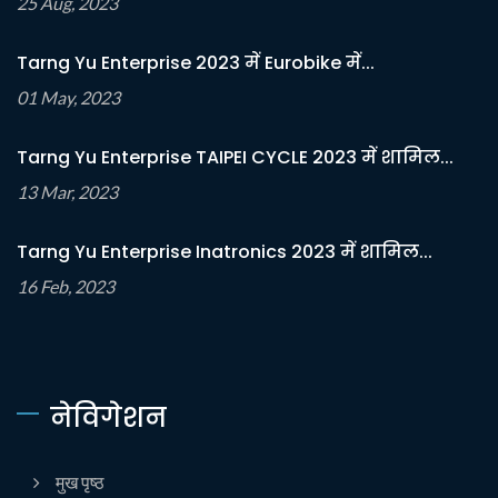
25 Aug, 2023
Tarng Yu Enterprise 2023 में Eurobike में...
01 May, 2023
Tarng Yu Enterprise TAIPEI CYCLE 2023 में शामिल...
13 Mar, 2023
Tarng Yu Enterprise Inatronics 2023 में शामिल...
16 Feb, 2023
नेविगेशन
मुख पृष्ठ