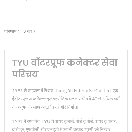
परिणाम 1 - 7 का 7
TYU वॉटरप्रूफ कनेक्टर सेवा
परिचय
1991 से ताइवान में स्थित, Tarng Yu Enterprise Co., Ltd. एक
हैवॉटरप्रूफ कनेक्टर इलेक्ट्रॉनिक घटक उद्योग में 40 से अधिक वर्षों
के अनुभव के साथ आपूर्तिकर्ता और निर्माता
1991 में स्थापित TYU ने वायर टू बोर्ड, बोर्ड टू बोर्ड, वायर टू वायर,
बोर्ड इन, एफपीसी और एलईडी में अपनी उत्पाद श्रेणी को निरंतर