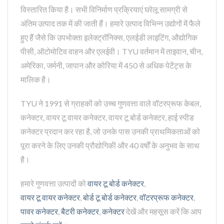
विस्तारित किया है। सभी विनिर्माण प्रक्रियाएं घरेलू सामग्री से
अंतिम उत्पाद तक में की जाती हैं। हमारे उत्पाद विभिन्न उद्योगों में फैले
हुए हैं जैसे कि उपभोक्ता इलेक्ट्रॉनिक्स, एलईडी लाइटिंग, औद्योगिक
पीसी, ऑटोमोटिव वाहन और एलईवी। TYU वर्तमान में ताइवान, चीन,
अमेरिका, जर्मनी, जापान और कोरिया में 450 से अधिक पेटेंट्स के
मालिक है।
TYU ने 1991 से ग्राहकों को उच्च गुणवत्ता वाले वॉटरप्रूफ केबल,
कनेक्टर, वायर टू वायर कनेक्टर, वायर टू बोर्ड कनेक्टर, हाई स्पीड
कनेक्टर प्रदान कर रहा है, जो उनके पास उनकी प्राथमिकताओं को
पूरा करने के लिए उनकी प्रौद्योगिकी और 40 वर्षों के अनुभव के साथ
है।
हमारे गुणवत्ता उत्पादों को
वायर टू बोर्ड कनेक्टर
,
वायर टू वायर कनेक्टर
,
बोर्ड टू बोर्ड कनेक्टर
,
वॉटरप्रूफ कनेक्टर
,
पावर कनेक्टर
,
बैटरी कनेक्टर
,
कनेक्टर
देखें और महसूस करें कि आप