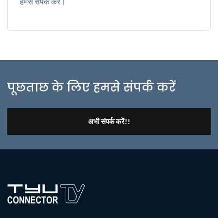
हमसे संपर्क करें
।
पूछताछ के लिए हमसे संपर्क करें
अभी संपर्क करें!!