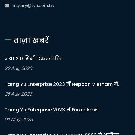
inquiry@tyu.com.tw
ताज़ा खबरें
नया 2.0 मिमी एकल पंक्ति...
29 Aug, 2023
Tarng Yu Enterprise 2023 में Nepcon Vietnam में...
25 Aug, 2023
Tarng Yu Enterprise 2023 में Eurobike में...
01 May, 2023