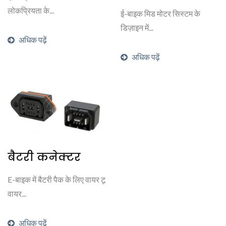
लोकप्रियता के...
ई-बाइक मिड मोटर सिस्टम के
डिज़ाइन में...
अधिक पढ़ें
अधिक पढ़ें
बैटरी कनेक्टर
E-बाइक में बैटरी पैक के लिए वायर टू
वायर...
अधिक पढ़ें