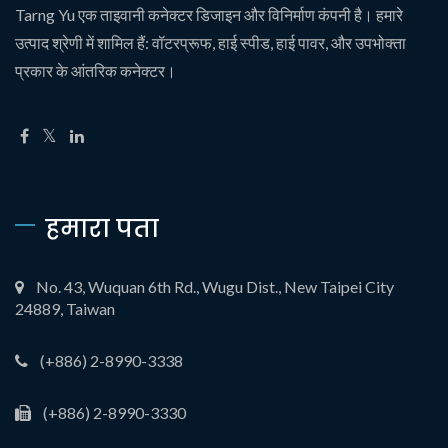
Tarng Yu एक ताइवानी कनेक्टर डिजाइन और विनिर्माण कंपनी है। हमारे
उत्पाद श्रेणी में शामिल हैं: वॉटरप्रूफ, हाई स्पीड, हाई पावर, और उपभोक्ता
प्रकार के आंतरिक कनेक्टर।
हमारा पता
No. 43, Wuquan 6th Rd., Wugu Dist., New Taipei City
24889, Taiwan
(+886) 2-8990-3338
(+886) 2-8990-3330