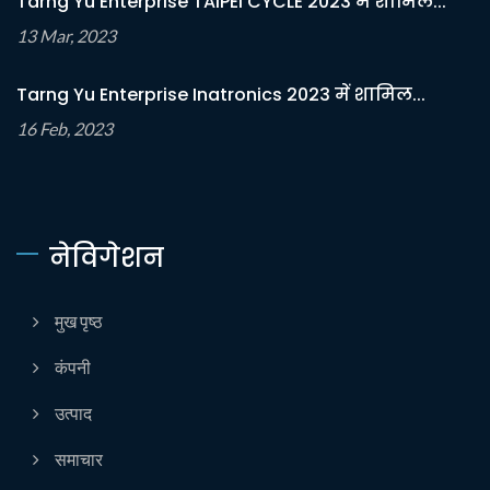
Tarng Yu Enterprise TAIPEI CYCLE 2023 में शामिल...
13 Mar, 2023
Tarng Yu Enterprise Inatronics 2023 में शामिल...
16 Feb, 2023
नेविगेशन
मुख पृष्ठ
कंपनी
उत्पाद
समाचार