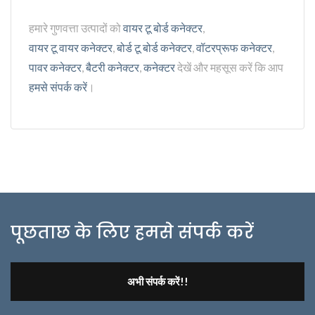
हमारे गुणवत्ता उत्पादों को
वायर टू बोर्ड कनेक्टर
,
वायर टू वायर कनेक्टर
,
बोर्ड टू बोर्ड कनेक्टर
,
वॉटरप्रूफ कनेक्टर
,
पावर कनेक्टर
,
बैटरी कनेक्टर
,
कनेक्टर
देखें और महसूस करें कि आप
हमसे संपर्क करें
।
पूछताछ के लिए हमसे संपर्क करें
अभी संपर्क करें!!