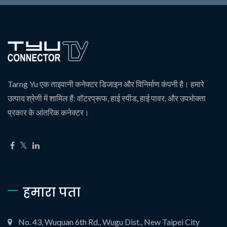
Tarng Yu एक ताइवानी कनेक्टर डिजाइन और विनिर्माण कंपनी है। हमारे
उत्पाद श्रेणी में शामिल हैं: वॉटरप्रूफ, हाई स्पीड, हाई पावर, और उपभोक्ता
प्रकार के आंतरिक कनेक्टर।
हमारा पता
No. 43, Wuquan 6th Rd., Wugu Dist., New Taipei City