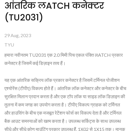
आंतरिक लATCH कनेक्टर
(TU2031)
29 Aug, 2023
TYU
हमारा नवीनतम TU2031 एक 2.0 मिमी पिच एकल पंक्ति लATCH प्रकार
कनेक्टर है जिसमें कई डिज़ाइन तत्व हैं।
यह एक आंतरिक सक्रिय लॉक प्रकार कनेक्टर है जिसमें टर्मिनल पोजीशन
एश्योरेंस (टीपीए) विकल्प होते हैं। आंतरिक लॉक कनेक्टर और कनेक्टर के बीच
सुरक्षित मिलान प्रदान करता है और एक टॉप लॉक या साइड लॉक डिज़ाइन की
तुलना में कम जगह का उपयोग करता है। टीपीए विकल्प ग्राहक को टर्मिनल
और हाउसिंग के बीच एक मजबूत रेटेंशन फोर्स का विकल्प देता है और टर्मिनल
बैक आउट समस्याओं को खत्म करता है। उपलब्ध सर्किट्स के साथ उपलब्ध
सीधे और सीधे कोण माउंटिंग प्रकार उपलब्ध हैं, 1X02 से 1X15 तक। मानक