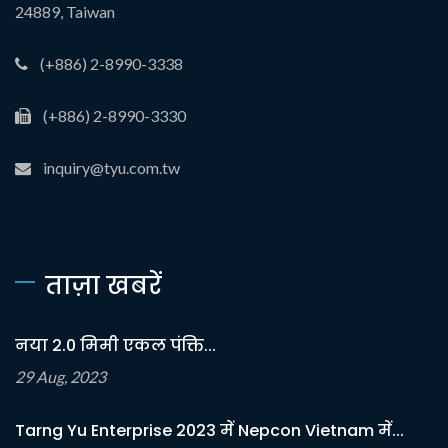
24889, Taiwan
(+886) 2-8990-3338
(+886) 2-8990-3330
inquiry@tyu.com.tw
ताज़ा खबरें
नया 2.0 मिमी एकल पंक्ति...
29 Aug, 2023
Tarng Yu Enterprise 2023 में Nepcon Vietnam में...