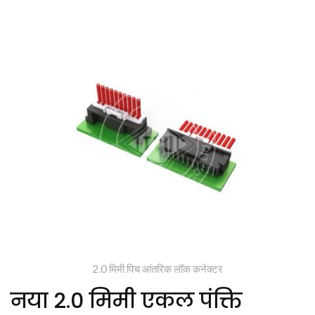
2.0 मिमी पिच आंतरिक लॉक कनेक्टर
नया 2.0 मिमी एकल पंक्ति