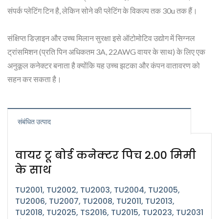
संपर्क प्लेटिंग टिन है, लेकिन सोने की प्लेटिंग के विकल्प तक 30u तक हैं।
संक्षिप्त डिज़ाइन और उच्च मिलान सुरक्षा इसे ऑटोमोटिव उद्योग में सिग्नल
ट्रांसमिशन (प्रति पिन अधिकतम 3A, 22AWG वायर के साथ) के लिए एक
अनुकूल कनेक्टर बनाता है क्योंकि यह उच्च झटका और कंपन वातावरण को
सहन कर सकता है।
संबंधित उत्पाद
वायर टू बोर्ड कनेक्टर पिच 2.00 मिमी
के साथ
TU2001, TU2002, TU2003, TU2004, TU2005,
TU2006, TU2007, TU2008, TU2011, TU2013,
TU2018, TU2025, TS2016, TU2015, TU2023, TU2031