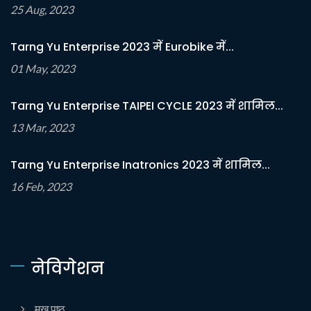
25 Aug, 2023
Tarng Yu Enterprise 2023 में Eurobike में...
01 May, 2023
Tarng Yu Enterprise TAIPEI CYCLE 2023 में शामिल...
13 Mar, 2023
Tarng Yu Enterprise Inatronics 2023 में शामिल...
16 Feb, 2023
नेविगेशन
मुख पृष्ठ