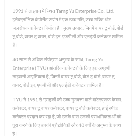
1991 से ताइवान में स्थित Tarng Yu Enterprise Co., Ltd.
इलेक्ट्रॉनिक कंपोनेंट उद्योग में एक उच्च गति, उच्च शक्ति और
जलरोधक कनेक्टर निर्माता है। मुख्य उत्पाद, जिनमें वायर टू बोर्ड, बोर्ड
टू बोर्ड, वायर टू वायर, बोर्ड इन, एफपीसी और एलईडी कनेक्टर शामिल
हैं।
40 साल से अधिक संयंत्रण अनुभव के साथ, Tarng Yu
Enterprise (TYU) आंतरिक कनेक्टरों के लिए एक अग्रणी
ताइवानी आपूर्तिकर्ता है, जिनमें वायर टू बोर्ड, बोर्ड टू बोर्ड, वायर टू
वायर, बोर्ड इन, एफपीसी और एलईडी कनेक्टर शामिल हैं।
TYU ने 1991 से ग्राहकों को उच्च गुणवत्ता वाले वॉटरप्रूफ केबल,
कनेक्टर, वायर टू वायर कनेक्टर, वायर टू बोर्ड कनेक्टर, हाई स्पीड
कनेक्टर प्रदान कर रहा है, जो उनके पास उनकी प्राथमिकताओं को
पूरा करने के लिए उनकी प्रौद्योगिकी और 40 वर्षों के अनुभव के साथ
है।