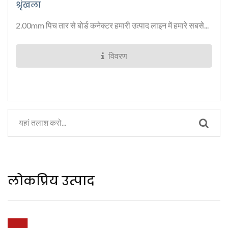
श्रृंखला
2.00mm पिच तार से बोर्ड कनेक्टर हमारी उत्पाद लाइन में हमारे सबसे...
विवरण
लोकप्रिय उत्पाद