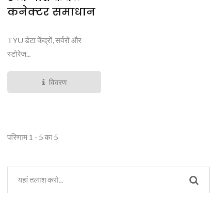
कनेक्टर समाधान
TYU डेटा केंद्रों, सर्वरों और
स्टोरेज...
विवरण
परिणाम 1 - 5 का 5