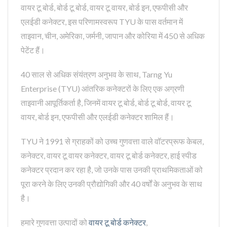
वायर टू बोर्ड, बोर्ड टू बोर्ड, वायर टू वायर, बोर्ड इन, एफपीसी और
एलईडी कनेक्टर, इस परिणामस्वरूप TYU के पास वर्तमान में
ताइवान, चीन, अमेरिका, जर्मनी, जापान और कोरिया में 450 से अधिक
पेटेंट हैं।
40 साल से अधिक संयंत्रण अनुभव के साथ, Tarng Yu
Enterprise (TYU) आंतरिक कनेक्टरों के लिए एक अग्रणी
ताइवानी आपूर्तिकर्ता है, जिनमें वायर टू बोर्ड, बोर्ड टू बोर्ड, वायर टू
वायर, बोर्ड इन, एफपीसी और एलईडी कनेक्टर शामिल हैं।
TYU ने 1991 से ग्राहकों को उच्च गुणवत्ता वाले वॉटरप्रूफ केबल,
कनेक्टर, वायर टू वायर कनेक्टर, वायर टू बोर्ड कनेक्टर, हाई स्पीड
कनेक्टर प्रदान कर रहा है, जो उनके पास उनकी प्राथमिकताओं को
पूरा करने के लिए उनकी प्रौद्योगिकी और 40 वर्षों के अनुभव के साथ
है।
हमारे गुणवत्ता उत्पादों को
वायर टू बोर्ड कनेक्टर
,