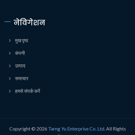
नेविगेशन
मुख पृष्ठ
कंपनी
उत्पाद
समाचार
हमसे संपर्क करें
Copyright © 2026
Tarng Yu Enterprise Co. Ltd.
All Rights