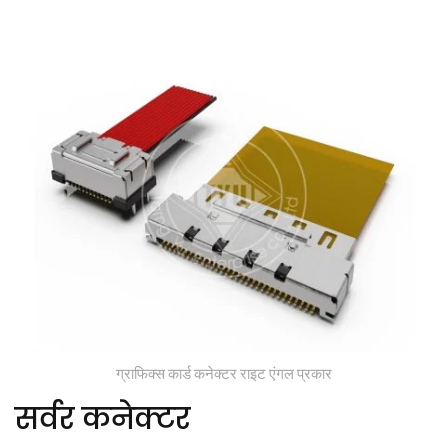
ग्राफिक्स कार्ड कनेक्टर राइट एंगल प्रकार
सर्वर कनेक्टर