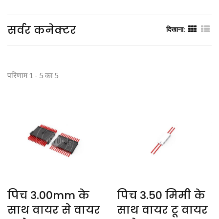
सर्वर कनेक्टर
दिखाना:
परिणाम 1 - 5 का 5
पिच 3.00mm के
पिच 3.50 मिमी के
साथ वायर से वायर
साथ वायर टू वायर