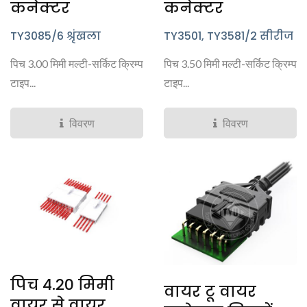
कनेक्टर
कनेक्टर
TY3085/6 श्रृंखला
TY3501, TY3581/2 सीरीज
पिच 3.00 मिमी मल्टी-सर्किट क्रिम्प
पिच 3.50 मिमी मल्टी-सर्किट क्रिम्प
टाइप...
टाइप...
विवरण
विवरण
पिच 4.20 मिमी
वायर टू वायर
वायर से वायर