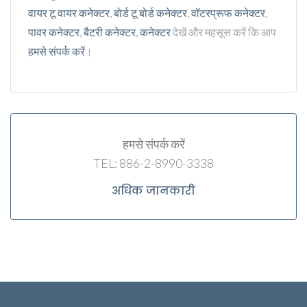
वायर टू वायर कनेक्टर
,
बोर्ड टू बोर्ड कनेक्टर
,
वॉटरप्रूफ कनेक्टर
,
पावर कनेक्टर
,
बैटरी कनेक्टर
,
कनेक्टर
देखें और महसूस करें कि आप
हमसे संपर्क करें
।
हमसे संपर्क करें
TEL: 886-2-8990-3338
अधिक जानकारी