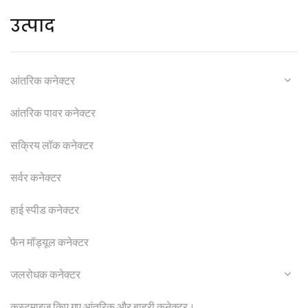
उत्पाद
आंतरिक कनेक्टर
आंतरिक पावर कनेक्टर
सक्रिय लॉक कनेक्टर
सर्वर कनेक्टर
हाई स्पीड कनेक्टर
फैन मॉड्यूल कनेक्टर
जलरोधक कनेक्टर
कस्टमाइज़ किए गए आंतरिक और बाहरी कनेक्टर।