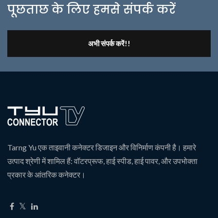
पूछताछ के लिए हमसे संपर्क करें
अभी संपर्क करें!!
Tarng Yu एक ताइवानी कनेक्टर डिजाइन और विनिर्माण कंपनी है। हमारे
उत्पाद श्रेणी में शामिल हैं: वॉटरप्रूफ, हाई स्पीड, हाई पावर, और उपभोक्ता
प्रकार के आंतरिक कनेक्टर।