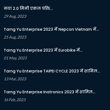
नया 2.0 मिमी एकल पंक्ति...
29 Aug, 2023
Tarng Yu Enterprise 2023 में Nepcon Vietnam में...
25 Aug, 2023
Tarng Yu Enterprise 2023 में Eurobike में...
01 May, 2023
Tarng Yu Enterprise TAIPEI CYCLE 2023 में शामिल...
13 Mar, 2023
Tarng Yu Enterprise Inatronics 2023 में शामिल...
16 Feb, 2023