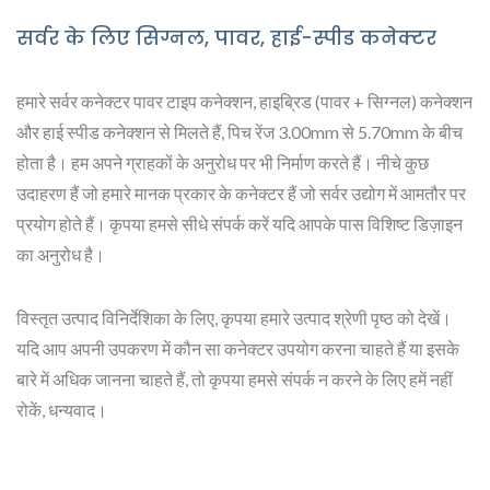
सर्वर के लिए सिग्नल, पावर, हाई-स्पीड कनेक्टर
हमारे सर्वर कनेक्टर पावर टाइप कनेक्शन, हाइब्रिड (पावर + सिग्नल) कनेक्शन
और हाई स्पीड कनेक्शन से मिलते हैं, पिच रेंज 3.00mm से 5.70mm के बीच
होता है। हम अपने ग्राहकों के अनुरोध पर भी निर्माण करते हैं। नीचे कुछ
उदाहरण हैं जो हमारे मानक प्रकार के कनेक्टर हैं जो सर्वर उद्योग में आमतौर पर
प्रयोग होते हैं। कृपया हमसे सीधे संपर्क करें यदि आपके पास विशिष्ट डिज़ाइन
का अनुरोध है।
विस्तृत उत्पाद विनिर्देशिका के लिए, कृपया हमारे उत्पाद श्रेणी पृष्ठ को देखें।
यदि आप अपनी उपकरण में कौन सा कनेक्टर उपयोग करना चाहते हैं या इसके
बारे में अधिक जानना चाहते हैं, तो कृपया हमसे संपर्क न करने के लिए हमें नहीं
रोकें, धन्यवाद।