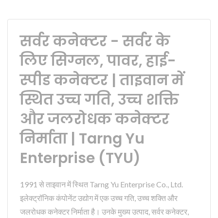
सर्वर कनेक्टर - सर्वर के
लिए सिग्नल, पावर, हाई-
स्पीड कनेक्टर | ताइवान में
स्थित उच्च गति, उच्च शक्ति
और जलरोधक कनेक्टर
निर्माता | Tarng Yu
Enterprise (TYU)
1991 से ताइवान में स्थित Tarng Yu Enterprise Co., Ltd.
इलेक्ट्रॉनिक कंपोनेंट उद्योग में एक उच्च गति, उच्च शक्ति और
जलरोधक कनेक्टर निर्माता है। उनके मुख्य उत्पाद, सर्वर कनेक्टर,