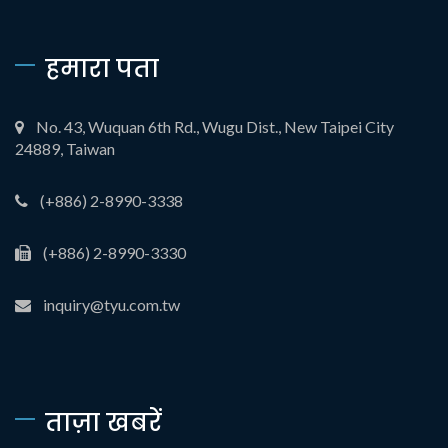
हमारा पता
No. 43, Wuquan 6th Rd., Wugu Dist., New Taipei City
24889, Taiwan
(+886) 2-8990-3338
(+886) 2-8990-3330
inquiry@tyu.com.tw
ताज़ा खबरें