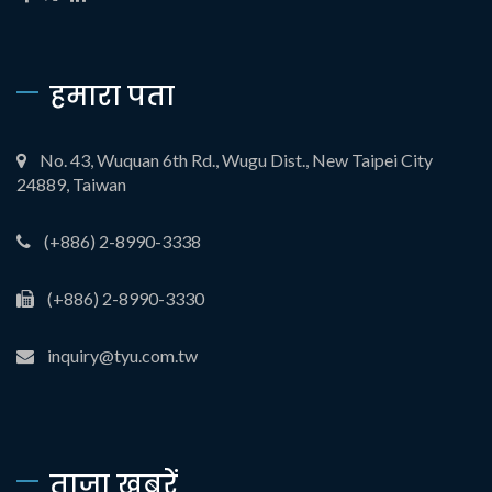
हमारा पता
No. 43, Wuquan 6th Rd., Wugu Dist., New Taipei City
24889, Taiwan
(+886) 2-8990-3338
(+886) 2-8990-3330
inquiry@tyu.com.tw
ताज़ा खबरें