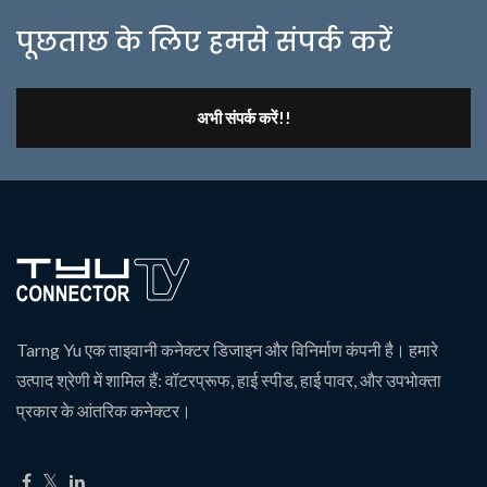
पूछताछ के लिए हमसे संपर्क करें
अभी संपर्क करें!!
Tarng Yu एक ताइवानी कनेक्टर डिजाइन और विनिर्माण कंपनी है। हमारे
उत्पाद श्रेणी में शामिल हैं: वॉटरप्रूफ, हाई स्पीड, हाई पावर, और उपभोक्ता
प्रकार के आंतरिक कनेक्टर।