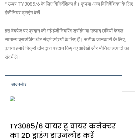
* ऊपर TY3085/6 के लिए विनिर्देशिका है। कृपया अन्य विनिर्देशिका के लिए
इंजीनियर ड्राइंग देखें।
इस वेबपेज पर प्रदान की गई इंजीनियरिंग ड्रॉइंग या उत्पाद छवियाँ केवल
सामान्य ब्राउज़िंग और संदर्भ उद्देश्यों के लिए हैं। सटीक जानकारी के लिए,
कृपया हमारे बिक्री टीम द्वारा प्रदान किए गए आरेखों और भौतिक उत्पादों का
संदर्भ लें।
डाउनलोड
TY3085/6 वायर टू वायर कनेक्टर
का 2D ड्राइंग डाउनलोड करें