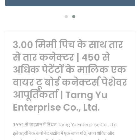
3.00 मिमी पिच के साथ तार
से तार कनेक्टर | 450 से
अधिक पेटेंटों के मालिक एक
वायर टू बोर्ड कनेक्टर्स पेशेवर
आपूर्तिकर्ता | Tarng Yu
Enterprise Co., Ltd.
1991 से ताइवान में स्थित Tarng Yu Enterprise Co., Ltd.
इलेक्ट्रॉनिक कंपोनेंट उद्योग में एक उच्च गति, उच्च शक्ति और