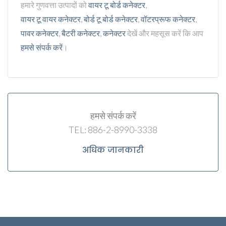
हमारे गुणवत्ता उत्पादों को
वायर टू बोर्ड कनेक्टर
,
वायर टू वायर कनेक्टर
,
बोर्ड टू बोर्ड कनेक्टर
,
वॉटरप्रूफ कनेक्टर
,
पावर कनेक्टर
,
बैटरी कनेक्टर
,
कनेक्टर
देखें और महसूस करें कि आप
हमसे संपर्क करें
।
हमसे संपर्क करें
TEL: 886-2-8990-3338
अधिक जानकारी