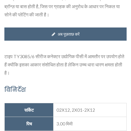
ब्रॉन्ज़ या बास होती है, जिस पर ग्राहक की अनुरोध के आधार पर निकल या
सोने की प्लेटिंग की जाती है।
अब पूछताछ करें
टाइप TY3085/6 सीरीज कनेक्टर उद्योगिक पीसी में आमतौर पर उपयोग होते
हैं क्योंकि इसका आकार संशोधित होता है लेकिन उच्च धारा धारण क्षमता होती
है।
विनिर्देश
सर्किट
02X12, 2X01-2X12
पिच
3.00 मिमी