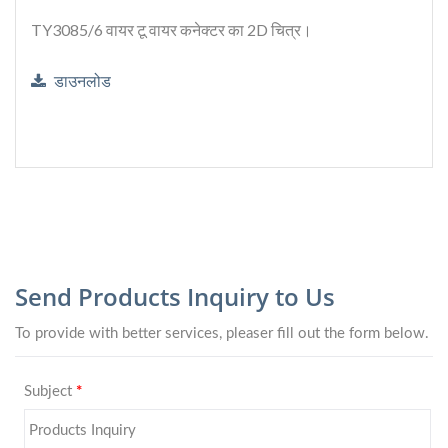
TY3085/6 वायर टू वायर कनेक्टर का 2D चित्र।
डाउनलोड