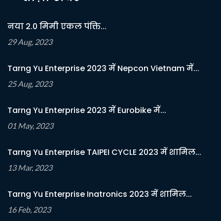
नया 2.0 मिमी एकल पंक्ति...
29 Aug, 2023
Tarng Yu Enterprise 2023 में Nepcon Vietnam में...
25 Aug, 2023
Tarng Yu Enterprise 2023 में Eurobike में...
01 May, 2023
Tarng Yu Enterprise TAIPEI CYCLE 2023 में शामिल...
13 Mar, 2023
Tarng Yu Enterprise Inatronics 2023 में शामिल...
16 Feb, 2023