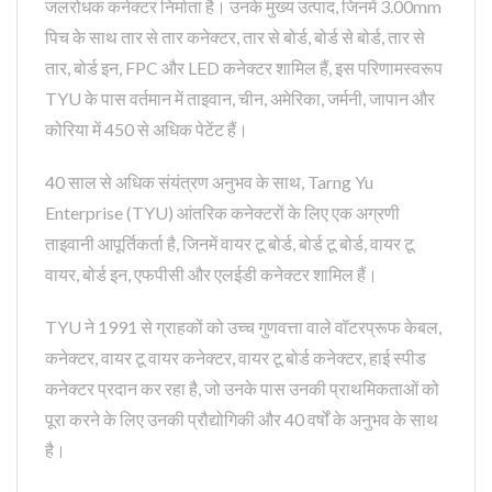
जलरोधक कनेक्टर निर्माता है। उनके मुख्य उत्पाद, जिनमें 3.00mm
पिच के साथ तार से तार कनेक्टर, तार से बोर्ड, बोर्ड से बोर्ड, तार से
तार, बोर्ड इन, FPC और LED कनेक्टर शामिल हैं, इस परिणामस्वरूप
TYU के पास वर्तमान में ताइवान, चीन, अमेरिका, जर्मनी, जापान और
कोरिया में 450 से अधिक पेटेंट हैं।
40 साल से अधिक संयंत्रण अनुभव के साथ, Tarng Yu
Enterprise (TYU) आंतरिक कनेक्टरों के लिए एक अग्रणी
ताइवानी आपूर्तिकर्ता है, जिनमें वायर टू बोर्ड, बोर्ड टू बोर्ड, वायर टू
वायर, बोर्ड इन, एफपीसी और एलईडी कनेक्टर शामिल हैं।
TYU ने 1991 से ग्राहकों को उच्च गुणवत्ता वाले वॉटरप्रूफ केबल,
कनेक्टर, वायर टू वायर कनेक्टर, वायर टू बोर्ड कनेक्टर, हाई स्पीड
कनेक्टर प्रदान कर रहा है, जो उनके पास उनकी प्राथमिकताओं को
पूरा करने के लिए उनकी प्रौद्योगिकी और 40 वर्षों के अनुभव के साथ
है।