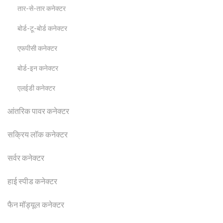
तार-से-तार कनेक्टर
बोर्ड-टू-बोर्ड कनेक्टर
एफपीसी कनेक्टर
बोर्ड-इन कनेक्टर
एलईडी कनेक्टर
आंतरिक पावर कनेक्टर
सक्रिय लॉक कनेक्टर
सर्वर कनेक्टर
हाई स्पीड कनेक्टर
फैन मॉड्यूल कनेक्टर