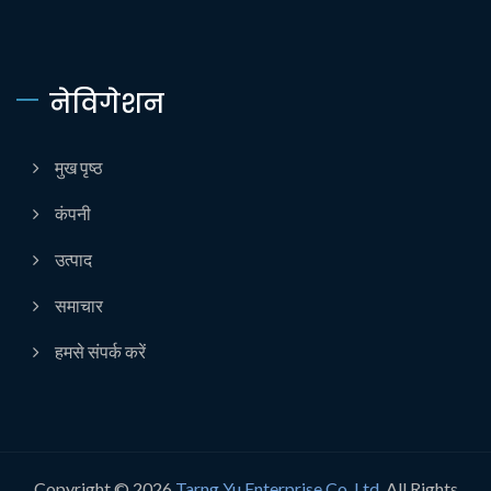
नेविगेशन
मुख पृष्ठ
कंपनी
उत्पाद
समाचार
हमसे संपर्क करें
Copyright © 2026
Tarng Yu Enterprise Co. Ltd.
All Rights