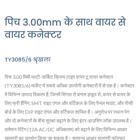
पिच 3.00mm के साथ वायर से
वायर कनेक्टर
TY3085/6 श्रृंखला
पिच 3.00 मिमी मल्टी-सर्किट क्रिम्प टाइप वायर टू वायर कनेक्टर
(TY3085/6) मार्केट में सबसे अधिक उपयोगी कनेक्टरों में से एक है। कनेक्टर
में विभिन्न उत्पाद विकल्प हैं, जिनमें सिंगल रो बनाम ड्यूल रो, वायर से वायर के
लिए फ्री हैंगिंग, SMT राइट एंगल और वर्टिकल के लिए पैनल माउंट, और पीसी
बोर्ड के लिए DIP राइट एंगल और वर्टिकल शामिल हैं। अनुरोध पर स्थान पेग
और दो कनेक्टरों के बीच सुरक्षा बढ़ाने के लिए इंटर-हाउसिंग लॉक उपलब्ध है।
वर्तमान रेटिंग (12A AC/DC अधिकतम) को बढ़ाने के लिए विभिन्न आधार
सामग्री का उपयोग किया जा सकता है। सामान्य आधार सामग्री फॉस्फर