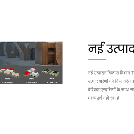
नई उत्प
नई उत्पादन विकास विभाग TY
उत्पाद श्रेणी को विस्तारित 
वैश्विक प्रवृत्तियों के सा
महत्वपूर्ण नहीं रहा है।