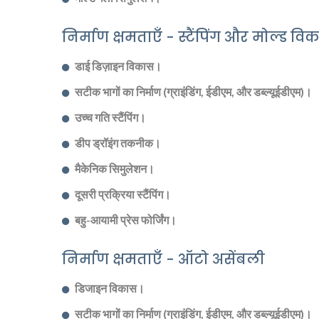
निर्माण क्षमताएँ - स्टैंपिंग और मोल्ड वि
डाई डिज़ाइन विकास।
सटीक भागों का निर्माण (ग्राइंडिंग, ईडीएम, और डब्ल्यूईडीएम)।
उच्च गति स्टैंपिंग।
डीप ड्रॉइंग तकनीक।
मैकेनिक सिमुलेशन।
दूसरी प्रक्रिया स्टैंपिंग।
बहु-आयामी प्रेस फोर्जिंग।
निर्माण क्षमताएँ - ऑटो असेंबली
डिजाइन विकास।
सटीक भागों का निर्माण (ग्राइंडिंग, ईडीएम, और डब्ल्यूईडीएम)।