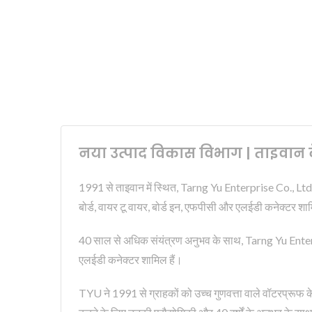
नया उत्पाद विकास विभाग | ताइवान के 
1991 से ताइवान में स्थित, Tarng Yu Enterprise Co., Ltd. इलेक
बोर्ड, वायर टू वायर, बोर्ड इन, एफपीसी और एलईडी कनेक्टर शामि
40 साल से अधिक संयंत्रण अनुभव के साथ, Tarng Yu Enterprise 
एलईडी कनेक्टर शामिल हैं।
TYU ने 1991 से ग्राहकों को उच्च गुणवत्ता वाले वॉटरप्रूफ क