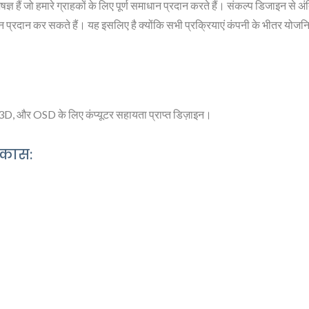
षज्ञ हैं जो हमारे ग्राहकों के लिए पूर्ण समाधान प्रदान करते हैं। संकल्प डिजाइन स
ादन प्रदान कर सकते हैं। यह इसलिए है क्योंकि सभी प्रक्रियाएं कंपनी के भीतर योज
और OSD के लिए कंप्यूटर सहायता प्राप्त डिज़ाइन।
िकास: