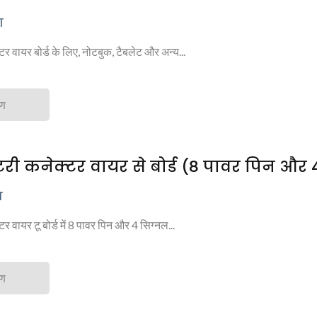
ा
टर वायर बोर्ड के लिए, नोटबुक, टैबलेट और अन्य...
रण
टरी कनेक्टर वायर से बोर्ड (8 पावर पिन और
ा
र वायर टू बोर्ड में 8 पावर पिन और 4 सिग्नल...
रण