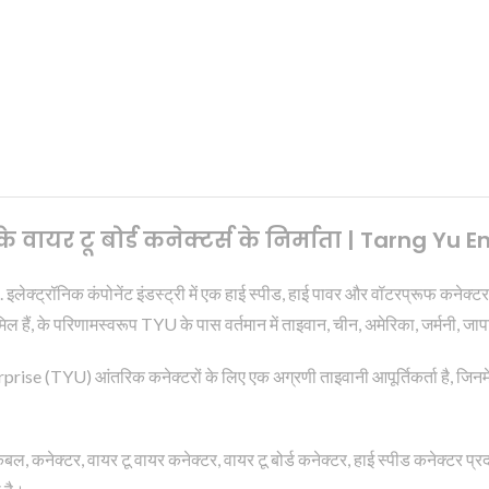
वायर टू बोर्ड कनेक्टर्स के निर्माता | Tarng Yu 
्ट्रॉनिक कंपोनेंट इंडस्ट्री में एक हाई स्पीड, हाई पावर और वॉटरप्रूफ कनेक्टर निर्मा
ल हैं, के परिणामस्वरूप TYU के पास वर्तमान में ताइवान, चीन, अमेरिका, जर्मनी, जाप
(TYU) आंतरिक कनेक्टरों के लिए एक अग्रणी ताइवानी आपूर्तिकर्ता है, जिनमें वायर 
ेबल, कनेक्टर, वायर टू वायर कनेक्टर, वायर टू बोर्ड कनेक्टर, हाई स्पीड कनेक्टर प