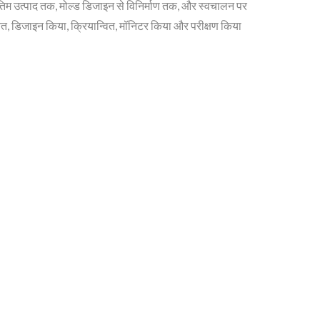
े अंतिम उत्पाद तक, मोल्ड डिजाइन से विनिर्माण तक, और स्वचालन पर
नित, डिजाइन किया, क्रियान्वित, मॉनिटर किया और परीक्षण किया