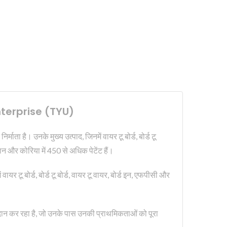
Enterprise (TYU)
ता है। उनके मुख्य उत्पाद, जिनमें वायर टू बोर्ड, बोर्ड टू
ान और कोरिया में 450 से अधिक पेटेंट हैं।
टू बोर्ड, बोर्ड टू बोर्ड, वायर टू वायर, बोर्ड इन, एफपीसी और
्रदान कर रहा है, जो उनके पास उनकी प्राथमिकताओं को पूरा