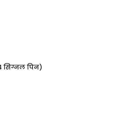
 4 सिग्नल पिन)