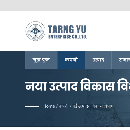
मुख पृष्ठ
कंपनी
उत्पाद
समाच
नया उत्पाद विकास विभा
निर्माता | Tarng Yu
Home
/
कंपनी
/
नई उत्पादन विकास विभाग