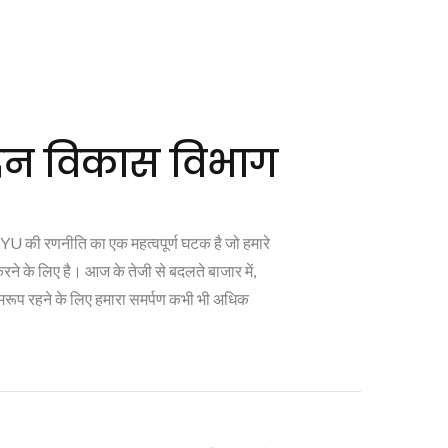
ादन विकास विभाग
U की रणनीति का एक महत्वपूर्ण घटक है जो हमारे
करने के लिए है। आज के तेजी से बदलते बाजार में,
थ समरूप रहने के लिए हमारा समर्पण कभी भी अधिक