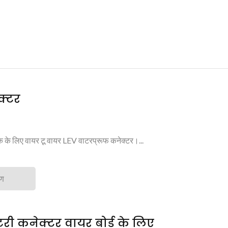
क्टर
पैक के लिए वायर टू वायर LEV वाटरप्रूफ कनेक्टर।...
रण
टरी कनेक्टर वायर बोर्ड के लिए