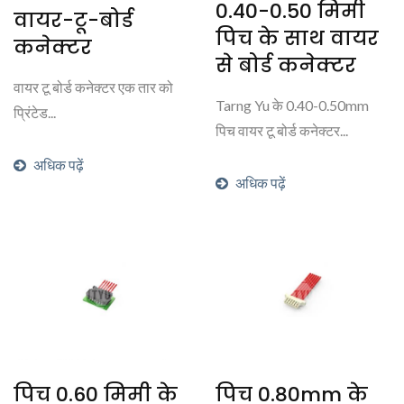
0.40-0.50 मिमी
वायर-टू-बोर्ड
पिच के साथ वायर
कनेक्टर
से बोर्ड कनेक्टर
वायर टू बोर्ड कनेक्टर एक तार को
Tarng Yu के 0.40-0.50mm
प्रिंटेड...
पिच वायर टू बोर्ड कनेक्टर...
अधिक पढ़ें
अधिक पढ़ें
पिच 0.60 मिमी के
पिच 0.80mm के