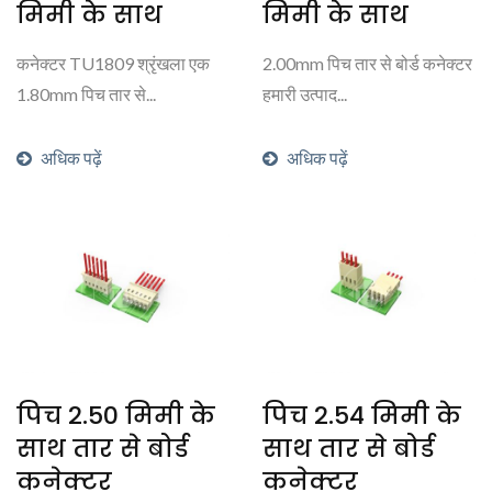
मिमी के साथ
मिमी के साथ
कनेक्टर TU1809 श्रृंखला एक
2.00mm पिच तार से बोर्ड कनेक्टर
1.80mm पिच तार से...
हमारी उत्पाद...
अधिक पढ़ें
अधिक पढ़ें
पिच 2.50 मिमी के
पिच 2.54 मिमी के
साथ तार से बोर्ड
साथ तार से बोर्ड
कनेक्टर
कनेक्टर