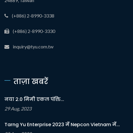
24889, Taiwan
(+886) 2-8990-3338
(+886) 2-8990-3330
inquiry@tyu.com.tw
ताज़ा खबरें
नया 2.0 मिमी एकल पंक्ति...
29 Aug, 2023
Tarng Yu Enterprise 2023 में Nepcon Vietnam में...