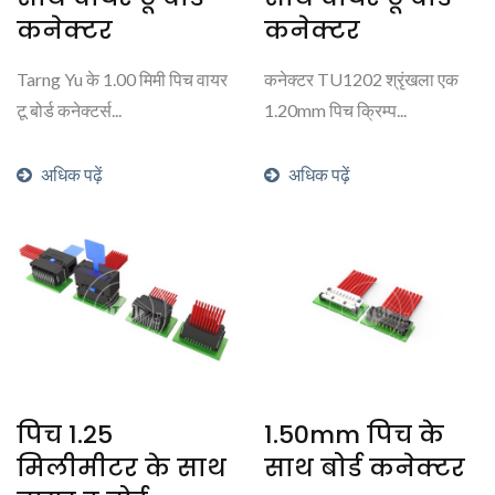
कनेक्टर
कनेक्टर
Tarng Yu के 1.00 मिमी पिच वायर
कनेक्टर TU1202 श्रृंखला एक
टू बोर्ड कनेक्टर्स...
1.20mm पिच क्रिम्प...
अधिक पढ़ें
अधिक पढ़ें
पिच 1.25
1.50mm पिच के
मिलीमीटर के साथ
साथ बोर्ड कनेक्टर