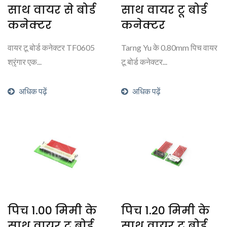
साथ वायर से बोर्ड
साथ वायर टू बोर्ड
कनेक्टर
कनेक्टर
वायर टू बोर्ड कनेक्टर TF0605
Tarng Yu के 0.80mm पिच वायर
श्रृंगार एक...
टू बोर्ड कनेक्टर...
अधिक पढ़ें
अधिक पढ़ें
पिच 1.00 मिमी के
पिच 1.20 मिमी के
साथ वायर टू बोर्ड
साथ वायर टू बोर्ड