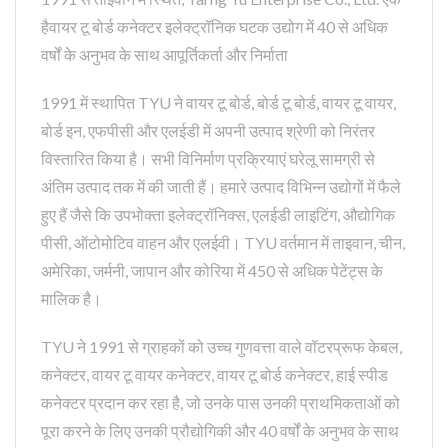
हैवायर टू बोर्ड कनेक्टर इलेक्ट्रॉनिक घटक उद्योग में 40 से अधिक
वर्षों के अनुभव के साथ आपूर्तिकर्ता और निर्माता
1991 में स्थापित TYU ने वायर टू बोर्ड, बोर्ड टू बोर्ड, वायर टू वायर,
बोर्ड इन, एफपीसी और एलईडी में अपनी उत्पाद श्रेणी को निरंतर
विस्तारित किया है। सभी विनिर्माण प्रक्रियाएं घरेलू सामग्री से
अंतिम उत्पाद तक में की जाती हैं। हमारे उत्पाद विभिन्न उद्योगों में फैले
हुए हैं जैसे कि उपभोक्ता इलेक्ट्रॉनिक्स, एलईडी लाइटिंग, औद्योगिक
पीसी, ऑटोमोटिव वाहन और एलईवी। TYU वर्तमान में ताइवान, चीन,
अमेरिका, जर्मनी, जापान और कोरिया में 450 से अधिक पेटेंट्स के
मालिक है।
TYU ने 1991 से ग्राहकों को उच्च गुणवत्ता वाले वॉटरप्रूफ केबल,
कनेक्टर, वायर टू वायर कनेक्टर, वायर टू बोर्ड कनेक्टर, हाई स्पीड
कनेक्टर प्रदान कर रहा है, जो उनके पास उनकी प्राथमिकताओं को
पूरा करने के लिए उनकी प्रौद्योगिकी और 40 वर्षों के अनुभव के साथ