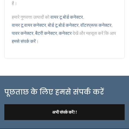
है।
हमारे गुणवत्ता उत्पादों को
वायर टू बोर्ड कनेक्टर
,
वायर टू वायर कनेक्टर
,
बोर्ड टू बोर्ड कनेक्टर
,
वॉटरप्रूफ कनेक्टर
,
पावर कनेक्टर
,
बैटरी कनेक्टर
,
कनेक्टर
देखें और महसूस करें कि आप
हमसे संपर्क करें
।
पूछताछ के लिए हमसे संपर्क करें
अभी संपर्क करें!!