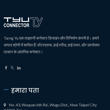
Tarng Yu एक ताइवानी कनेक्टर डिजाइन और विनिर्माण कंपनी है। हमारे
उत्पाद श्रेणी में शामिल हैं: वॉटरप्रूफ, हाई स्पीड, हाई पावर, और उपभोक्ता
प्रकार के आंतरिक कनेक्टर।
हमारा पता
No. 43, Wuquan 6th Rd., Wugu Dist., New Taipei City