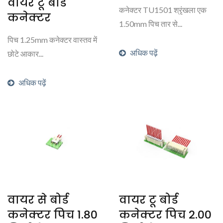
वायर टू बोर्ड
कनेक्टर TU1501 श्रृंखला एक
कनेक्टर
1.50mm पिच तार से...
पिच 1.25mm कनेक्टर वास्तव में
अधिक पढ़ें
छोटे आकार...
अधिक पढ़ें
वायर से बोर्ड
वायर टू बोर्ड
कनेक्टर पिच 1.80
कनेक्टर पिच 2.00