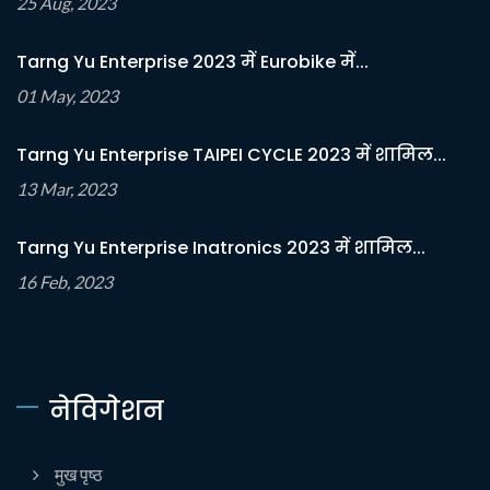
25 Aug, 2023
Tarng Yu Enterprise 2023 में Eurobike में...
01 May, 2023
Tarng Yu Enterprise TAIPEI CYCLE 2023 में शामिल...
13 Mar, 2023
Tarng Yu Enterprise Inatronics 2023 में शामिल...
16 Feb, 2023
नेविगेशन
मुख पृष्ठ