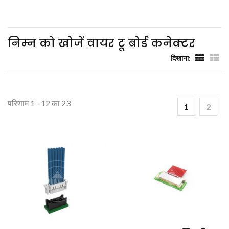
निम्न को खोजें वायर टू बोर्ड कनेक्टर
दिखाना:
परिणाम 1 - 12 का 23
1
2