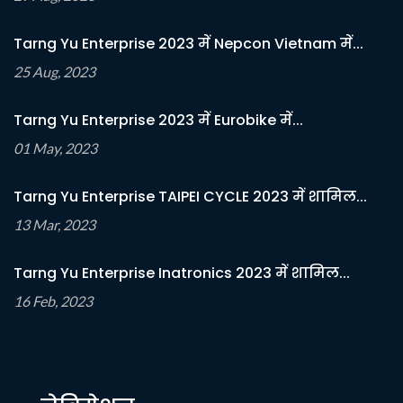
Tarng Yu Enterprise 2023 में Nepcon Vietnam में...
25 Aug, 2023
Tarng Yu Enterprise 2023 में Eurobike में...
01 May, 2023
Tarng Yu Enterprise TAIPEI CYCLE 2023 में शामिल...
13 Mar, 2023
Tarng Yu Enterprise Inatronics 2023 में शामिल...
16 Feb, 2023