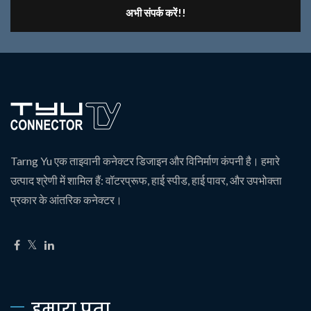
अभी संपर्क करें!!
Tarng Yu एक ताइवानी कनेक्टर डिजाइन और विनिर्माण कंपनी है। हमारे
उत्पाद श्रेणी में शामिल हैं: वॉटरप्रूफ, हाई स्पीड, हाई पावर, और उपभोक्ता
प्रकार के आंतरिक कनेक्टर।
हमारा पता