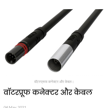
वॉटरप्रूफ कनेक्टर और केबल।
वॉटरप्रूफ कनेक्टर और केबल
04 May, 2021