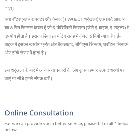
TYU
नया वॉटरप्रूफ कनेक्टर और केबल (TW0601 श्रृंखला) एक छोटे आकार
का 6 पिन सिग्नल केबल है जो ई-मोबिलिटी सिस्टम (जैसे ई-बाइक, ई-स्कूटर) में
उपयोग होता है। इसका डिजाइन मेटिंग सतह में केवल 6 मिमी व्यास है। ई-
बाइक में इसका उपयोग फ्रंट और बैकलाइट, जीपीएस सिस्टम, थ्रॉटल सिस्टम
और टॉर्क सेंसर में होता है।
इस श्रृंखला के बारे में अधिक जानकारी के लिए कृपया हमारे उत्पाद श्रेणी पर
जाएं या सीधे हमसे संपर्क करें।