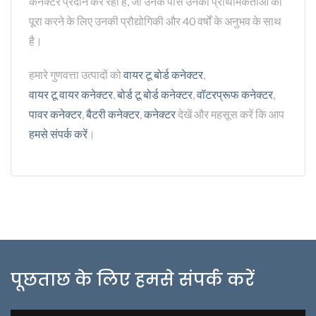
कनेक्टर प्रदान कर रहा है, जो उनके पास उनकी प्राथमिकताओं को
पूरा करने के लिए उनकी प्रौद्योगिकी और 40 वर्षों के अनुभव के साथ
है।
हमारे गुणवत्ता उत्पादों को
वायर टू बोर्ड कनेक्टर
,
वायर टू वायर कनेक्टर
,
बोर्ड टू बोर्ड कनेक्टर
,
वॉटरप्रूफ कनेक्टर
,
पावर कनेक्टर
,
बैटरी कनेक्टर
,
कनेक्टर
देखें और महसूस करें कि आप
हमसे संपर्क करें
।
पूछताछ के लिए हमसे संपर्क करें