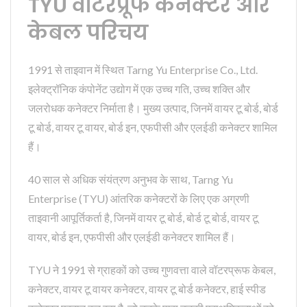
TYU वाटरप्रूफ कनेक्टर और
केबल परिचय
1991 से ताइवान में स्थित Tarng Yu Enterprise Co., Ltd.
इलेक्ट्रॉनिक कंपोनेंट उद्योग में एक उच्च गति, उच्च शक्ति और
जलरोधक कनेक्टर निर्माता है। मुख्य उत्पाद, जिनमें वायर टू बोर्ड, बोर्ड
टू बोर्ड, वायर टू वायर, बोर्ड इन, एफपीसी और एलईडी कनेक्टर शामिल
हैं।
40 साल से अधिक संयंत्रण अनुभव के साथ, Tarng Yu
Enterprise (TYU) आंतरिक कनेक्टरों के लिए एक अग्रणी
ताइवानी आपूर्तिकर्ता है, जिनमें वायर टू बोर्ड, बोर्ड टू बोर्ड, वायर टू
वायर, बोर्ड इन, एफपीसी और एलईडी कनेक्टर शामिल हैं।
TYU ने 1991 से ग्राहकों को उच्च गुणवत्ता वाले वॉटरप्रूफ केबल,
कनेक्टर, वायर टू वायर कनेक्टर, वायर टू बोर्ड कनेक्टर, हाई स्पीड