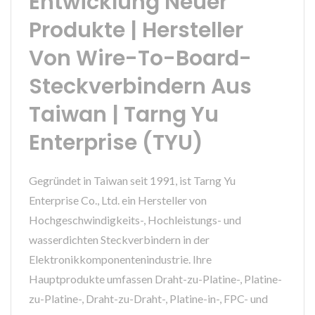
Entwicklung Neuer
Produkte | Hersteller
Von Wire-To-Board-
Steckverbindern Aus
Taiwan | Tarng Yu
Enterprise (TYU)
Gegründet in Taiwan seit 1991, ist Tarng Yu
Enterprise Co., Ltd. ein Hersteller von
Hochgeschwindigkeits-, Hochleistungs- und
wasserdichten Steckverbindern in der
Elektronikkomponentenindustrie. Ihre
Hauptprodukte umfassen Draht-zu-Platine-, Platine-
zu-Platine-, Draht-zu-Draht-, Platine-in-, FPC- und