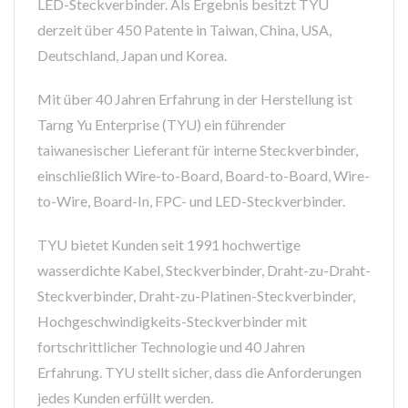
LED-Steckverbinder. Als Ergebnis besitzt TYU
derzeit über 450 Patente in Taiwan, China, USA,
Deutschland, Japan und Korea.
Mit über 40 Jahren Erfahrung in der Herstellung ist
Tarng Yu Enterprise (TYU) ein führender
taiwanesischer Lieferant für interne Steckverbinder,
einschließlich Wire-to-Board, Board-to-Board, Wire-
to-Wire, Board-In, FPC- und LED-Steckverbinder.
TYU bietet Kunden seit 1991 hochwertige
wasserdichte Kabel, Steckverbinder, Draht-zu-Draht-
Steckverbinder, Draht-zu-Platinen-Steckverbinder,
Hochgeschwindigkeits-Steckverbinder mit
fortschrittlicher Technologie und 40 Jahren
Erfahrung. TYU stellt sicher, dass die Anforderungen
jedes Kunden erfüllt werden.