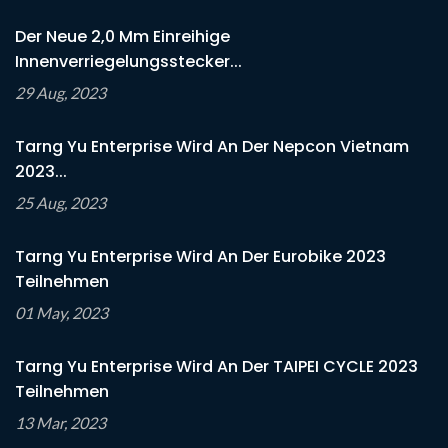
Der Neue 2,0 Mm Einreihige
Innenverriegelungsstecker...
29 Aug, 2023
Tarng Yu Enterprise Wird An Der Nepcon Vietnam
2023...
25 Aug, 2023
Tarng Yu Enterprise Wird An Der Eurobike 2023
Teilnehmen
01 May, 2023
Tarng Yu Enterprise Wird An Der TAIPEI CYCLE 2023
Teilnehmen
13 Mar, 2023