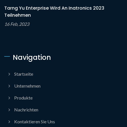
Tarng Yu Enterprise Wird An Inatronics 2023
Teilnehmen
16 Feb, 2023
Navigation
Startseite
Unternehmen
Produkte
Nachrichten
Kontaktieren Sie Uns