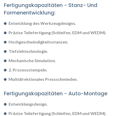
Fertigungskapazitäten - Stanz- Und
Formenentwicklung:
Entwicklung des Werkzeugdesigns.
Präzise Teilefertigung (Schleifen, EDM und WEDM).
Hochgeschwindigkeitsstanzen.
Tiefziehtechnologie.
Mechanische Simulation.
2. Prozessstempeln.
Multidirektionales Pressschmieden.
Fertigungskapazitäten - Auto-Montage
Entwicklungsdesign.
Präzise Teilefertigung (Schleifen, EDM und WEDM).