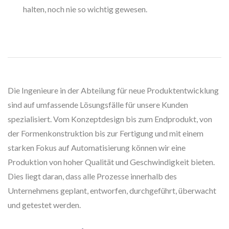
halten, noch nie so wichtig gewesen.
Die Ingenieure in der Abteilung für neue Produktentwicklung
sind auf umfassende Lösungsfälle für unsere Kunden
spezialisiert. Vom Konzeptdesign bis zum Endprodukt, von
der Formenkonstruktion bis zur Fertigung und mit einem
starken Fokus auf Automatisierung können wir eine
Produktion von hoher Qualität und Geschwindigkeit bieten.
Dies liegt daran, dass alle Prozesse innerhalb des
Unternehmens geplant, entworfen, durchgeführt, überwacht
und getestet werden.