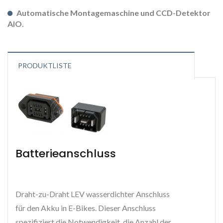
Automatische Montagemaschine und CCD-Detektor
AIO.
PRODUKTLISTE
Batterieanschluss
Draht-zu-Draht LEV wasserdichter Anschluss
für den Akku in E-Bikes. Dieser Anschluss
spezifiziert die Notwendigkeit, die Anzahl der