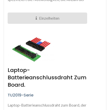
Signal- und Strompins...
Einzelheiten
Laptop-
Batterieanschlussdraht Zum
Board.
TU2019-Serie
Laptop-Batterieanschlussdraht zum Board, der