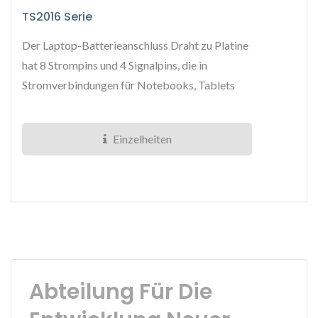
TS2016 Serie
Der Laptop-Batterieanschluss Draht zu Platine
hat 8 Strompins und 4 Signalpins, die in
Stromverbindungen für Notebooks, Tablets
und andere tragbare elektronische...
Einzelheiten
Abteilung Für Die