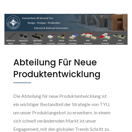
Tarng Yu Enterprise (TYU)
Abteilung Für Neue
Produktentwicklung
Die Abteilung für neue Produktentwicklung ist
ein wichtiger Bestandteil der Strategie von TYU,
um unser Produktangebot zu erweitern. In einem
sich schnell verändernden Markt ist unser
Engagement, mit den globalen Trends Schritt zu