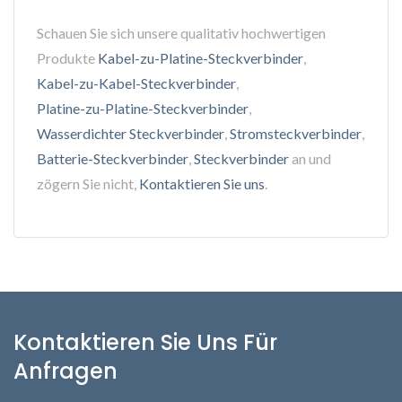
Schauen Sie sich unsere qualitativ hochwertigen
Produkte
Kabel-zu-Platine-Steckverbinder
,
Kabel-zu-Kabel-Steckverbinder
,
Platine-zu-Platine-Steckverbinder
,
Wasserdichter Steckverbinder
,
Stromsteckverbinder
,
Batterie-Steckverbinder
,
Steckverbinder
an und
zögern Sie nicht,
Kontaktieren Sie uns
.
Kontaktieren Sie Uns Für
Anfragen