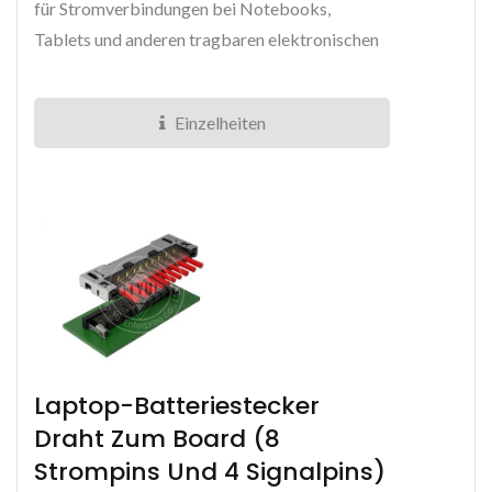
für Stromverbindungen bei Notebooks,
Tablets und anderen tragbaren elektronischen
Geräten verwendet wird.
Einzelheiten
Laptop-Batteriestecker
Draht Zum Board (8
Strompins Und 4 Signalpins)