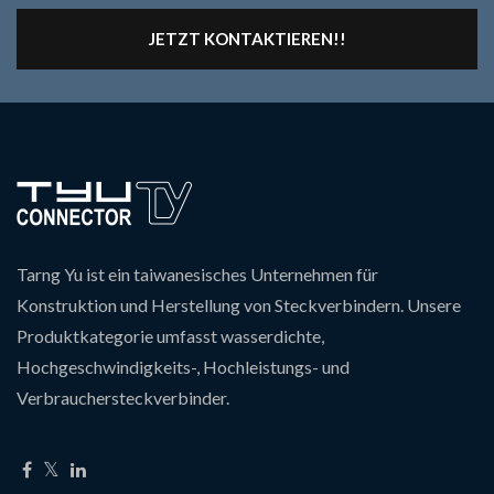
JETZT KONTAKTIEREN!!
Tarng Yu ist ein taiwanesisches Unternehmen für
Konstruktion und Herstellung von Steckverbindern. Unsere
Produktkategorie umfasst wasserdichte,
Hochgeschwindigkeits-, Hochleistungs- und
Verbrauchersteckverbinder.