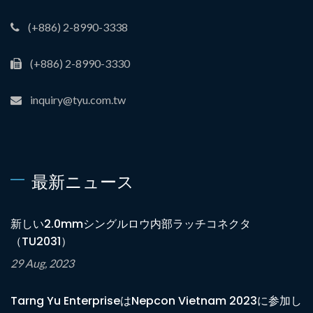
(+886) 2-8990-3338
(+886) 2-8990-3330
inquiry@tyu.com.tw
最新ニュース
新しい2.0mmシングルロウ内部ラッチコネクタ
（TU2031）
29 Aug, 2023
Tarng Yu EnterpriseはNepcon Vietnam 2023に参加し