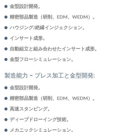
金型設計開発。
精密部品製造（研削、EDM、WEDM）。
ハウジング/絶縁インジェクション。
インサート成形。
自動組立と組み合わせたインサート成形。
金型フローシミュレーション。
製造能力 - プレス加工と金型開発:
金型設計開発。
精密部品製造（研削、EDM、WEDM）。
高速スタンピング。
ディープドローイング技術。
メカニックシミュレーション。