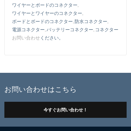
ワイヤーとボードのコネクター
,
ワイヤーとワイヤーのコネクター
,
ボードとボードのコネクター
,
防水コネクター
,
電源コネクター
,
バッテリーコネクター
,
コネクター
お問い合わせ
ください。
お問い合わせはこちら
今すぐお問い合わせ！