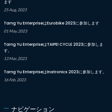
ます
25 Aug, 2023
Tarng Yu EnterpriseはEurobike 2023に参加します
01 May, 2023
Tarng Yu EnterpriseはTAIPEI CYCLE 2023に参加しま
す。
13 Mar, 2023
Tarng Yu EnterpriseはInatronics 2023に参加します。
16 Feb, 2023
ナビゲーション