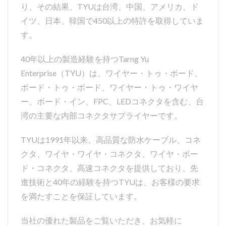
り、その結果、TYUは台湾、中国、アメリカ、ド
イツ、日本、韓国で450以上の特許を取得していま
す。
40年以上の製造経験を持つTarng Yu
Enterprise（TYU）は、ワイヤー・トゥ・ボード、
ボード・トゥ・ボード、ワイヤー・トゥ・ワイヤ
ー、ボード・イン、FPC、LEDコネクタを含む、台
湾の主要な内部コネクタサプライヤーです。
TYUは1991年以来、高品質な防水ケーブル、コネ
クタ、ワイヤ・ワイヤ・コネクタ、ワイヤ・ボー
ド・コネクタ、高速コネクタを提供しており、先
進技術と40年の経験を持つTYUは、お客様の要求
を満たすことを保証しています。
当社の優れた製品をご覧いただき、お気軽に