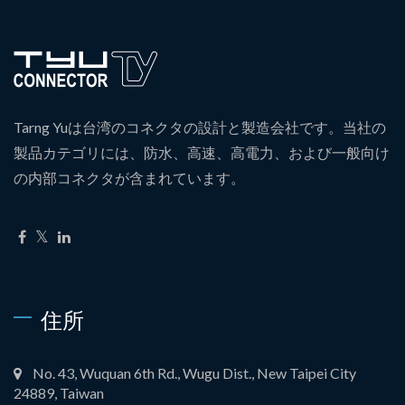
Tarng Yuは台湾のコネクタの設計と製造会社です。当社の
製品カテゴリには、防水、高速、高電力、および一般向け
の内部コネクタが含まれています。
住所
No. 43, Wuquan 6th Rd., Wugu Dist., New Taipei City
24889, Taiwan