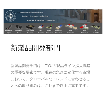
新製品開発部門
新製品開発部門は、TYUの製品ライン拡大戦略
の重要な要素です。現在の急速に変化する市場
において、グローバルなトレンドに合わせるこ
とへの取り組みは、これまで以上に重要です。