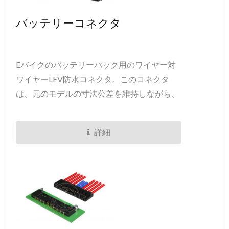
バッテリーコネクタ
Eバイクのバッテリーパック用のワイヤー対
ワイヤーLEV防水コネクタ。このコネクタ
は、元のモデルの寸法公差を維持しながら、
信号ピンと電源ピンの数を増やす必要を指定
します。
詳細