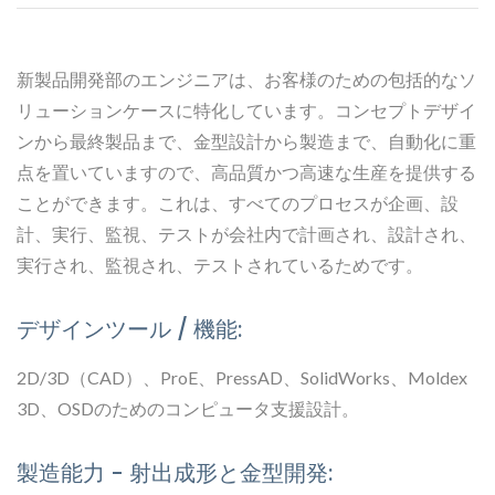
新製品開発部のエンジニアは、お客様のための包括的なソ
リューションケースに特化しています。コンセプトデザイ
ンから最終製品まで、金型設計から製造まで、自動化に重
点を置いていますので、高品質かつ高速な生産を提供する
ことができます。これは、すべてのプロセスが企画、設
計、実行、監視、テストが会社内で計画され、設計され、
実行され、監視され、テストされているためです。
デザインツール / 機能:
2D/3D（CAD）、ProE、PressAD、SolidWorks、Moldex
3D、OSDのためのコンピュータ支援設計。
製造能力 - 射出成形と金型開発: