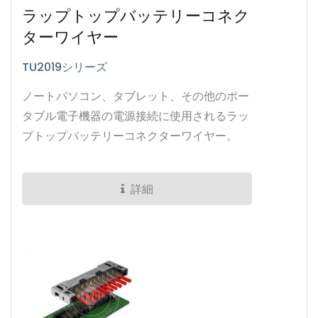
ラップトップバッテリーコネク
ターワイヤー
TU2019シリーズ
ノートパソコン、タブレット、その他のポー
タブル電子機器の電源接続に使用されるラッ
プトップバッテリーコネクターワイヤー。
詳細