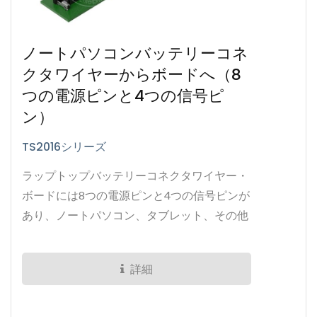
ノートパソコンバッテリーコネ
クタワイヤーからボードへ（8
つの電源ピンと4つの信号ピ
ン）
TS2016シリーズ
ラップトップバッテリーコネクタワイヤー・
ボードには8つの電源ピンと4つの信号ピンが
あり、ノートパソコン、タブレット、その他
のポータブル電子機器の電源接続に使用でき
ます。
詳細