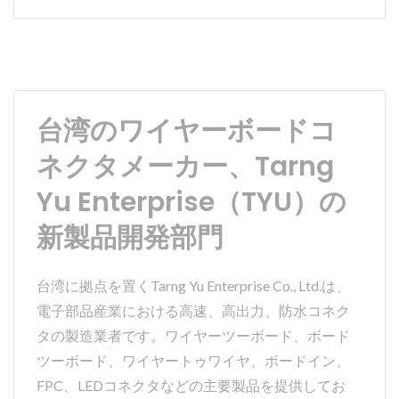
台湾のワイヤーボードコ
ネクタメーカー、Tarng
Yu Enterprise（TYU）の
新製品開発部門
台湾に拠点を置くTarng Yu Enterprise Co., Ltd.は、
電子部品産業における高速、高出力、防水コネク
タの製造業者です。ワイヤーツーボード、ボード
ツーボード、ワイヤートゥワイヤ、ボードイン、
FPC、LEDコネクタなどの主要製品を提供してお