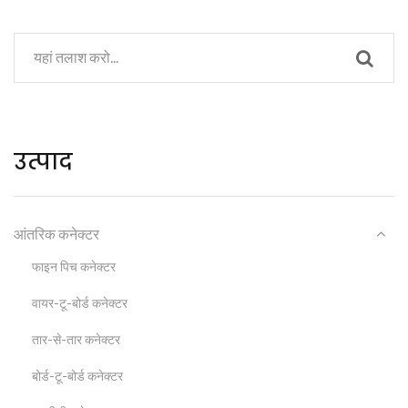
उत्पाद
आंतरिक कनेक्टर
फाइन पिच कनेक्टर
वायर-टू-बोर्ड कनेक्टर
तार-से-तार कनेक्टर
बोर्ड-टू-बोर्ड कनेक्टर