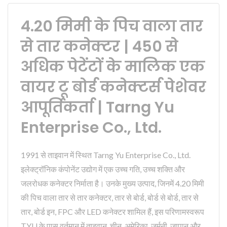
4.20 मिमी के पिच वाला तार
से तार कनेक्टर | 450 से
अधिक पेटेंटों के मालिक एक
वायर टू बोर्ड कनेक्टर्स पेशेवर
आपूर्तिकर्ता | Tarng Yu
Enterprise Co., Ltd.
1991 से ताइवान में स्थित Tarng Yu Enterprise Co., Ltd.
इलेक्ट्रॉनिक कंपोनेंट उद्योग में एक उच्च गति, उच्च शक्ति और
जलरोधक कनेक्टर निर्माता है। उनके मुख्य उत्पाद, जिनमें 4.20 मिमी
की पिच वाला तार से तार कनेक्टर, तार से बोर्ड, बोर्ड से बोर्ड, तार से
तार, बोर्ड इन, FPC और LED कनेक्टर शामिल हैं, इस परिणामस्वरूप
TYU के पास वर्तमान में ताइवान, चीन, अमेरिका, जर्मनी, जापान और