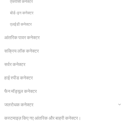
एफपीसी कनेक्टर
बोर्ड-इन कनेक्टर
एलईडी कनेक्टर
आंतरिक पावर कनेक्टर
सक्रिय लॉक कनेक्टर
सर्वर कनेक्टर
हाई स्पीड कनेक्टर
फैन मॉड्यूल कनेक्टर
जलरोधक कनेक्टर
कस्टमाइज़ किए गए आंतरिक और बाहरी कनेक्टर।