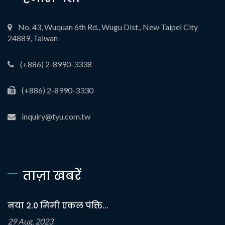
No. 43, Wuquan 6th Rd., Wugu Dist., New Taipei City
24889, Taiwan
(+886) 2-8990-3338
(+886) 2-8990-3330
inquiry@tyu.com.tw
ताज़ा खबरें
नया 2.0 मिमी एकल पंक्ति...
29 Aug, 2023