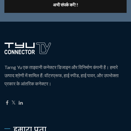
अभी संपर्क करें!!
Tarng Yu एक ताइवानी कनेक्टर डिजाइन और विनिर्माण कंपनी है। हमारे
उत्पाद श्रेणी में शामिल हैं: वॉटरप्रूफ, हाई स्पीड, हाई पावर, और उपभोक्ता
प्रकार के आंतरिक कनेक्टर।
हमारा पता