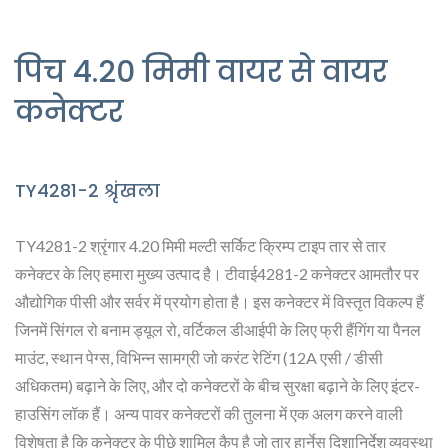
पिच 4.20 मिमी वायर से वायर
कनेक्टर
TY4281-2 श्रृंखला
TY4281-2 श्रृंगार 4.20 मिमी मल्टी सर्किट क्रिम्प टाइप तार से तार
कनेक्टर के लिए हमारा मुख्य उत्पाद है। टीवाई4281-2 कनेक्टर आमतौर पर
औद्योगिक पीसी और सर्वर में प्रयोग होता है। इस कनेक्टर में विस्तृत विकल्प हैं
जिनमें सिंगल रो बनाम ड्यूल रो, वर्टिकल डीआईपी के लिए फ्री हैंगिंग या पैनल
माउंट, स्थान पेग्स, विभिन्न सामग्री जो करंट रेटिंग (12A एसी / डीसी
अधिकतम) बढ़ाने के लिए, और दो कनेक्टरों के बीच सुरक्षा बढ़ाने के लिए इंटर-
हाउसिंग लॉक हैं। अन्य पावर कनेक्टरों की तुलना में एक अलग करने वाली
विशेषता है कि कनेक्टर के पीछे शामिल कैप है जो तार हार्नेस दिशानिर्देश व्यवस्था