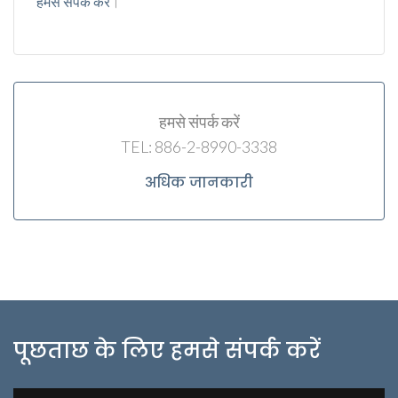
हमसे संपर्क करें
।
हमसे संपर्क करें
TEL: 886-2-8990-3338
अधिक जानकारी
पूछताछ के लिए हमसे संपर्क करें