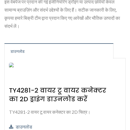
इस वेबपेज पर प्रदान की गई इंजीनियरिंग ड्रॉइंग या उत्पाद छवियाँ केवल
सामान्य ब्राउज़िंग और संदर्भ उद्देश्यों के लिए हैं। सटीक जानकारी के लिए,
कृपया हमारे बिक्री टीम द्वारा प्रदान किए गए आरेखों और भौतिक उत्पादों का
संदर्भ लें।
डाउनलोड
TY4281-2 वायर टू वायर कनेक्टर
का 2D ड्राइंग डाउनलोड करें
TY4281-2 वायर टू वायर कनेक्टर का 2D चित्र।
डाउनलोड