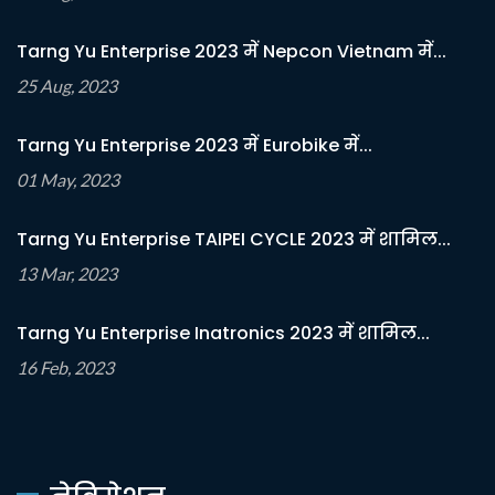
Tarng Yu Enterprise 2023 में Nepcon Vietnam में...
25 Aug, 2023
Tarng Yu Enterprise 2023 में Eurobike में...
01 May, 2023
Tarng Yu Enterprise TAIPEI CYCLE 2023 में शामिल...
13 Mar, 2023
Tarng Yu Enterprise Inatronics 2023 में शामिल...
16 Feb, 2023