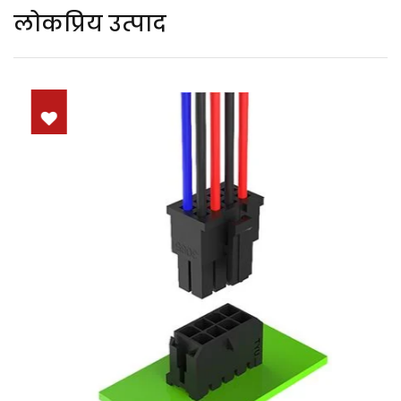
लोकप्रिय उत्पाद