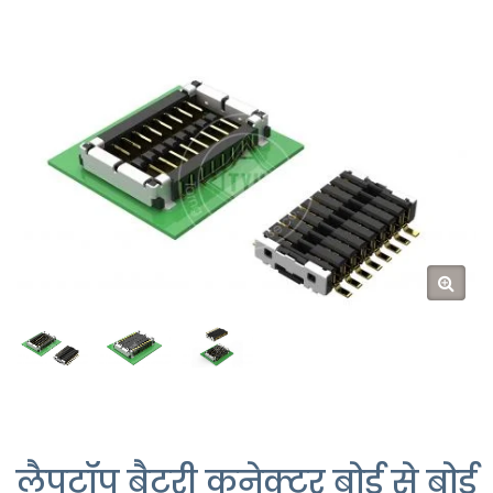
लैपटॉप बैटरी कनेक्टर बोर्ड से बोर्ड