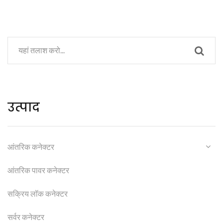
उत्पाद
आंतरिक कनेक्टर
आंतरिक पावर कनेक्टर
सक्रिय लॉक कनेक्टर
सर्वर कनेक्टर