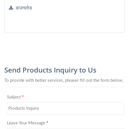
डाउनलोड