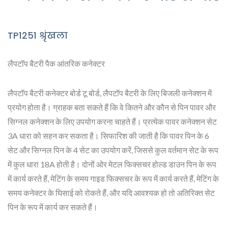
TP1251 श्रृंखला
लैपटॉप बैटरी पैक आंतरिक कनेक्टर
लैपटॉप बैटरी कनेक्टर बोर्ड टू बोर्ड, लैपटॉप बैटरी के लिए बिजली कनेक्शन में
प्रयोग होता है। ग्राहक बता सकते हैं कि वे कितने और कौन से पिन पावर और
सिग्नल कनेक्शन के लिए उपयोग करना चाहते हैं। प्रत्येक पावर कनेक्शन सेट
3A धारा को सहन कर सकता है। सिफारिश की जाती है कि पावर पिन के 6
सेट और सिग्नल पिन के 4 सेट का उपयोग करें, जिससे कुल वर्तमान सेट के रूप
में कुल धारा 18A होती है। दोनों ओर मेटल फिक्सचर होल्ड डाउन पिन के रूप
में कार्य करते हैं, मेटिंग के समय गाइड फिक्सचर के रूप में कार्य करते हैं, मेटिंग के
समय कनेक्टर के घिसाई को रोकते हैं, और यदि आवश्यक हो तो अतिरिक्त सेट
पिन के रूप में कार्य कर सकते हैं।