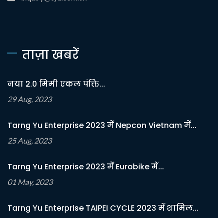
ताज़ा खबरें
नया 2.0 मिमी एकल पंक्ति...
29 Aug, 2023
Tarng Yu Enterprise 2023 में Nepcon Vietnam में...
25 Aug, 2023
Tarng Yu Enterprise 2023 में Eurobike में...
01 May, 2023
Tarng Yu Enterprise TAIPEI CYCLE 2023 में शामिल...