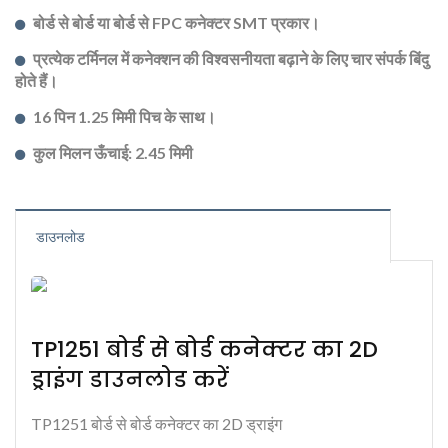
बोर्ड से बोर्ड या बोर्ड से FPC कनेक्टर SMT प्रकार।
प्रत्येक टर्मिनल में कनेक्शन की विश्वसनीयता बढ़ाने के लिए चार संपर्क बिंदु
होते हैं।
16 पिन 1.25 मिमी पिच के साथ।
कुल मिलन ऊँचाई: 2.45 मिमी
डाउनलोड
TP1251 बोर्ड से बोर्ड कनेक्टर का 2D
ड्राइंग डाउनलोड करें
TP1251 बोर्ड से बोर्ड कनेक्टर का 2D ड्राइंग