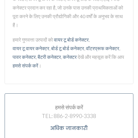
कनेक्टर प्रदान कर रहा है, जो उनके पास उनकी प्राथमिकताओं को
पूरा करने के लिए उनकी प्रौद्योगिकी और 40 वर्षों के अनुभव के साथ
है।
हमारे गुणवत्ता उत्पादों को
वायर टू बोर्ड कनेक्टर
,
वायर टू वायर कनेक्टर
,
बोर्ड टू बोर्ड कनेक्टर
,
वॉटरप्रूफ कनेक्टर
,
पावर कनेक्टर
,
बैटरी कनेक्टर
,
कनेक्टर
देखें और महसूस करें कि आप
हमसे संपर्क करें
।
हमसे संपर्क करें
TEL: 886-2-8990-3338
अधिक जानकारी