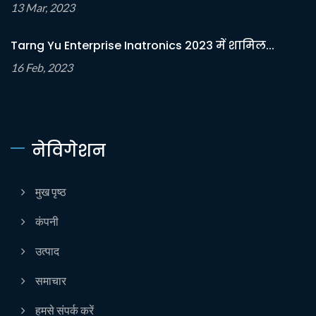
13 Mar, 2023
Tarng Yu Enterprise Inatronics 2023 में शामिल...
16 Feb, 2023
नेविगेशन
मुख पृष्ठ
कंपनी
उत्पाद
समाचार
हमसे संपर्क करें