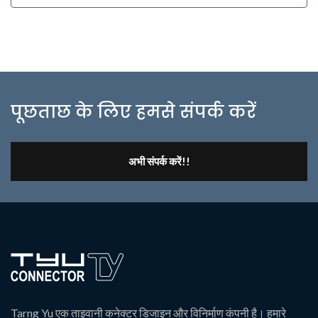
पूछताछ के लिए हमसे संपर्क करें
अभी संपर्क करें!!
Tarng Yu एक ताइवानी कनेक्टर डिजाइन और विनिर्माण कंपनी है। हमारे