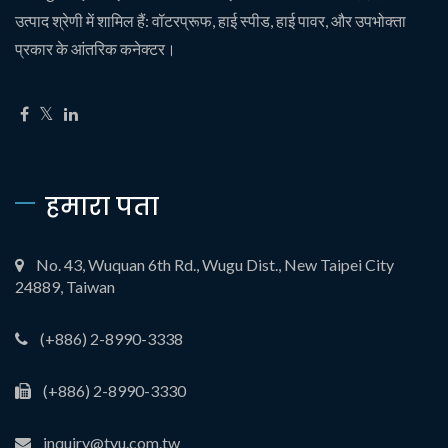
उत्पाद श्रेणी में शामिल हैं: वॉटरप्रूफ, हाई स्पीड, हाई पावर, और उपभोक्ता
प्रकार के आंतरिक कनेक्टर।
हमारा पता
No. 43, Wuquan 6th Rd., Wugu Dist., New Taipei City
24889, Taiwan
(+886) 2-8990-3338
(+886) 2-8990-3330
inquiry@tyu.com.tw