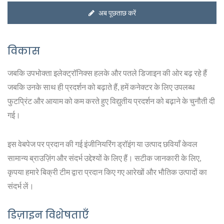
अब पूछताछ करें
विकास
जबकि उपभोक्ता इलेक्ट्रॉनिक्स हलके और पतले डिजाइन की ओर बढ़ रहे हैं
जबकि उनके साथ ही प्रदर्शन को बढ़ाते हैं, हमें कनेक्टर के लिए उपलब्ध
फुटप्रिंट और आयाम को कम करते हुए विद्युतीय प्रदर्शन को बढ़ाने के चुनौती दी
गई।
इस वेबपेज पर प्रदान की गई इंजीनियरिंग ड्रॉइंग या उत्पाद छवियाँ केवल
सामान्य ब्राउज़िंग और संदर्भ उद्देश्यों के लिए हैं। सटीक जानकारी के लिए,
कृपया हमारे बिक्री टीम द्वारा प्रदान किए गए आरेखों और भौतिक उत्पादों का
संदर्भ लें।
डिज़ाइन विशेषताएँ