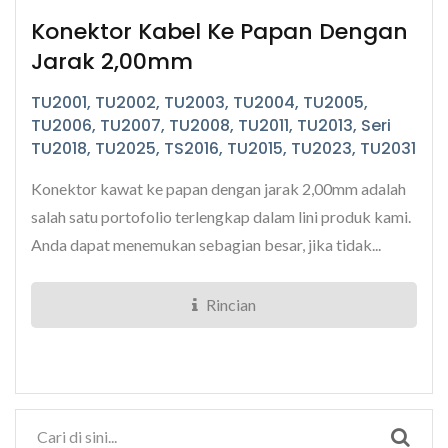
Konektor Kabel Ke Papan Dengan
Jarak 2,00mm
TU2001, TU2002, TU2003, TU2004, TU2005,
TU2006, TU2007, TU2008, TU2011, TU2013, Seri
TU2018, TU2025, TS2016, TU2015, TU2023, TU2031
Konektor kawat ke papan dengan jarak 2,00mm adalah
salah satu portofolio terlengkap dalam lini produk kami.
Anda dapat menemukan sebagian besar, jika tidak...
Rincian