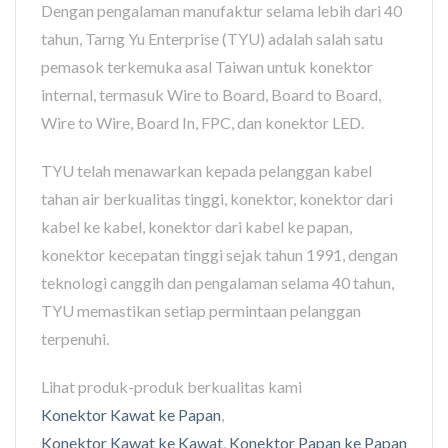
Dengan pengalaman manufaktur selama lebih dari 40
tahun, Tarng Yu Enterprise (TYU) adalah salah satu
pemasok terkemuka asal Taiwan untuk konektor
internal, termasuk Wire to Board, Board to Board,
Wire to Wire, Board In, FPC, dan konektor LED.
TYU telah menawarkan kepada pelanggan kabel
tahan air berkualitas tinggi, konektor, konektor dari
kabel ke kabel, konektor dari kabel ke papan,
konektor kecepatan tinggi sejak tahun 1991, dengan
teknologi canggih dan pengalaman selama 40 tahun,
TYU memastikan setiap permintaan pelanggan
terpenuhi.
Lihat produk-produk berkualitas kami
Konektor Kawat ke Papan
,
Konektor Kawat ke Kawat
,
Konektor Papan ke Papan