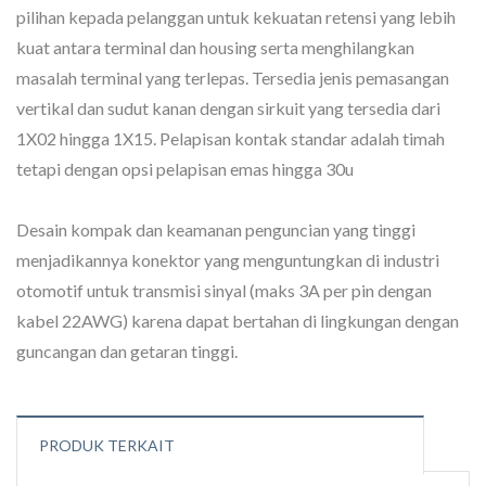
pilihan kepada pelanggan untuk kekuatan retensi yang lebih
kuat antara terminal dan housing serta menghilangkan
masalah terminal yang terlepas. Tersedia jenis pemasangan
vertikal dan sudut kanan dengan sirkuit yang tersedia dari
1X02 hingga 1X15. Pelapisan kontak standar adalah timah
tetapi dengan opsi pelapisan emas hingga 30u
Desain kompak dan keamanan penguncian yang tinggi
menjadikannya konektor yang menguntungkan di industri
otomotif untuk transmisi sinyal (maks 3A per pin dengan
kabel 22AWG) karena dapat bertahan di lingkungan dengan
guncangan dan getaran tinggi.
PRODUK TERKAIT