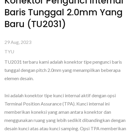
Konektor Pengunci Internal
Baris Tunggal 2.0mm Yang
Baru (TU2031)
29 Aug, 2023
TYU
TU2031 terbaru kami adalah konektor tipe pengunci baris
tunggal dengan pitch 2.0mm yang menampilkan beberapa
elemen desain.
Ini adalah konektor tipe kunci internal aktif dengan opsi
Terminal Position Assurance (TPA). Kunci internal ini
memberikan koneksi yang aman antara konektor dan
menggunakan ruang yang lebih sedikit dibandingkan dengan
desain kunci atas atau kunci samping. Opsi TPA memberikan