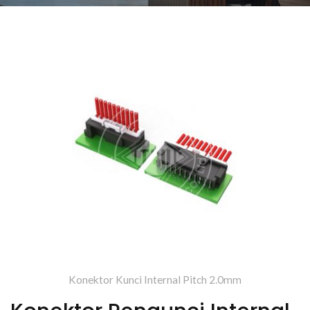
Enterprise (TYU)
Konektor Kunci Internal Pitch 2.0mm