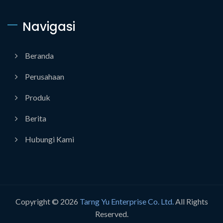
Navigasi
Beranda
Perusahaan
Produk
Berita
Hubungi Kami
Copyright © 2026
Tarng Yu Enterprise Co. Ltd.
All Rights
Reserved.