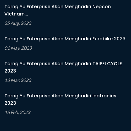
Tarng Yu Enterprise Akan Menghadiri Nepcon
Vietnam...
25 Aug, 2023
Tarng Yu Enterprise Akan Menghadiri Eurobike 2023
01 May, 2023
Tarng Yu Enterprise Akan Menghadiri TAIPEI CYCLE
2023
13 Mar, 2023
Tarng Yu Enterprise Akan Menghadiri Inatronics
2023
16 Feb, 2023