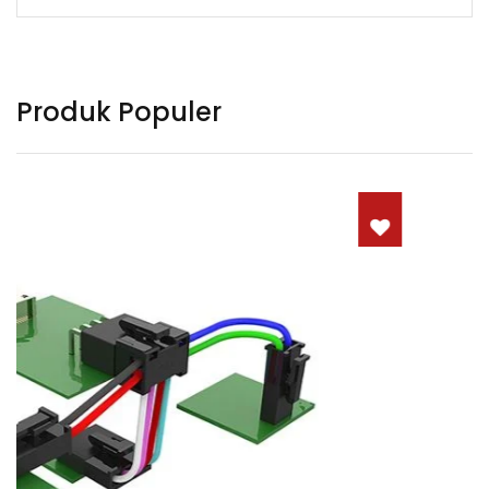
Produk Populer