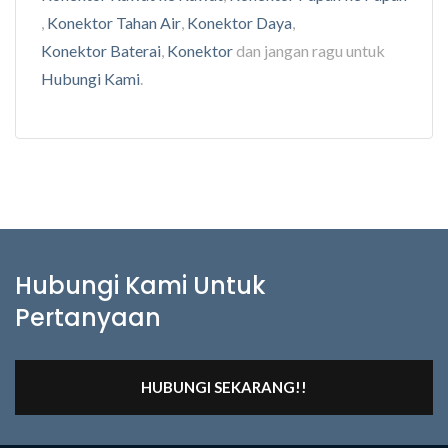
,
Konektor Tahan Air
,
Konektor Daya
,
Konektor Baterai
,
Konektor
dan jangan ragu untuk
Hubungi Kami
.
Hubungi Kami Untuk
Pertanyaan
HUBUNGI SEKARANG!!