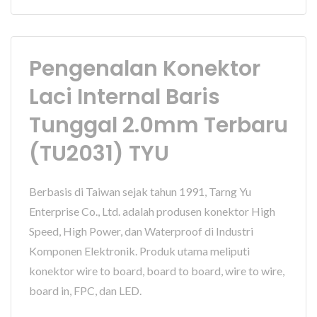
Pengenalan Konektor
Laci Internal Baris
Tunggal 2.0mm Terbaru
(TU2031) TYU
Berbasis di Taiwan sejak tahun 1991, Tarng Yu
Enterprise Co., Ltd. adalah produsen konektor High
Speed, High Power, dan Waterproof di Industri
Komponen Elektronik. Produk utama meliputi
konektor wire to board, board to board, wire to wire,
board in, FPC, dan LED.