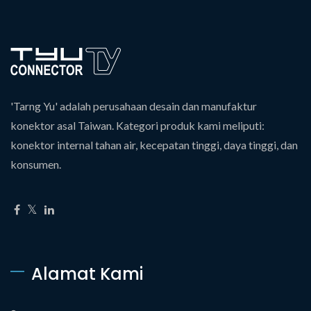
'Tarng Yu' adalah perusahaan desain dan manufaktur
konektor asal Taiwan. Kategori produk kami meliputi:
konektor internal tahan air, kecepatan tinggi, daya tinggi, dan
konsumen.
Alamat Kami