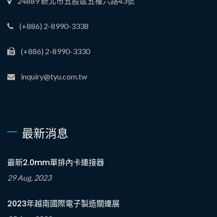
24889 新北市五股區五權六路43號
(+886) 2-8990-3338
(+886) 2-8990-3330
inquiry@tyu.com.tw
最新消息
最新2.0mm單排內卡連接器
29 Aug, 2023
2023年越南國際電子製造關連展