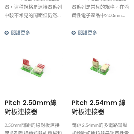
器，這種規格是連接器系列
器系列是常見的規格，在消
中較不常見的間距但仍然適
費性電子產品中2.00mm被
用於各種消費性電子產品。
視為中型連接器，設計重點
主要為可承受高電流值，高
閱讀更多
閱讀更多
電壓值，跟多Pin數。
Pitch 2.50mm線
Pitch 2.54mm 線
對板連接器
對板連接器
2.50mm間距的線對板連接
間距 2.54mm的多電路鉚壓
器系列強調連接器的機械和
式線對板連接器是消費性電