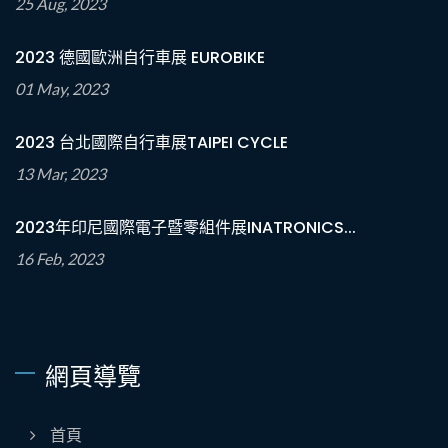
25 Aug, 2023
2023 德國歐洲自行車展 EUROBIKE
01 May, 2023
2023 台北國際自行車展TAIPEI CYCLE
13 Mar, 2023
2023年印尼國際電子暨零組件展INATRONICS...
16 Feb, 2023
網頁導覽
首頁