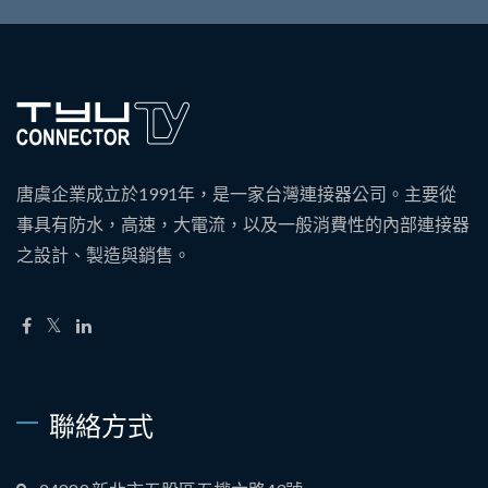
唐虞企業成立於1991年，是一家台灣連接器公司。主要從
事具有防水，高速，大電流，以及一般消費性的內部連接器
之設計、製造與銷售。
聯絡方式