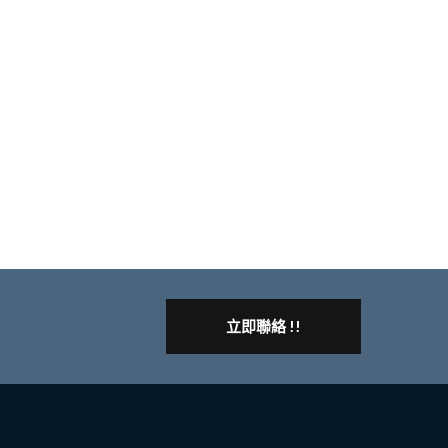
立即聯絡 !!