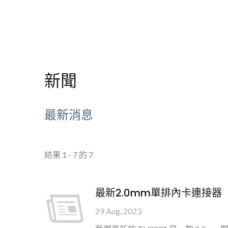
新聞
最新消息
結果 1 - 7 的 7
最新2.0mm單排內卡連接器
29 Aug, 2023