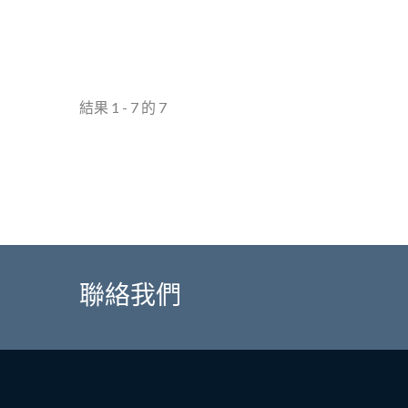
結果 1 - 7 的 7
聯絡我們