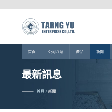
首頁
公司介紹
產品
新聞
最新訊息
首頁
/
新聞