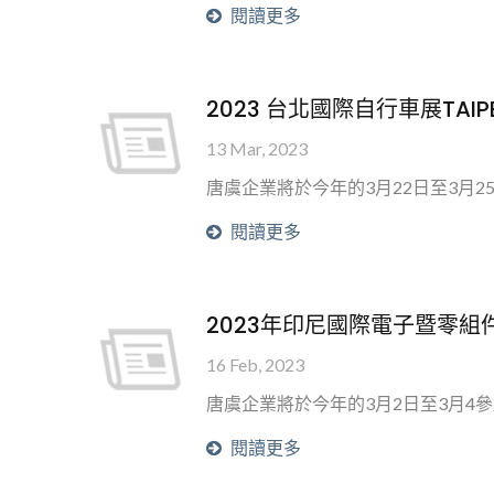
閱讀更多
2023 台北國際自行車展TAIPEI
13 Mar, 2023
唐虞企業將於今年的3月22日至3月
閱讀更多
2023年印尼國際電子暨零組件展I
16 Feb, 2023
唐虞企業將於今年的3月2日至3月4
閱讀更多