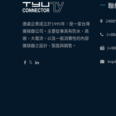
聯
248
唐虞企業成立於1991年，是一家台灣
連接器公司。主要從事具有防水，高
(+88
速，大電流，以及一般消費性的內部
連接器之設計、製造與銷售。
(+88
inqu