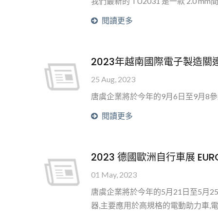
我們最新的 TU2031 是一款 2
閱讀更多
2023年越南國際電子製造關
25 Aug, 2023
唐虞企業將於今年的9月6日至9月8
TY4281 Mini Series
閱讀更多
2023 德國歐洲自行車展 EURO
01 May, 2023
唐虞企業將於今年的5月21日至5月
器,主要應用於高規格的電動助力車,