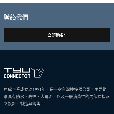
聯絡我們
立即聯絡 !!
唐虞企業成立於1991年，是一家台灣連接器公司。主要從
事具有防水，高速，大電流，以及一般消費性的內部連接器
之設計、製造與銷售。