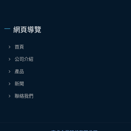
網頁導覽
首頁
公司介紹
產品
新聞
聯絡我們