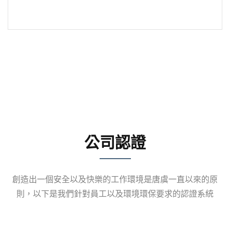
公司認證
創造出一個安全以及快樂的工作環境是唐虞一直以來的原
則，以下是我們針對員工以及環境環保要求的認證系統