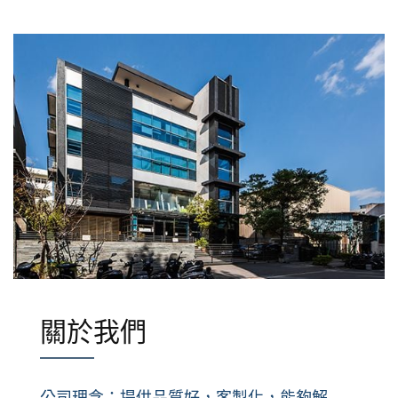
關於我們
公司理念：提供品質好，客製化，能夠解