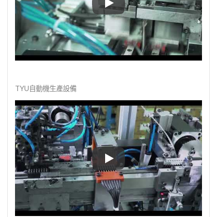
TYU Insert Molding自動生產
TYU自動機生產設備
TYU自動機生產設備