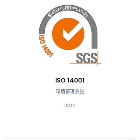
ISO 14001
環境管理系統
2015