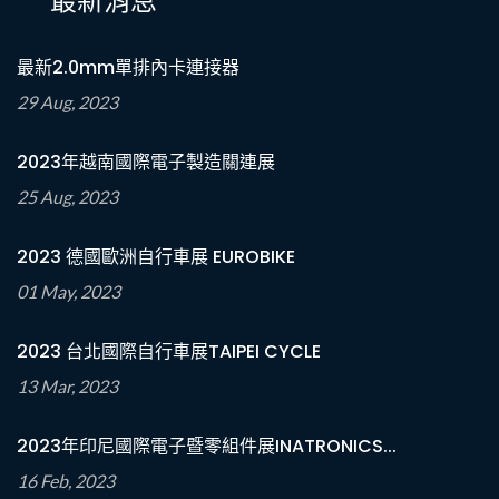
最新消息
最新2.0mm單排內卡連接器
29 Aug, 2023
2023年越南國際電子製造關連展
25 Aug, 2023
2023 德國歐洲自行車展 EUROBIKE
01 May, 2023
2023 台北國際自行車展TAIPEI CYCLE
13 Mar, 2023
2023年印尼國際電子暨零組件展INATRONICS...
16 Feb, 2023