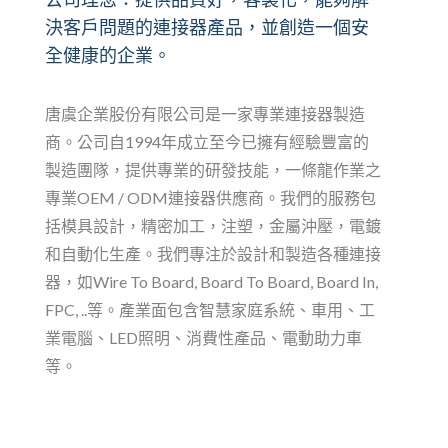
決客戶問題的連接器產品，並創造一個安
全健康的企業。
唐虞企業股份有限公司是一家專業連接器製造
商。公司自1994年成立至今已擁有經驗豐富的
製造團隊，提供專業的研發技能，一條龍作業之
專業OEM / ODM連接器供應商。我們的服務包
括模具設計，精密加工，注塑，金屬沖壓，電鍍
和自動化生產。我們專注於設計和製造各種連接
器，如Wire To Board, Board To Board, Board In,
FPC, ..等。產業面包含智慧家庭系統、車用、工
業電腦、LED照明、消費性產品、電動助力車
等。