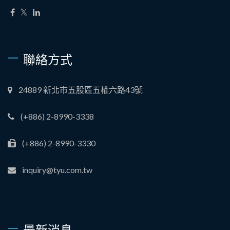
聯絡方式
24889 新北市五股區五權六路43號
(+886) 2-8990-3338
(+886) 2-8990-3330
inquiry@tyu.com.tw