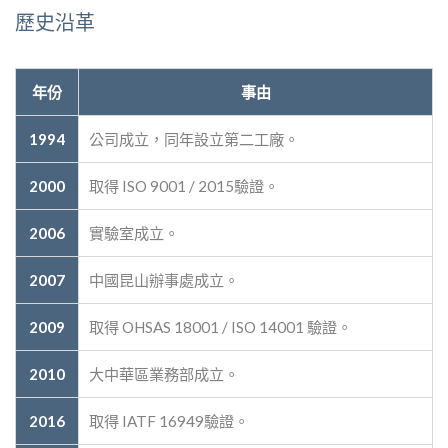
歷史沿革
年份
事由
1994
公司成立，同年設立第二工廠。
2000
取得 ISO 9001 / 2015驗證。
2006
實驗室成立。
2007
中國昆山辦事處成立。
2009
取得 OHSAS 18001 / ISO 14001 驗證。
2010
大中華區業務部成立。
2016
取得 IATF 16949驗證。