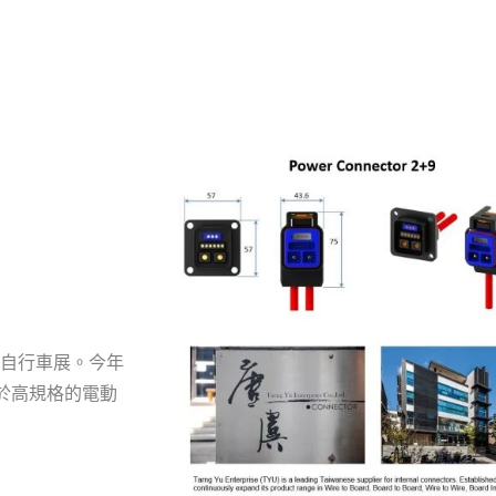
洲自行車展。今年
於高規格的電動