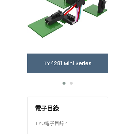
TY4281 Mini Series
TY3085/6
電子目錄
TYU電子目錄。