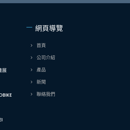
網頁導覽
首頁
公司介紹
產品
連展
新聞
聯絡我們
BIKE
I