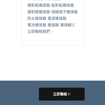
線對板連接器
,
板對板連接器
,
線對線連接器
,
接線端子連接器
,
防水連接器
,
電源連接器
,
電池連接器
,
連接器
,
連接線
並
立即聯絡我們
。
立即聯絡 !!