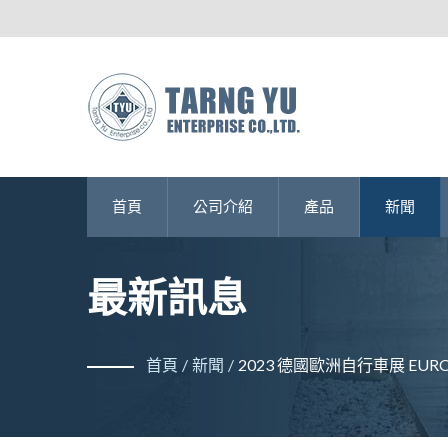
首頁
公司介紹
產品
新聞
最新訊息
首頁
/
新聞
/
2023 德國歐洲自行車展 EURO