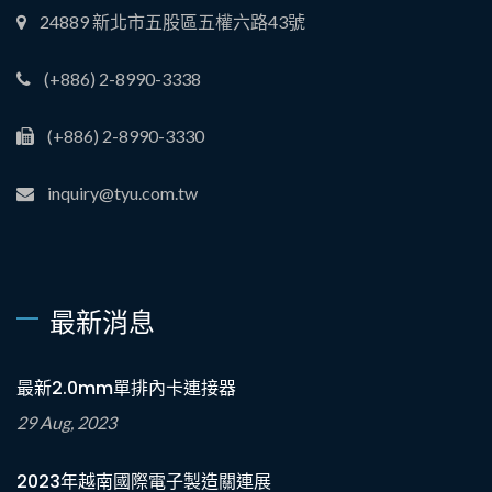
24889 新北市五股區五權六路43號
(+886) 2-8990-3338
(+886) 2-8990-3330
inquiry@tyu.com.tw
最新消息
最新2.0mm單排內卡連接器
29 Aug, 2023
2023年越南國際電子製造關連展