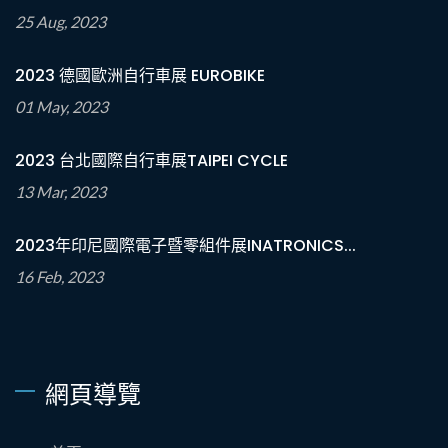
25 Aug, 2023
2023 德國歐洲自行車展 EUROBIKE
01 May, 2023
2023 台北國際自行車展TAIPEI CYCLE
13 Mar, 2023
2023年印尼國際電子暨零組件展INATRONICS...
16 Feb, 2023
網頁導覽