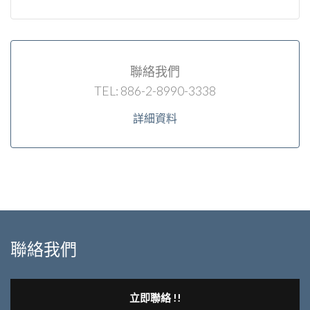
聯絡我們
TEL: 886-2-8990-3338
詳細資料
聯絡我們
立即聯絡 !!