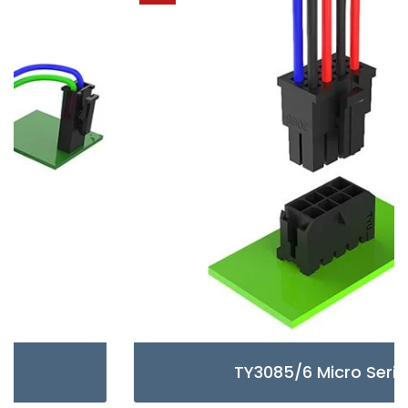
TY3085/6 Micro Series