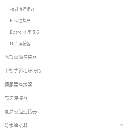
板對板連接器
FPC連接器
Board In 連接器
LED 連接器
內部電源連接器
主動式鎖扣連接器
伺服器連接器
高速連接器
風扇模組連接器
防水連接器