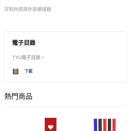
定制內部與外部連接器
電子目錄
TYU電子目錄。
下載
熱門商品