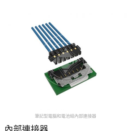
筆記型電腦和電池組內部連接器
內部連接器