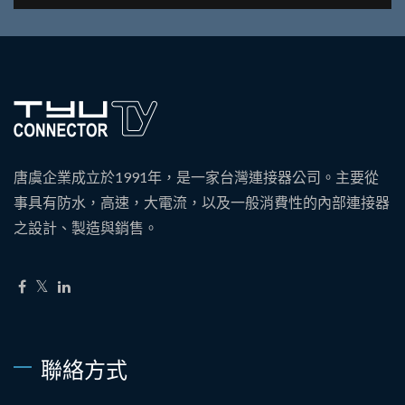
唐虞企業成立於1991年，是一家台灣連接器公司。主要從
事具有防水，高速，大電流，以及一般消費性的內部連接器
之設計、製造與銷售。
聯絡方式