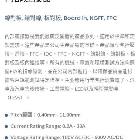
線對板, 線對線, 板對板, Board In, NGFF, FPC
內部連接器是我們最廣泛開發的產品系列，適用於標準和定
製需求。這些產品是公司主產品線的基礎。產品類型包括壓
接、焊接、FFC、IDC、FPC、NGFF、線對線、線對板、板
對板及板內連接等。所有的機械、電氣和環境測試方法均遵
循EIA的指導原則，並在公司內部進行，以確保品質並能根
據客戶規範測試特定標準。主要應用行業包括消費電子、汽
車及汽車售後市場、工業電腦、LED以及輕型電動車
（LEVs）。
Pitch範圍：0.40mm - 11.00mm
Current Rating Range: 0.2A - 33A
Voltage Rating Range: 100V AC/DC - 600V AC/DC