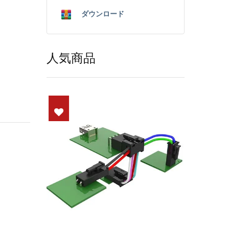
ダウンロード
人気商品