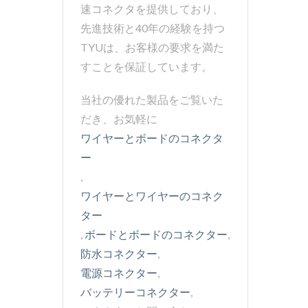
速コネクタを提供しており、
先進技術と40年の経験を持つ
TYUは、お客様の要求を満た
すことを保証しています。
当社の優れた製品をご覧いた
だき、お気軽に
ワイヤーとボードのコネクタ
ー
,
ワイヤーとワイヤーのコネク
ター
,
ボードとボードのコネクター
,
防水コネクター
,
電源コネクター
,
バッテリーコネクター
,