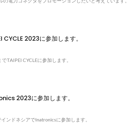
ルの電力コネクタをプロモーションしたいと考えています。
AIPEI CYCLE 2023に参加します。
でTAIPEI CYCLEに参加します。
natronics 2023に参加します。
インドネシアでInatronicsに参加します。