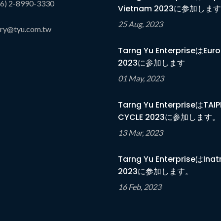
6) 2-8990-3330
Vietnam 2023に参加します
25 Aug, 2023
iry@tyu.com.tw
Tarng Yu EnterpriseはEuro
2023に参加します
01 May, 2023
Tarng Yu EnterpriseはTAIP
CYCLE 2023に参加します。
13 Mar, 2023
Tarng Yu EnterpriseはInat
2023に参加します。
16 Feb, 2023