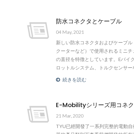
防水コネクタとケーブル
04 May, 2021
新しい防水コネクタおよびケーブル（
クーターなど）で使用されるミニチ
の直径を特徴としています。Eバイ
ロットルシステム、トルクセンサー
続きを読む
E-Mobilityシリーズ用コネ
21 Mar, 2020
TYU已經開發了一系列完整的電動