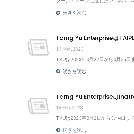
ター、ドローンに適した中～高レベ
続きを読む
Tarng Yu EnterpriseはT
13 Mar, 2023
TYUは2023年3月22日から3月25日ま
続きを読む
Tarng Yu EnterpriseはI
16 Feb, 2023
TYUは2023年3月2日から3月4日まで
続きを読む