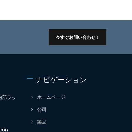
今すぐお問い合わせ！
ナビゲーション
内部ラッ
ホームページ
公司
製品
con