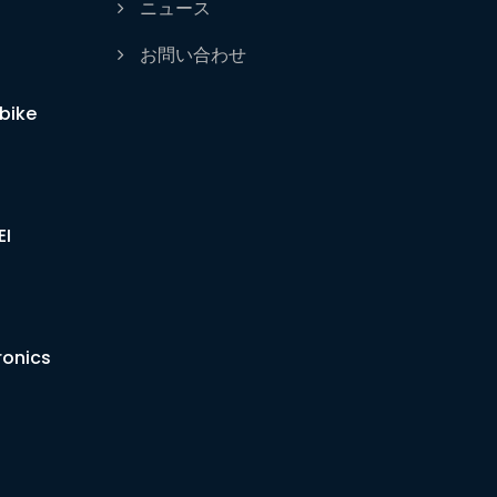
ニュース
お問い合わせ
bike
EI
ronics