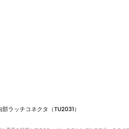
部ラッチコネクタ（TU2031）