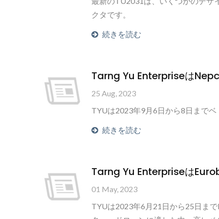
最新のTU2031は、いくつかのデ
クタです。
続きを読む
Tarng Yu EnterpriseはN
25 Aug, 2023
TY4281 ミニシリー
TYUは2023年9月6日から8日まで
続きを読む
Tarng Yu EnterpriseはE
01 May, 2023
TYUは2023年6月21日から25日