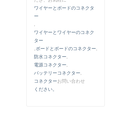
ワイヤーとボードのコネクタ
ー
,
ワイヤーとワイヤーのコネク
ター
,
ボードとボードのコネクター
,
防水コネクター
,
電源コネクター
,
バッテリーコネクター
,
コネクター
お問い合わせ
ください。