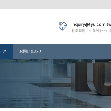
inquiry@tyu.com.t
営業時間：午前9時〜午後
ース
お問い合わせ
ト