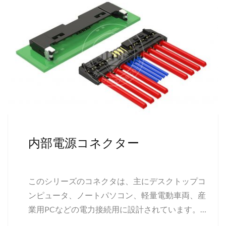
内部電源コネクター
このシリーズのコネクタは、主にデスクトップコ
ンピュータ、ノートパソコン、軽量電動車両、産
業用PCなどの電力接続用に設計されています。標
準パーツとカスタマイズされたコネクタの両方を