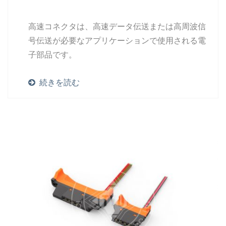
高速コネクタは、高速データ伝送または高周波信
号伝送が必要なアプリケーションで使用される電
子部品です。
続きを読む