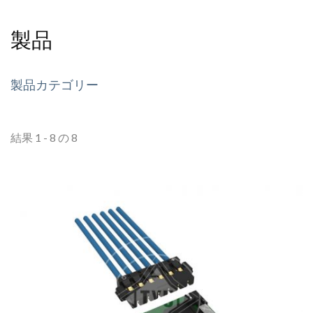
製品
製品カテゴリー
結果 1 - 8 の 8