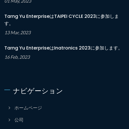
01 May, 2023
Tarng Yu EnterpriseはTAIPEI CYCLE 2023に参加しま
す。
13 Mar, 2023
Tarng Yu EnterpriseはInatronics 2023に参加します。
16 Feb, 2023
ナビゲーション
ホームページ
公司