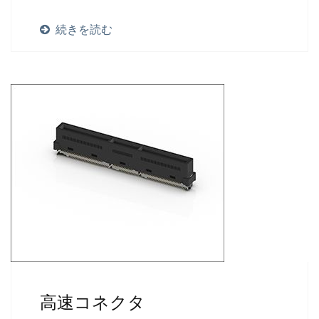
です。また、お客様のアプリケーションに基づい
続きを読む
て製造も行っています。以下は、サーバー業界で
一般的に使用されるいくつかの標準タイプのコネ
クタの例です。特定のデザイン要件がある場合
は、直接お問い合わせください。
高速コネクタ