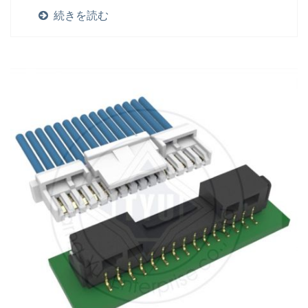
続きを読む
取り揃えています。