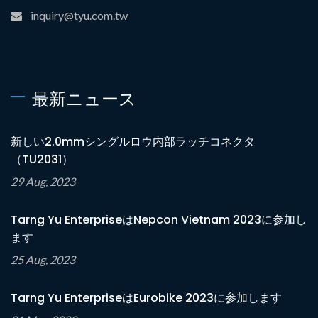
inquiry@tyu.com.tw
最新ニュース
新しい2.0mmシングルロウ内部ラッチコネクタ
（TU2031）
29 Aug, 2023
Tarng Yu EnterpriseはNepcon Vietnam 2023に参加し
ます
25 Aug, 2023
Tarng Yu EnterpriseはEurobike 2023に参加します