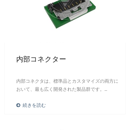
内部コネクター
内部コネクタは、標準品とカスタマイズの両方に
おいて、最も広く開発された製品群です。...
続きを読む