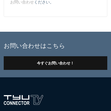
お問い合わせ
ください。
お問い合わせはこちら
今すぐお問い合わせ！