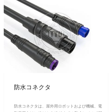
防水コネクタ
防水コネクタは、屋外用ロボットおよび機械、電