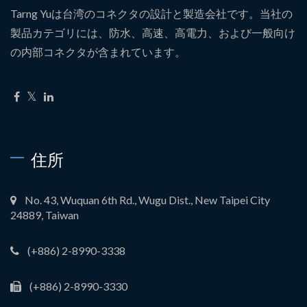
Tarng Yuは台湾のコネクタの設計と製造会社です。当社の
製品カテゴリには、防水、高速、高電力、および一般向け
の内部コネクタが含まれています。
住所
No. 43, Wuquan 6th Rd., Wugu Dist., New Taipei City
24889, Taiwan
(+886) 2-8990-3338
(+886) 2-8990-3330