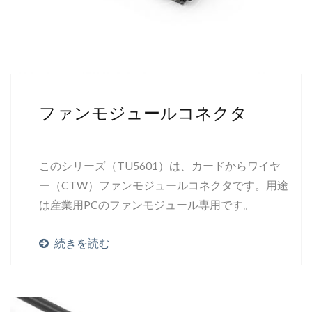
ファンモジュールコネクタ
このシリーズ（TU5601）は、カードからワイヤ
ー（CTW）ファンモジュールコネクタです。用途
は産業用PCのファンモジュール専用です。
続きを読む