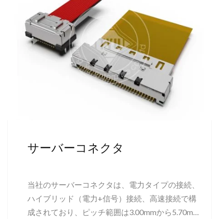
サーバーコネクタ
当社のサーバーコネクタは、電力タイプの接続、
ハイブリッド（電力+信号）接続、高速接続で構
成されており、ピッチ範囲は3.00mmから5.70mm