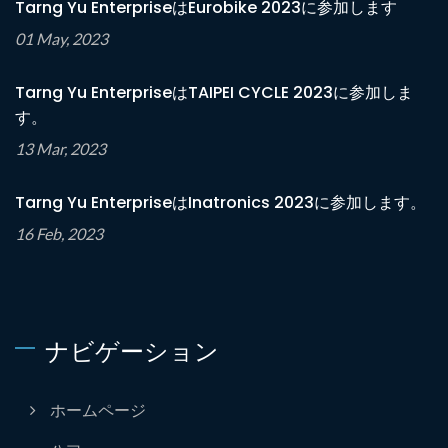
Tarng Yu EnterpriseはEurobike 2023に参加します
01 May, 2023
Tarng Yu EnterpriseはTAIPEI CYCLE 2023に参加しま
す。
13 Mar, 2023
Tarng Yu EnterpriseはInatronics 2023に参加します。
16 Feb, 2023
ナビゲーション
ホームページ