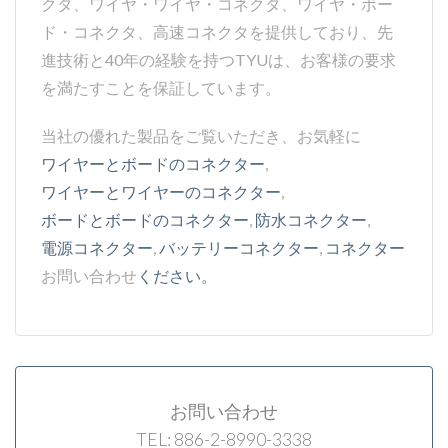
クタ、ワイヤ・ワイヤ・コネクタ、ワイヤ・ボー
ド・コネクタ、高速コネクタを提供しており、先
進技術と40年の経験を持つTYUは、お客様の要求
を満たすことを保証しています。
当社の優れた製品をご覧いただき、お気軽に
ワイヤーとボードのコネクター
,
ワイヤーとワイヤーのコネクター
,
ボードとボードのコネクター
,
防水コネクター
,
電源コネクター
,
バッテリーコネクター
,
コネクター
お問い合わせ
ください。
お問い合わせ
TEL: 886-2-8990-3338