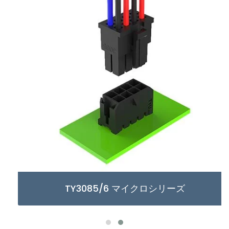
TY3085/6 マイクロシリーズ