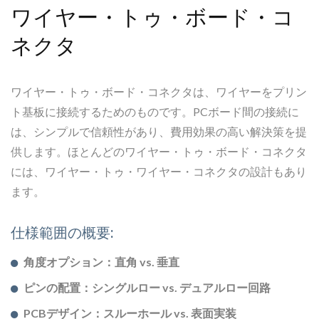
ワイヤー・トゥ・ボード・コ
ネクタ
ワイヤー・トゥ・ボード・コネクタは、ワイヤーをプリン
ト基板に接続するためのものです。PCボード間の接続に
は、シンプルで信頼性があり、費用効果の高い解決策を提
供します。ほとんどのワイヤー・トゥ・ボード・コネクタ
には、ワイヤー・トゥ・ワイヤー・コネクタの設計もあり
ます。
仕様範囲の概要:
角度オプション：直角 vs. 垂直
ピンの配置：シングルロー vs. デュアルロー回路
PCBデザイン：スルーホール vs. 表面実装