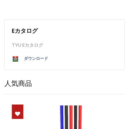
Eカタログ
TYU Eカタログ
ダウンロード
人気商品