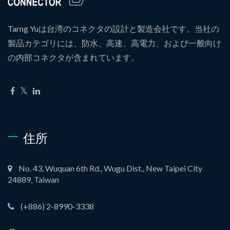
Tarng Yuは台湾のコネクタの設計と製造会社です。当社の
製品カテゴリには、防水、高速、高電力、および一般向け
の内部コネクタが含まれています。
住所
No. 43, Wuquan 6th Rd., Wugu Dist., New Taipei City
24889, Taiwan
(+886) 2-8990-3338