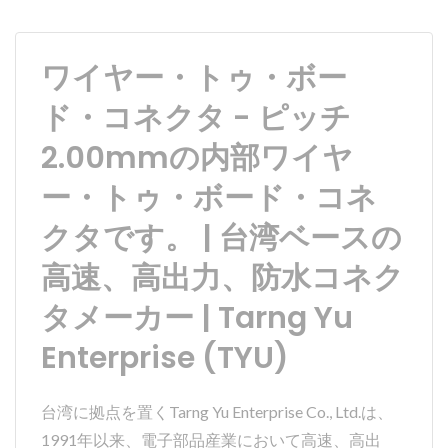
ワイヤー・トゥ・ボー
ド・コネクタ - ピッチ
2.00mmの内部ワイヤ
ー・トゥ・ボード・コネ
クタです。 | 台湾ベースの
高速、高出力、防水コネク
タメーカー | Tarng Yu
Enterprise (TYU)
台湾に拠点を置くTarng Yu Enterprise Co., Ltd.は、
1991年以来、電子部品産業において高速、高出