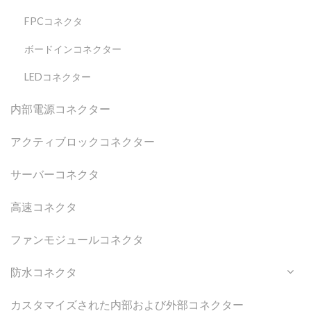
FPCコネクタ
ボードインコネクター
LEDコネクター
内部電源コネクター
アクティブロックコネクター
サーバーコネクタ
高速コネクタ
ファンモジュールコネクタ
防水コネクタ
カスタマイズされた内部および外部コネクター