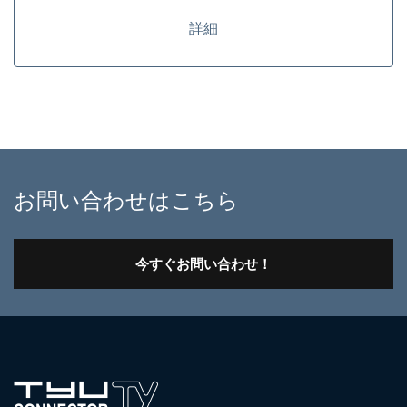
詳細
お問い合わせはこちら
今すぐお問い合わせ！