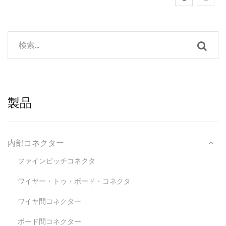
製品
内部コネクター
ファインピッチコネクタ
ワイヤー・トゥ・ボード・コネクタ
ワイヤ間コネクター
ボード間コネクター