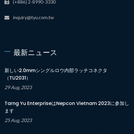
(+886) 2-8990-3330
inquiry@tyu.com.tw
最新ニュース
新しい2.0mmシングルロウ内部ラッチコネクタ
（TU2031）
29 Aug, 2023
Tarng Yu EnterpriseはNepcon Vietnam 2023に参加し
ます
25 Aug, 2023