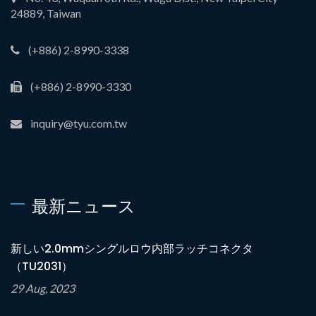
24889, Taiwan
(+886) 2-8990-3338
(+886) 2-8990-3330
inquiry@tyu.com.tw
最新ニュース
新しい2.0mmシングルロウ内部ラッチコネクタ
（TU2031）
29 Aug, 2023