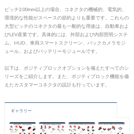
ピッチ2.00mm以上の場合、コネクタの機械的、電気的、
環境的な性能がスペースの節約よりも重要です。これらの
大型ピッチのコネクタの最も一般的な用途は、自動車およ
びLEV産業です。具体的には、外部および内部照明システ
ム、HUD、車両スマートスクリーン、バックカメラモジ
ュール、およびバッテリーモジュールです。
以下は、ポジティブロックオプションを備えたすべてのシ
リーズをご紹介します。また、ポジティブロック機能を備
えたカスタマーコネクタの設計も行っています。
ギャラリー