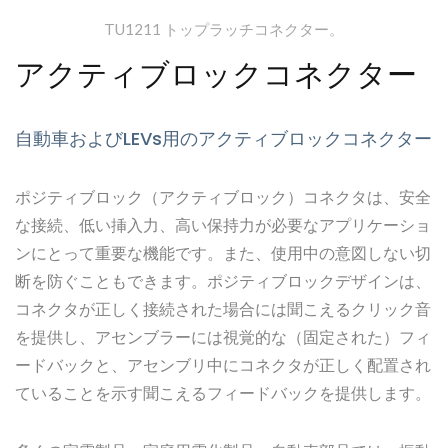
TU1211 トップラッチコネクター。
アクティブロックコネクター
自動車およびLEVs用のアクティブロックコネクター
ポジティブロック（アクティブロック）コネクタは、安全
な接続、低い挿入力、高い保持力が必要なアプリケーショ
ンにとって重要な機能です。また、使用中の意図しない切
断を防ぐこともできます。ポジティブロックデザインは、
コネクタが正しく接続された場合には聞こえるクリック音
を提供し、アセンブラーには視覚的な（固定された）フィ
ードバックと、アセンブリ中にコネクタが正しく配置され
ていることを示す聞こえるフィードバックを提供します。