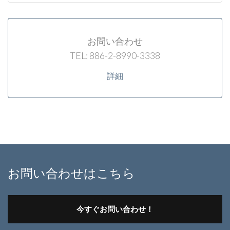
お問い合わせ
TEL: 886-2-8990-3338
詳細
お問い合わせはこちら
今すぐお問い合わせ！