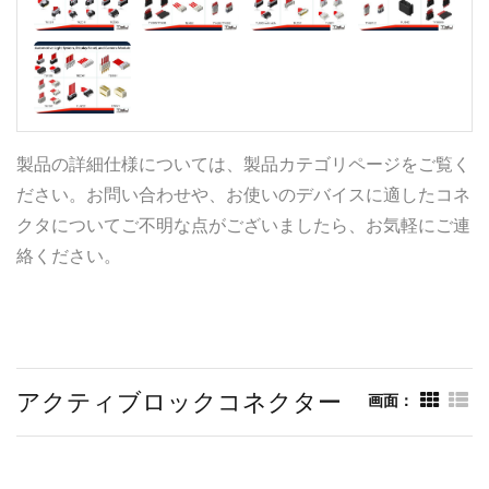
製品の詳細仕様については、製品カテゴリページをご覧く
ださい。お問い合わせや、お使いのデバイスに適したコネ
クタについてご不明な点がございましたら、お気軽にご連
絡ください。
アクティブロックコネクター
画面：