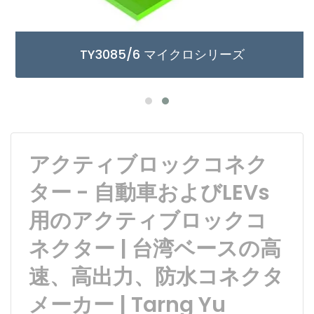
TY3085/6 マイクロシリーズ
アクティブロックコネク
ター - 自動車およびLEVs
用のアクティブロックコ
ネクター | 台湾ベースの高
速、高出力、防水コネクタ
メーカー | Tarng Yu