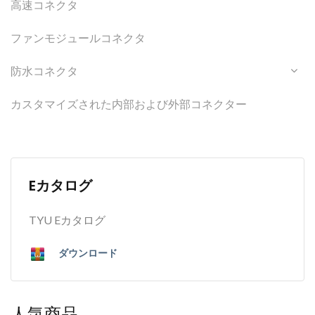
高速コネクタ
ファンモジュールコネクタ
防水コネクタ
カスタマイズされた内部および外部コネクター
Eカタログ
TYU Eカタログ
ダウンロード
人気商品