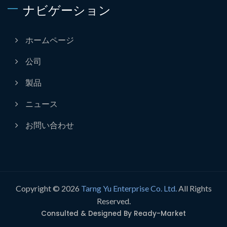
ナビゲーション
ホームページ
公司
製品
ニュース
お問い合わせ
Copyright © 2026
Tarng Yu Enterprise Co. Ltd.
All Rights
Reserved.
Consulted & Designed By
Ready-Market