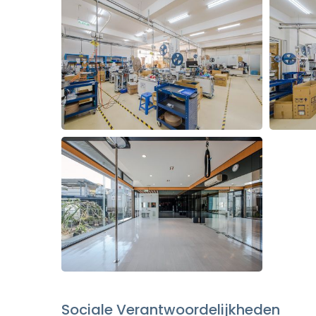
Sociale Verantwoordelijkheden