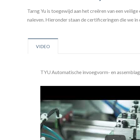
Tarng Yu is toegewijd aan het creëren van een veili
naleven. Hieronder staan de certificeringen die we i
VIDEO
TYU Automatische invoegvorm- en assemblag