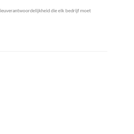
ieuverantwoordelijkheid die elk bedrijf moet