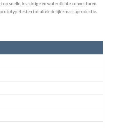
t op snelle, krachtige en waterdichte connectoren.
rototypetesten tot uiteindelijke massaproductie.