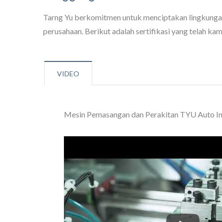
Tarng Yu berkomitmen untuk menciptakan lingkungan
perusahaan. Berikut adalah sertifikasi yang telah ka
VIDEO
Mesin Pemasangan dan Perakitan TYU Auto In