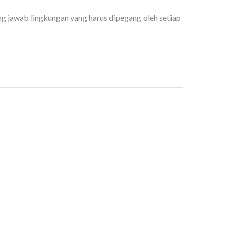
 jawab lingkungan yang harus dipegang oleh setiap