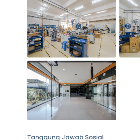
Tanggung Jawab Sosial