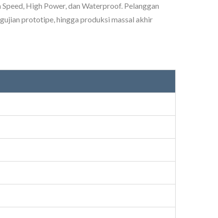
 Speed, High Power, dan Waterproof. Pelanggan
gujian prototipe, hingga produksi massal akhir