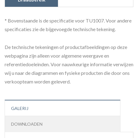
* Bovenstaande is de specificatie voor TU1007. Voor andere
specificaties zie de bijgevoegde technische tekening.
De technische tekeningen of productafbeeldingen op deze
webpagina zijn alleen voor algemene weergave en
referentiedoeleinden. Voor nauwkeurige informatie verwijzen
wij u naar de diagrammen en fysieke producten die door ons
verkoopteam worden geleverd.
GALERIJ
DOWNLOADEN