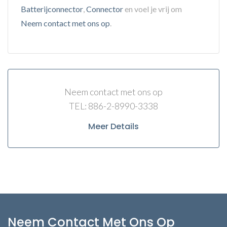
Batterijconnector
,
Connector
en voel je vrij om
Neem contact met ons op
.
Neem contact met ons op
TEL: 886-2-8990-3338
Meer Details
Neem Contact Met Ons Op