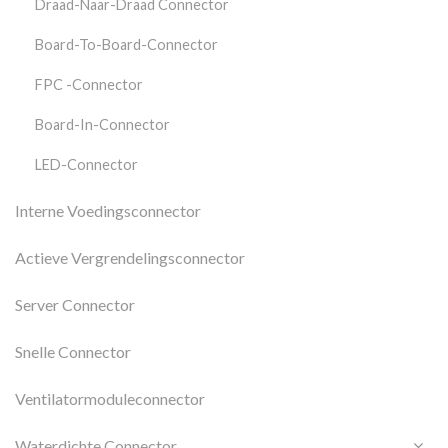
Draad-Naar-Draad Connector
Board-To-Board-Connector
FPC -connector
Board-In-Connector
LED-Connector
Interne Voedingsconnector
Actieve Vergrendelingsconnector
Server Connector
Snelle Connector
Ventilatormoduleconnector
Waterdichte Connector