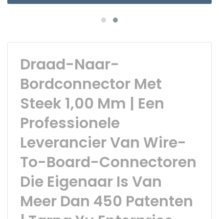
Draad-Naar-
Bordconnector Met
Steek 1,00 Mm | Een
Professionele
Leverancier Van Wire-
To-Board-Connectoren
Die Eigenaar Is Van
Meer Dan 450 Patenten