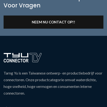
Voor Vragen
NEEM NU CONTACT OP!!
Tarng Yu is een Taiwanese ontwerp- en productiebedrijf voor
connectoren. Onze productcategorie omvat waterdichte,
hoge snelheid, hoge vermogen en consumenten interne
connectoren.