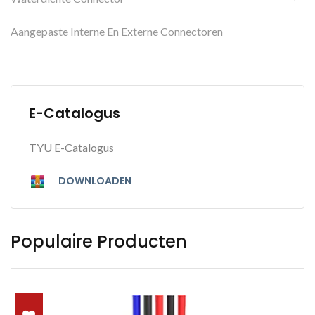
Aangepaste Interne En Externe Connectoren
E-Catalogus
TYU E-Catalogus
DOWNLOADEN
Populaire Producten