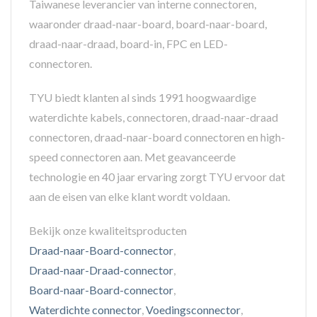
Taiwanese leverancier van interne connectoren,
waaronder draad-naar-board, board-naar-board,
draad-naar-draad, board-in, FPC en LED-
connectoren.
TYU biedt klanten al sinds 1991 hoogwaardige
waterdichte kabels, connectoren, draad-naar-draad
connectoren, draad-naar-board connectoren en high-
speed connectoren aan. Met geavanceerde
technologie en 40 jaar ervaring zorgt TYU ervoor dat
aan de eisen van elke klant wordt voldaan.
Bekijk onze kwaliteitsproducten
Draad-naar-Board-connector
,
Draad-naar-Draad-connector
,
Board-naar-Board-connector
,
Waterdichte connector
,
Voedingsconnector
,