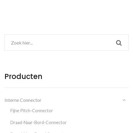
Producten
Interne Connector
Fijne Pitch-Connector
Draad-Naar-Bord-Connector