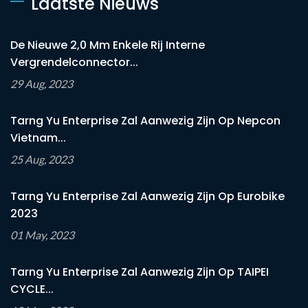
Laatste Nieuws
De Nieuwe 2,0 Mm Enkele Rij Interne
Vergrendelconnector...
29 Aug, 2023
Tarng Yu Enterprise Zal Aanwezig Zijn Op Nepcon
Vietnam...
25 Aug, 2023
Tarng Yu Enterprise Zal Aanwezig Zijn Op Eurobike
2023
01 May, 2023
Tarng Yu Enterprise Zal Aanwezig Zijn Op TAIPEI
CYCLE...