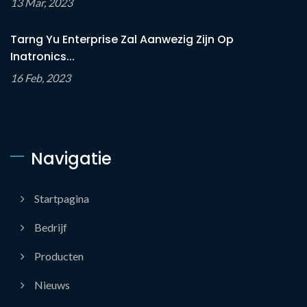
13 Mar, 2023
Tarng Yu Enterprise Zal Aanwezig Zijn Op
Inatronics...
16 Feb, 2023
Navigatie
Startpagina
Bedrijf
Producten
Nieuws