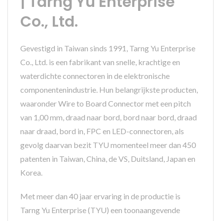
| Tarng Yu Enterprise
Co., Ltd.
Gevestigd in Taiwan sinds 1991, Tarng Yu Enterprise
Co., Ltd. is een fabrikant van snelle, krachtige en
waterdichte connectoren in de elektronische
componentenindustrie. Hun belangrijkste producten,
waaronder Wire to Board Connector met een pitch
van 1,00 mm, draad naar bord, bord naar bord, draad
naar draad, bord in, FPC en LED-connectoren, als
gevolg daarvan bezit TYU momenteel meer dan 450
patenten in Taiwan, China, de VS, Duitsland, Japan en
Korea.
Met meer dan 40 jaar ervaring in de productie is
Tarng Yu Enterprise (TYU) een toonaangevende