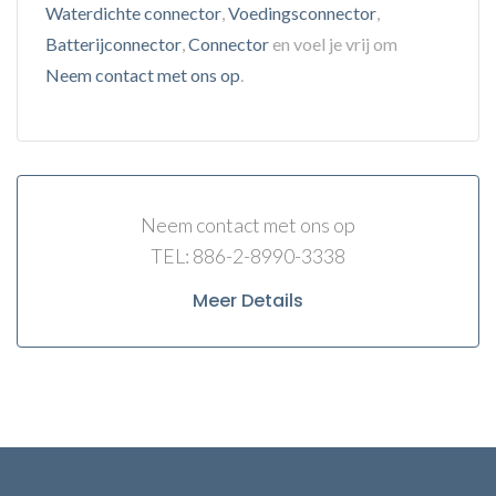
Waterdichte connector
,
Voedingsconnector
,
Batterijconnector
,
Connector
en voel je vrij om
Neem contact met ons op
.
Neem contact met ons op
TEL: 886-2-8990-3338
Meer Details