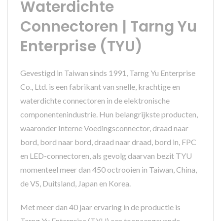
Waterdichte
Connectoren | Tarng Yu
Enterprise (TYU)
Gevestigd in Taiwan sinds 1991, Tarng Yu Enterprise
Co., Ltd. is een fabrikant van snelle, krachtige en
waterdichte connectoren in de elektronische
componentenindustrie. Hun belangrijkste producten,
waaronder Interne Voedingsconnector, draad naar
bord, bord naar bord, draad naar draad, bord in, FPC
en LED-connectoren, als gevolg daarvan bezit TYU
momenteel meer dan 450 octrooien in Taiwan, China,
de VS, Duitsland, Japan en Korea.
Met meer dan 40 jaar ervaring in de productie is
Tarng Yu Enterprise (TYU) een toonaangevende