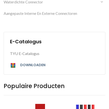
Waterdichte Connector
Aangepaste Interne En Externe Connectoren
E-Catalogus
TYU E-Catalogus
DOWNLOADEN
Populaire Producten