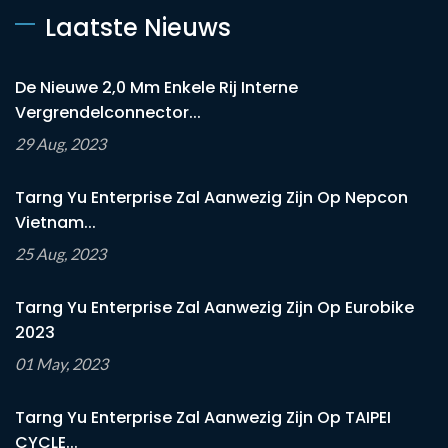
Laatste Nieuws
De Nieuwe 2,0 Mm Enkele Rij Interne
Vergrendelconnector...
29 Aug, 2023
Tarng Yu Enterprise Zal Aanwezig Zijn Op Nepcon
Vietnam...
25 Aug, 2023
Tarng Yu Enterprise Zal Aanwezig Zijn Op Eurobike
2023
01 May, 2023
Tarng Yu Enterprise Zal Aanwezig Zijn Op TAIPEI
CYCLE...