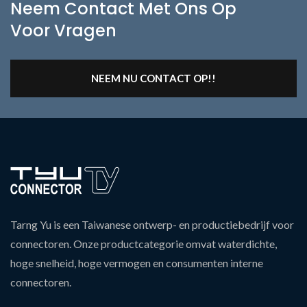
Neem Contact Met Ons Op
Voor Vragen
NEEM NU CONTACT OP!!
Tarng Yu is een Taiwanese ontwerp- en productiebedrijf voor
connectoren. Onze productcategorie omvat waterdichte,
hoge snelheid, hoge vermogen en consumenten interne
connectoren.