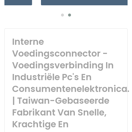
Interne
Voedingsconnector -
Voedingsverbinding In
Industriële Pc's En
Consumentenelektronica.
| Taiwan-Gebaseerde
Fabrikant Van Snelle,
Krachtige En