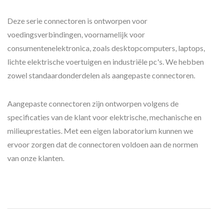
Deze serie connectoren is ontworpen voor
voedingsverbindingen, voornamelijk voor
consumentenelektronica, zoals desktopcomputers, laptops,
lichte elektrische voertuigen en industriële pc's. We hebben
zowel standaardonderdelen als aangepaste connectoren.
Aangepaste connectoren zijn ontworpen volgens de
specificaties van de klant voor elektrische, mechanische en
milieuprestaties. Met een eigen laboratorium kunnen we
ervoor zorgen dat de connectoren voldoen aan de normen
van onze klanten.