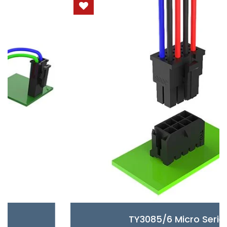
TY3085/6 Micro Serie