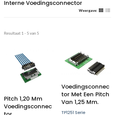
Interne Voedingsconnector
Weergave:
Resultaat 1 - 5 van 5
Voedingsconnec
Tor Met Een Pitch
Pitch 1,20 Mm
Van 1,25 Mm.
Voedingsconnec
TP1251 Serie
Tor