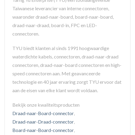
Taiwanese leverancier van interne connectoren,
waaronder draad-naar-board, board-naar-board,
draad-naar-draad, board-in, FPC en LED-
connectoren.
TYU biedt klanten al sinds 1991 hoogwaardige
waterdichte kabels, connectoren, draad-naar-draad
connectoren, draad-naar-board connectoren en high-
speed connectoren aan. Met geavanceerde
technologie en 40 jaar ervaring zorgt TYU ervoor dat
aan de eisen van elke klant wordt voldaan.
Bekijk onze kwaliteitsproducten
Draad-naar-Board-connector
,
Draad-naar-Draad-connector
,
Board-naar-Board-connector
,