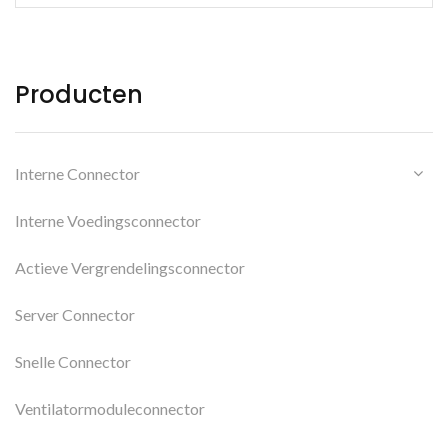
Producten
Interne Connector
Interne Voedingsconnector
Actieve Vergrendelingsconnector
Server Connector
Snelle Connector
Ventilatormoduleconnector