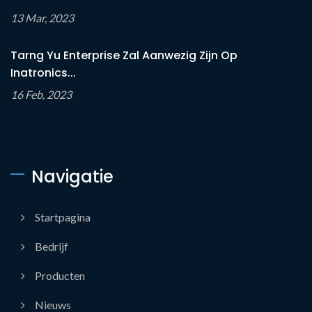
13 Mar, 2023
Tarng Yu Enterprise Zal Aanwezig Zijn Op
Inatronics...
16 Feb, 2023
Navigatie
Startpagina
Bedrijf
Producten
Nieuws