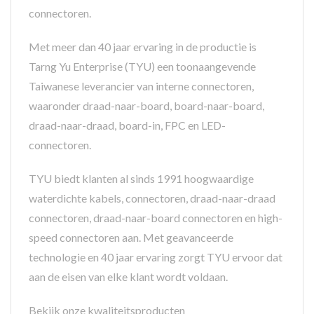
connectoren.
Met meer dan 40 jaar ervaring in de productie is
Tarng Yu Enterprise (TYU) een toonaangevende
Taiwanese leverancier van interne connectoren,
waaronder draad-naar-board, board-naar-board,
draad-naar-draad, board-in, FPC en LED-
connectoren.
TYU biedt klanten al sinds 1991 hoogwaardige
waterdichte kabels, connectoren, draad-naar-draad
connectoren, draad-naar-board connectoren en high-
speed connectoren aan. Met geavanceerde
technologie en 40 jaar ervaring zorgt TYU ervoor dat
aan de eisen van elke klant wordt voldaan.
Bekijk onze kwaliteitsproducten