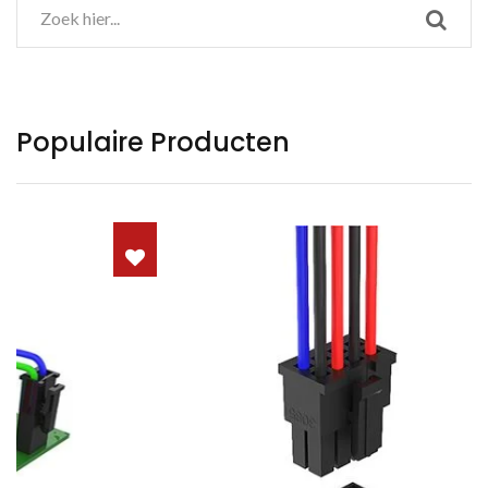
Populaire Producten