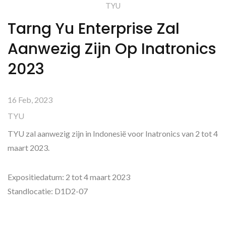
TYU
Tarng Yu Enterprise Zal
Aanwezig Zijn Op Inatronics
2023
16 Feb, 2023
TYU
TYU zal aanwezig zijn in Indonesië voor Inatronics van 2 tot 4
maart 2023.
Expositiedatum: 2 tot 4 maart 2023
Standlocatie: D1D2-07