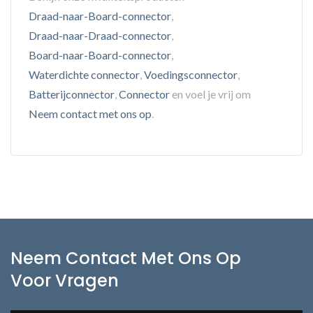
Draad-naar-Board-connector
,
Draad-naar-Draad-connector
,
Board-naar-Board-connector
,
Waterdichte connector
,
Voedingsconnector
,
Batterijconnector
,
Connector
en voel je vrij om
Neem contact met ons op
.
Neem Contact Met Ons Op
Voor Vragen