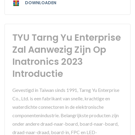
DOWNLOADEN
TYU Tarng Yu Enterprise
Zal Aanwezig Zijn Op
Inatronics 2023
Introductie
Gevestigd in Taiwan sinds 1991, Tarng Yu Enterprise
Co., Ltd. is een fabrikant van snelle, krachtige en
waterdichte connectoren in de elektronische
componentenindustrie. Belangrijkste producten zijn
onder andere draad-naar-board, board-naar-board,
draad-naar-draad, board-in, FPC en LED-