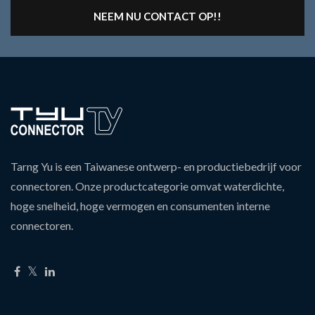
NEEM NU CONTACT OP!!
Tarng Yu is een Taiwanese ontwerp- en productiebedrijf voor
connectoren. Onze productcategorie omvat waterdichte,
hoge snelheid, hoge vermogen en consumenten interne
connectoren.