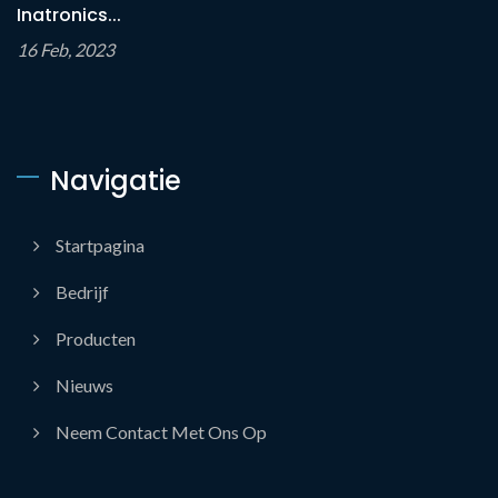
Inatronics...
16 Feb, 2023
Navigatie
Startpagina
Bedrijf
Producten
Nieuws
Neem Contact Met Ons Op