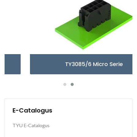
TY3085/6 Micro Serie
E-Catalogus
TYU E-Catalogus