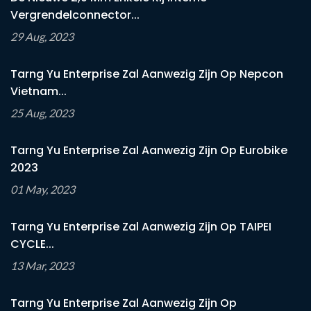
Vergrendelconnector...
29 Aug, 2023
Tarng Yu Enterprise Zal Aanwezig Zijn Op Nepcon
Vietnam...
25 Aug, 2023
Tarng Yu Enterprise Zal Aanwezig Zijn Op Eurobike
2023
01 May, 2023
Tarng Yu Enterprise Zal Aanwezig Zijn Op TAIPEI
CYCLE...
13 Mar, 2023
Tarng Yu Enterprise Zal Aanwezig Zijn Op