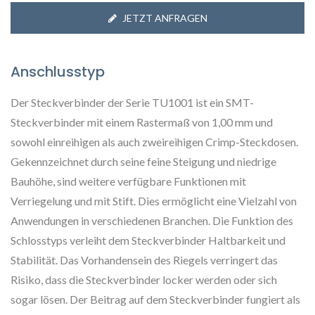
JETZT ANFRAGEN
Anschlusstyp
Der Steckverbinder der Serie TU1001 ist ein SMT-
Steckverbinder mit einem Rastermaß von 1,00 mm und
sowohl einreihigen als auch zweireihigen Crimp-Steckdosen.
Gekennzeichnet durch seine feine Steigung und niedrige
Bauhöhe, sind weitere verfügbare Funktionen mit
Verriegelung und mit Stift. Dies ermöglicht eine Vielzahl von
Anwendungen in verschiedenen Branchen. Die Funktion des
Schlosstyps verleiht dem Steckverbinder Haltbarkeit und
Stabilität. Das Vorhandensein des Riegels verringert das
Risiko, dass die Steckverbinder locker werden oder sich
sogar lösen. Der Beitrag auf dem Steckverbinder fungiert als