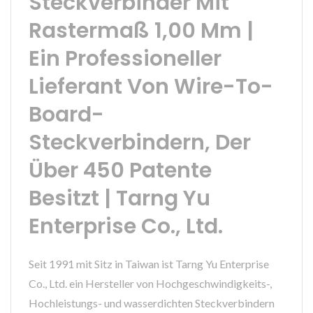
Steckverbinder Mit
Rastermaß 1,00 Mm |
Ein Professioneller
Lieferant Von Wire-To-
Board-
Steckverbindern, Der
Über 450 Patente
Besitzt | Tarng Yu
Enterprise Co., Ltd.
Seit 1991 mit Sitz in Taiwan ist Tarng Yu Enterprise
Co., Ltd. ein Hersteller von Hochgeschwindigkeits-,
Hochleistungs- und wasserdichten Steckverbindern