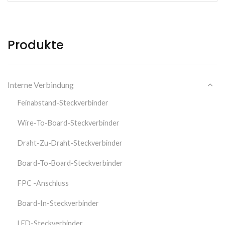
Produkte
Interne Verbindung
Feinabstand-Steckverbinder
Wire-To-Board-Steckverbinder
Draht-Zu-Draht-Steckverbinder
Board-To-Board-Steckverbinder
FPC -Anschluss
Board-In-Steckverbinder
LED-Steckverbinder