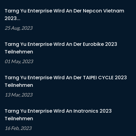
Tarng Yu Enterprise Wird An Der Nepcon Vietnam
2023...
25 Aug, 2023
Tarng Yu Enterprise Wird An Der Eurobike 2023
Teilnehmen
01 May, 2023
Tarng Yu Enterprise Wird An Der TAIPEI CYCLE 2023
Teilnehmen
13 Mar, 2023
Tarng Yu Enterprise Wird An Inatronics 2023
Teilnehmen
16 Feb, 2023