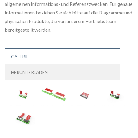
allgemeinen Informations- und Referenzzwecken. Für genaue
Informationen beziehen Sie sich bitte auf die Diagramme und
physischen Produkte, die von unserem Vertriebsteam
bereitgestellt werden.
GALERIE
HERUNTERLADEN