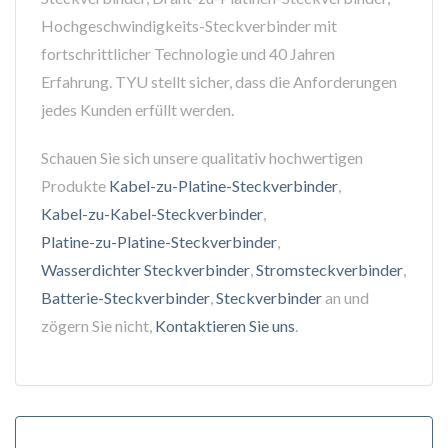
Hochgeschwindigkeits-Steckverbinder mit
fortschrittlicher Technologie und 40 Jahren
Erfahrung. TYU stellt sicher, dass die Anforderungen
jedes Kunden erfüllt werden.
Schauen Sie sich unsere qualitativ hochwertigen
Produkte
Kabel-zu-Platine-Steckverbinder
,
Kabel-zu-Kabel-Steckverbinder
,
Platine-zu-Platine-Steckverbinder
,
Wasserdichter Steckverbinder
,
Stromsteckverbinder
,
Batterie-Steckverbinder
,
Steckverbinder
an und
zögern Sie nicht,
Kontaktieren Sie uns
.