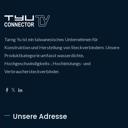
Tarng Yu ist ein taiwanesisches Unternehmen für
Konstruktion und Herstellung von Steckverbindern. Unsere
Produktkategorie umfasst wasserdichte,
Hochgeschwindigkeits-, Hochleistungs- und
Verbrauchersteckverbinder.
Unsere Adresse