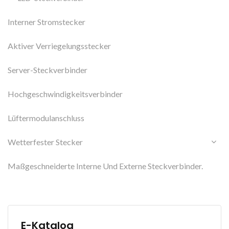
Interner Stromstecker
Aktiver Verriegelungsstecker
Server-Steckverbinder
Hochgeschwindigkeitsverbinder
Lüftermodulanschluss
Wetterfester Stecker
Maßgeschneiderte Interne Und Externe Steckverbinder.
E-Katalog