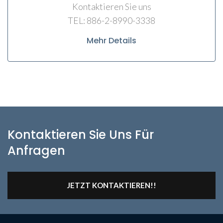
Kontaktieren Sie uns
TEL: 886-2-8990-3338
Mehr Details
Kontaktieren Sie Uns Für
Anfragen
JETZT KONTAKTIEREN!!