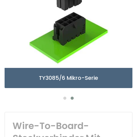
TY3085/6 Mikro-Serie
Wire-To-Board-