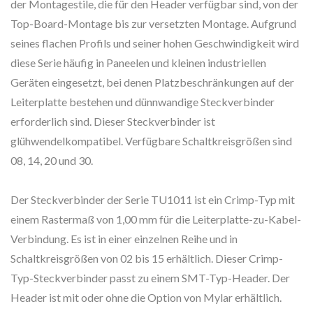
der Montagestile, die für den Header verfügbar sind, von der
Top-Board-Montage bis zur versetzten Montage. Aufgrund
seines flachen Profils und seiner hohen Geschwindigkeit wird
diese Serie häufig in Paneelen und kleinen industriellen
Geräten eingesetzt, bei denen Platzbeschränkungen auf der
Leiterplatte bestehen und dünnwandige Steckverbinder
erforderlich sind. Dieser Steckverbinder ist
glühwendelkompatibel. Verfügbare Schaltkreisgrößen sind
08, 14, 20 und 30.
Der Steckverbinder der Serie TU1011 ist ein Crimp-Typ mit
einem Rastermaß von 1,00 mm für die Leiterplatte-zu-Kabel-
Verbindung. Es ist in einer einzelnen Reihe und in
Schaltkreisgrößen von 02 bis 15 erhältlich. Dieser Crimp-
Typ-Steckverbinder passt zu einem SMT-Typ-Header. Der
Header ist mit oder ohne die Option von Mylar erhältlich.