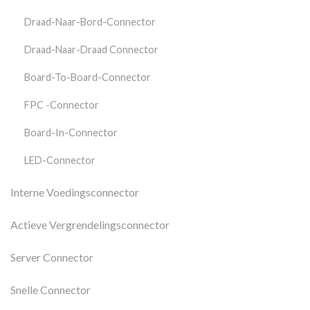
Draad-Naar-Bord-Connector
Draad-Naar-Draad Connector
Board-To-Board-Connector
FPC -connector
Board-In-Connector
LED-Connector
Interne Voedingsconnector
Actieve Vergrendelingsconnector
Server Connector
Snelle Connector