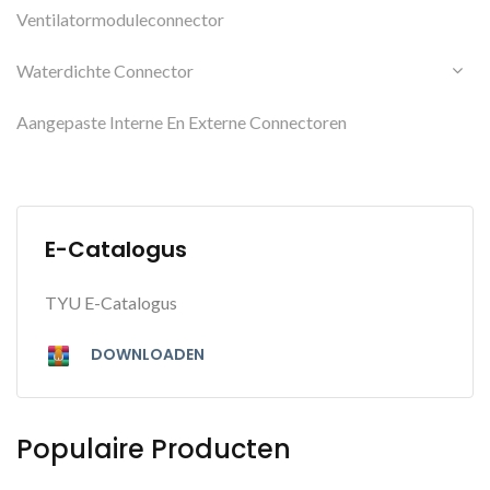
Ventilatormoduleconnector
Waterdichte Connector
Aangepaste Interne En Externe Connectoren
E-Catalogus
TYU E-Catalogus
DOWNLOADEN
Populaire Producten