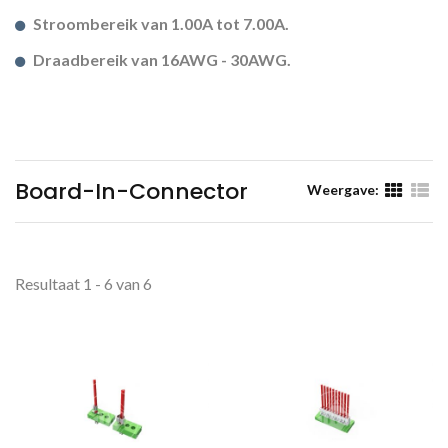
Stroombereik van 1.00A tot 7.00A.
Draadbereik van 16AWG - 30AWG.
Board-In-Connector
Weergave:
Resultaat 1 - 6 van 6