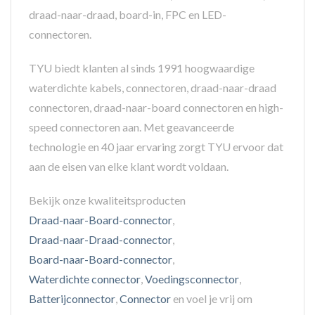
draad-naar-draad, board-in, FPC en LED-
connectoren.
TYU biedt klanten al sinds 1991 hoogwaardige
waterdichte kabels, connectoren, draad-naar-draad
connectoren, draad-naar-board connectoren en high-
speed connectoren aan. Met geavanceerde
technologie en 40 jaar ervaring zorgt TYU ervoor dat
aan de eisen van elke klant wordt voldaan.
Bekijk onze kwaliteitsproducten
Draad-naar-Board-connector
,
Draad-naar-Draad-connector
,
Board-naar-Board-connector
,
Waterdichte connector
,
Voedingsconnector
,
Batterijconnector
,
Connector
en voel je vrij om