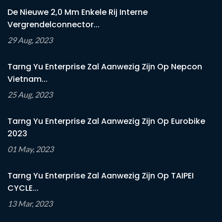
De Nieuwe 2,0 Mm Enkele Rij Interne
Vergrendelconnector...
29 Aug, 2023
Tarng Yu Enterprise Zal Aanwezig Zijn Op Nepcon
Vietnam...
25 Aug, 2023
Tarng Yu Enterprise Zal Aanwezig Zijn Op Eurobike
2023
01 May, 2023
Tarng Yu Enterprise Zal Aanwezig Zijn Op TAIPEI
CYCLE...
13 Mar, 2023