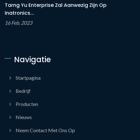
Tarng Yu Enterprise Zal Aanwezig Zijn Op
Inatronics...
16 Feb, 2023
Navigatie
Startpagina
Bedrijf
Producten
Nieuws
Neem Contact Met Ons Op