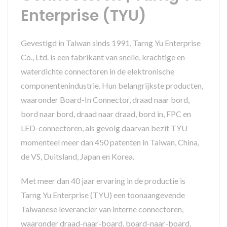
Enterprise (TYU)
Gevestigd in Taiwan sinds 1991, Tarng Yu Enterprise
Co., Ltd. is een fabrikant van snelle, krachtige en
waterdichte connectoren in de elektronische
componentenindustrie. Hun belangrijkste producten,
waaronder Board-In Connector, draad naar bord,
bord naar bord, draad naar draad, bord in, FPC en
LED-connectoren, als gevolg daarvan bezit TYU
momenteel meer dan 450 patenten in Taiwan, China,
de VS, Duitsland, Japan en Korea.
Met meer dan 40 jaar ervaring in de productie is
Tarng Yu Enterprise (TYU) een toonaangevende
Taiwanese leverancier van interne connectoren,
waaronder draad-naar-board, board-naar-board,