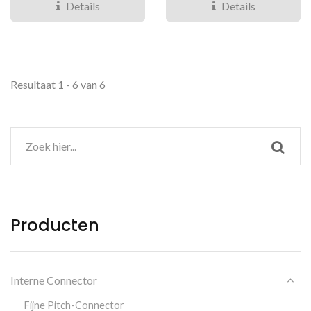
ingang...
doorlopende...
Details
Details
Resultaat 1 - 6 van 6
Producten
Interne Connector
Fijne Pitch-Connector