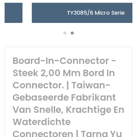
TY3085/6 Micro Serie
Board-In-Connector -
Steek 2,00 Mm Bord In
Connector. | Taiwan-
Gebaseerde Fabrikant
Van Snelle, Krachtige En
Waterdichte
Connectoren | Tarng Yu