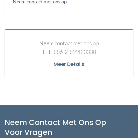
Neem contact met ons op
.
Neem contact met ons op
TEL: 886-2-8990-3338
Meer Details
Neem Contact Met Ons Op
Voor Vragen