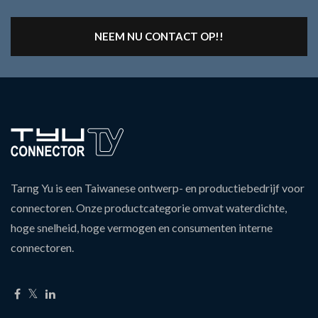
NEEM NU CONTACT OP!!
Tarng Yu is een Taiwanese ontwerp- en productiebedrijf voor
connectoren. Onze productcategorie omvat waterdichte,
hoge snelheid, hoge vermogen en consumenten interne
connectoren.