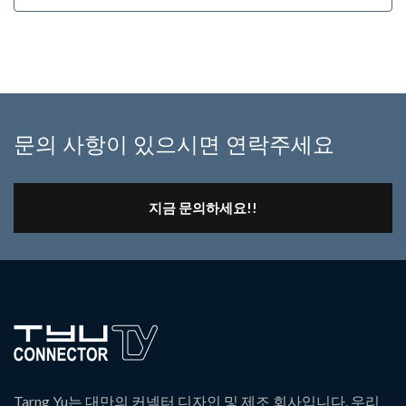
문의 사항이 있으시면 연락주세요
지금 문의하세요!!
Tarng Yu는 대만의 커넥터 디자인 및 제조 회사입니다. 우리