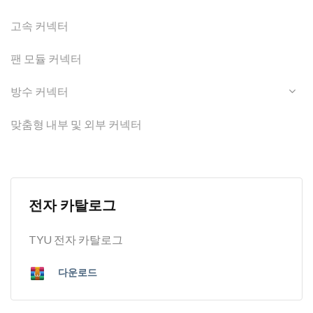
고속 커넥터
팬 모듈 커넥터
방수 커넥터
맞춤형 내부 및 외부 커넥터
전자 카탈로그
TYU 전자 카탈로그
다운로드