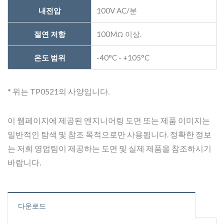
내전압
100V AC/분
절연 저항
100MΩ 이상.
온도 범위
-40°C - +105°C
* 위는 TP0521의 사양입니다.
이 웹페이지에 제공된 엔지니어링 도면 또는 제품 이미지는
일반적인 탐색 및 참조 목적으로만 사용됩니다. 정확한 정보
는 저희 영업팀이 제공하는 도면 및 실제 제품을 참조하시기
바랍니다.
다운로드