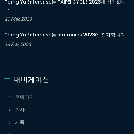
Tarng Yu Enterprise는 TAIPEI CYCLE 2023에 참가합니
다.
13 Mar, 2023
Tarng Yu Enterprise는 Inatronics 2023에 참가합니다.
16 Feb, 2023
내비게이션
홈페이지
회사
제품