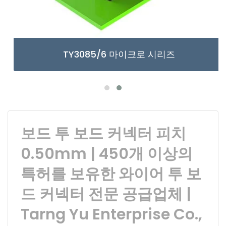
TY3085/6 마이크로 시리즈
보드 투 보드 커넥터 피치
0.50mm | 450개 이상의
특허를 보유한 와이어 투 보
드 커넥터 전문 공급업체 |
Tarng Yu Enterprise Co.,