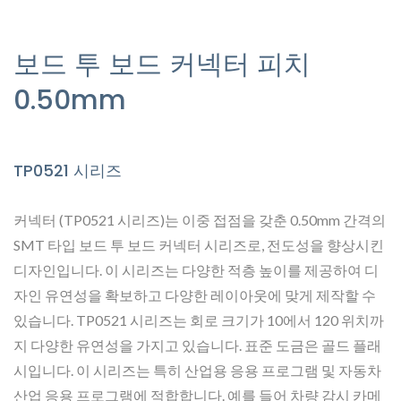
보드 투 보드 커넥터 피치
0.50mm
TP0521 시리즈
커넥터 (TP0521 시리즈)는 이중 접점을 갖춘 0.50mm 간격의
SMT 타입 보드 투 보드 커넥터 시리즈로, 전도성을 향상시킨
디자인입니다. 이 시리즈는 다양한 적층 높이를 제공하여 디
자인 유연성을 확보하고 다양한 레이아웃에 맞게 제작할 수
있습니다. TP0521 시리즈는 회로 크기가 10에서 120 위치까
지 다양한 유연성을 가지고 있습니다. 표준 도금은 골드 플래
시입니다. 이 시리즈는 특히 산업용 응용 프로그램 및 자동차
산업 응용 프로그램에 적합합니다. 예를 들어 차량 감시 카메