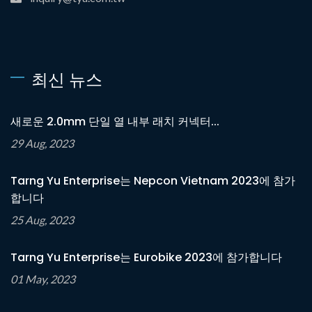
최신 뉴스
새로운 2.0mm 단일 열 내부 래치 커넥터...
29 Aug, 2023
Tarng Yu Enterprise는 Nepcon Vietnam 2023에 참가
합니다
25 Aug, 2023
Tarng Yu Enterprise는 Eurobike 2023에 참가합니다
01 May, 2023