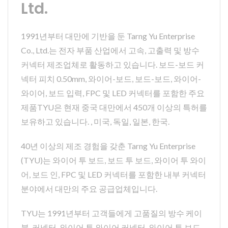
Ltd.
1991년부터 대만에 기반을 둔 Tarng Yu Enterprise
Co., Ltd.는 전자 부품 산업에서 고속, 고출력 및 방수
커넥터 제조업체로 활동하고 있습니다. 보드-보드 커
넥터 피치 0.50mm, 와이어-보드, 보드-보드, 와이어-
와이어, 보드 입력, FPC 및 LED 커넥터를 포함한 주요
제품TYU은 현재 중국 대만에서 450개 이상의 특허를
보유하고 있습니다. , 미국, 독일, 일본, 한국.
40년 이상의 제조 경험을 갖춘 Tarng Yu Enterprise
(TYU)는 와이어 투 보드, 보드 투 보드, 와이어 투 와이
어, 보드 인, FPC 및 LED 커넥터를 포함한 내부 커넥터
분야에서 대만의 주요 공급업체입니다.
TYU는 1991년부터 고객들에게 고품질의 방수 케이
블, 커넥터, 와이어 투 와이어 커넥터, 와이어 투 보드