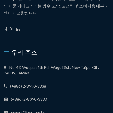
의 제품 카테고리에는 방수, 고속, 고전력 및 소비자용 내부 커
넥터가 포함됩니다.
우리 주소
No. 43, Wuquan 6th Rd., Wugu Dist., New Taipei City
24889, Taiwan
(+886) 2-8990-3338
(+886) 2-8990-3330
inquiry@tyu.com.tw