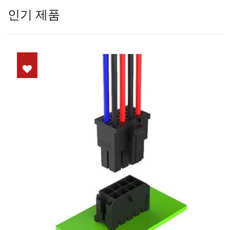
인기 제품