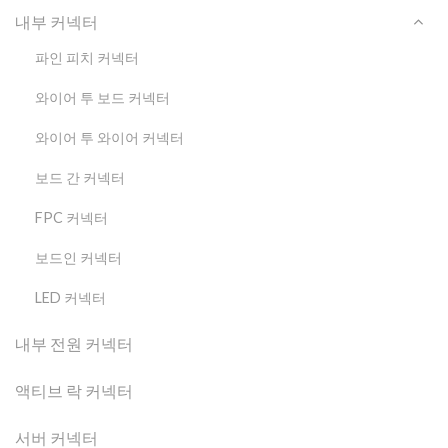
내부 커넥터
파인 피치 커넥터
와이어 투 보드 커넥터
와이어 투 와이어 커넥터
보드 간 커넥터
FPC 커넥터
보드인 커넥터
LED 커넥터
내부 전원 커넥터
액티브 락 커넥터
서버 커넥터