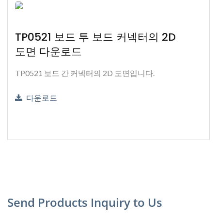
TP0521 보드 투 보드 커넥터의 2D
도면 다운로드
TP0521 보드 간 커넥터의 2D 도면입니다.
다운로드