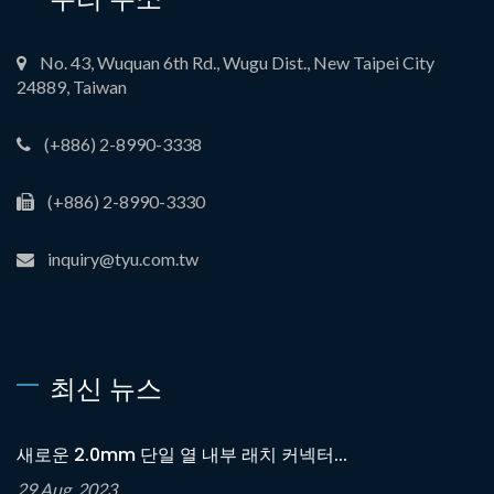
No. 43, Wuquan 6th Rd., Wugu Dist., New Taipei City
24889, Taiwan
(+886) 2-8990-3338
(+886) 2-8990-3330
inquiry@tyu.com.tw
최신 뉴스
새로운 2.0mm 단일 열 내부 래치 커넥터...
29 Aug, 2023