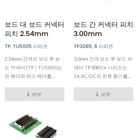
보드 대 보드 커넥터
보드 간 커넥터 피치
피치 2.54mm
3.00mm
TP, TU5005 시리즈
TP3085, 6 시리즈
2.54mm 간격의 보드 투 보
3.0mm 간격 보드 투 보드 커
드 커넥터 (TP / TU5005)는
넥터 TP3085/6 시리즈는
핀 헤더와 박스 헤더를...
5A AC/DC의 전류 평가를...
세부
세부