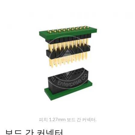
피치 1.27mm 보드 간 커넥터.
보드 간 커넥터