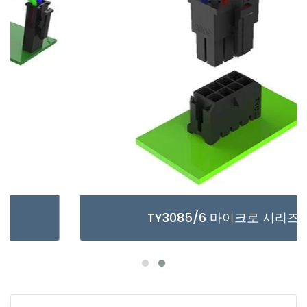
TY3085/6 마이크로 시리즈