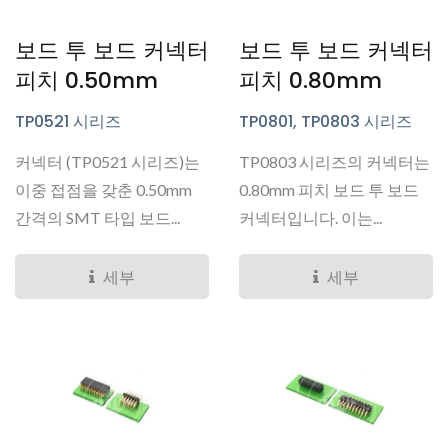
보드 투 보드 커넥터
보드 투 보드 커넥터
피치 0.50mm
피치 0.80mm
TP0521 시리즈
TP0801, TP0803 시리즈
커넥터 (TP0521 시리즈)는
TP0803 시리즈의 커넥터는
이중 접점을 갖춘 0.50mm
0.80mm 피치 보드 투 보드
간격의 SMT 타입 보드...
커넥터입니다. 이는...
세부
세부