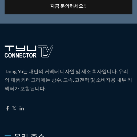
지금 문의하세요!!
Tarng Yu는 대만의 커넥터 디자인 및 제조 회사입니다. 우리
의 제품 카테고리에는 방수, 고속, 고전력 및 소비자용 내부 커
넥터가 포함됩니다.
우리 주소