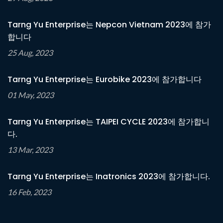
Tarng Yu Enterprise는 Nepcon Vietnam 2023에 참가
합니다
25 Aug, 2023
Tarng Yu Enterprise는 Eurobike 2023에 참가합니다
01 May, 2023
Tarng Yu Enterprise는 TAIPEI CYCLE 2023에 참가합니
다.
13 Mar, 2023
Tarng Yu Enterprise는 Inatronics 2023에 참가합니다.
16 Feb, 2023