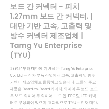
보드 간 커넥터 - 피치
1.27mm 보드 간 커넥터. |
대만 기반 고속, 고출력 및
방수 커넥터 제조업체 |
Tarng Yu Enterprise
(TYU)
1991년부터 대만에 기반을 둔 Tarng Yu Enterprise
Co., Ltd.는 전자 부품 산업에서 고속, 고출력 및 방수
커넥터 제조업체로 활동하고 있습니다. 그들의 주요
제품은 Board-to-Board 커넥터, 와이어 투 보드, 보드
투 보드, 와이어 투 와이어, 보드 인, FPC 및 LED 커넥
터로 구성되어 있으며, 결과적으로 TYU는 현재 대만,