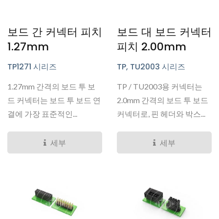
보드 간 커넥터 피치
보드 대 보드 커넥터
1.27mm
피치 2.00mm
TP1271 시리즈
TP, TU2003 시리즈
1.27mm 간격의 보드 투 보
TP / TU2003용 커넥터는
드 커넥터는 보드 투 보드 연
2.0mm 간격의 보드 투 보드
결에 가장 표준적인...
커넥터로, 핀 헤더와 박스...
세부
세부