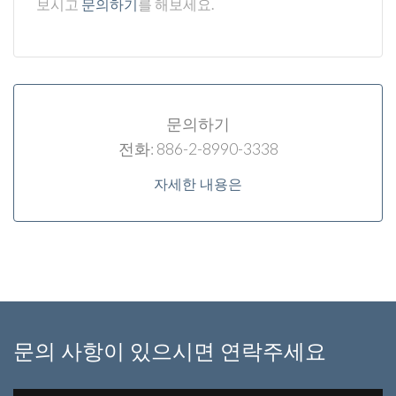
보시고
문의하기
를 해보세요.
문의하기
전화: 886-2-8990-3338
자세한 내용은
문의 사항이 있으시면 연락주세요