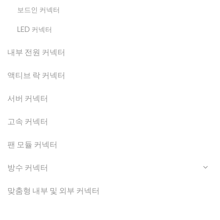
보드인 커넥터
LED 커넥터
내부 전원 커넥터
액티브 락 커넥터
서버 커넥터
고속 커넥터
팬 모듈 커넥터
방수 커넥터
맞춤형 내부 및 외부 커넥터