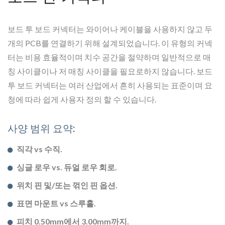
보드 투 보드 커넥터는 와이어나 케이블을 사용하지 않고 두
개의 PCB를 연결하기 위해 설계되었습니다. 이 유형의 커넥
터는 비용 효율적이며 치수 공간을 절약하며 일반적으로 매
칭 사이클이나 저 매칭 사이클을 필요로하지 않습니다. 보드
투 보드 커넥터는 여러 산업에서 흔히 사용되는 표준이며 요
청에 따라 쉽게 사용자 정의 할 수 있습니다.
사양 범위 요약:
직각 vs 수직.
싱글 로우 vs. 듀얼 로우 회로.
위치 핀 및/또는 꺾인 핀 옵션.
표면 마운트 vs 스루홀.
피치 0.50mm에서 3.00mm까지.