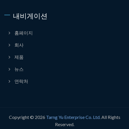
내비게이션
홈페이지
회사
제품
뉴스
연락처
Copyright © 2026
Tarng Yu Enterprise Co. Ltd.
All Rights
Reserved.