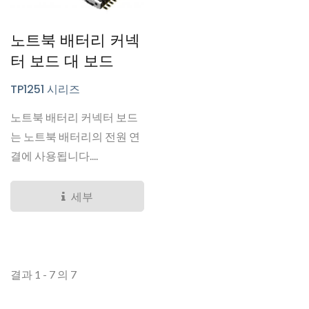
노트북 배터리 커넥
터 보드 대 보드
TP1251 시리즈
노트북 배터리 커넥터 보드
는 노트북 배터리의 전원 연
결에 사용됩니다....
세부
결과 1 - 7 의 7