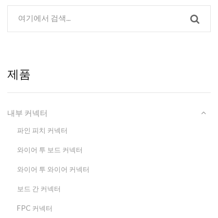
제품
내부 커넥터
파인 피치 커넥터
와이어 투 보드 커넥터
와이어 투 와이어 커넥터
보드 간 커넥터
FPC 커넥터