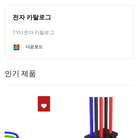
전자 카탈로그
TYU 전자 카탈로그
다운로드
인기 제품