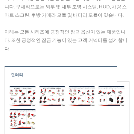
니다. 구체적으로는 외부 및 내부 조명 시스템, HUD, 차량 스
마트 스크린, 후방 카메라 모듈 및 배터리 모듈이 있습니다.
아래는 모든 시리즈에 긍정적인 잠금 옵션이 있는 제품입니
다. 또한 긍정적인 잠금 기능이 있는 고객 커넥터를 설계합니
다.
갤러리