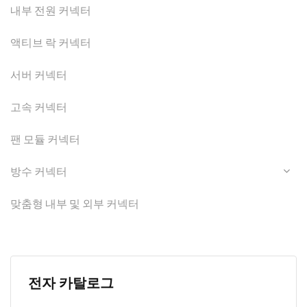
내부 전원 커넥터
액티브 락 커넥터
서버 커넥터
고속 커넥터
팬 모듈 커넥터
방수 커넥터
맞춤형 내부 및 외부 커넥터
전자 카탈로그