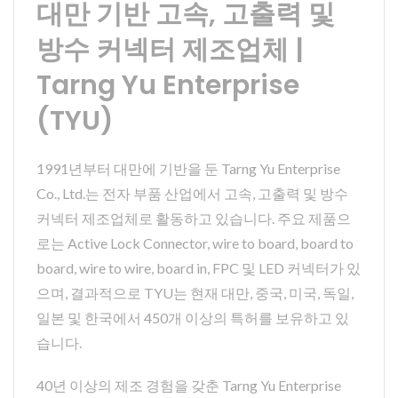
대만 기반 고속, 고출력 및
방수 커넥터 제조업체 |
Tarng Yu Enterprise
(TYU)
1991년부터 대만에 기반을 둔 Tarng Yu Enterprise
Co., Ltd.는 전자 부품 산업에서 고속, 고출력 및 방수
커넥터 제조업체로 활동하고 있습니다. 주요 제품으
로는 Active Lock Connector, wire to board, board to
board, wire to wire, board in, FPC 및 LED 커넥터가 있
으며, 결과적으로 TYU는 현재 대만, 중국, 미국, 독일,
일본 및 한국에서 450개 이상의 특허를 보유하고 있
습니다.
40년 이상의 제조 경험을 갖춘 Tarng Yu Enterprise