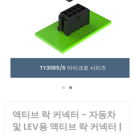
TY3085/6 마이크로 시리즈
액티브 락 커넥터 - 자동차
및 LEV용 액티브 락 커넥터 |