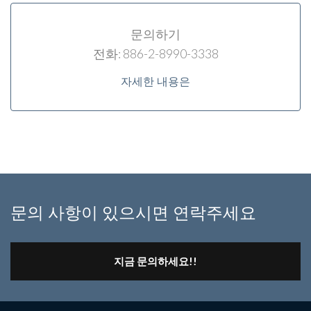
문의하기
전화: 886-2-8990-3338
자세한 내용은
문의 사항이 있으시면 연락주세요
지금 문의하세요!!