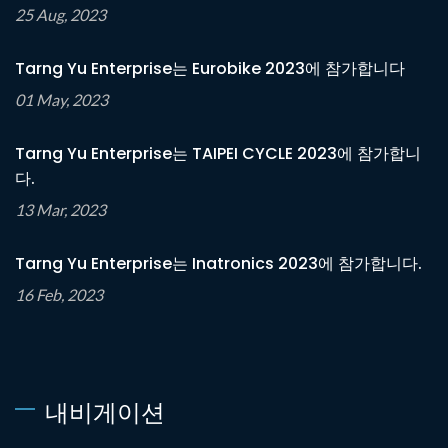
25 Aug, 2023
Tarng Yu Enterprise는 Eurobike 2023에 참가합니다
01 May, 2023
Tarng Yu Enterprise는 TAIPEI CYCLE 2023에 참가합니
다.
13 Mar, 2023
Tarng Yu Enterprise는 Inatronics 2023에 참가합니다.
16 Feb, 2023
내비게이션