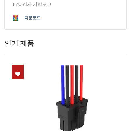
TYU 전자 카탈로그
다운로드
인기 제품