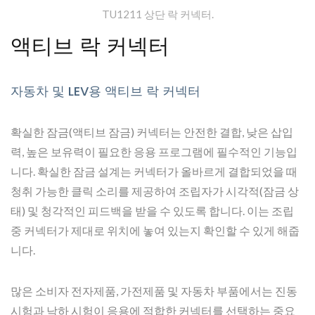
TU1211 상단 락 커넥터.
액티브 락 커넥터
자동차 및 LEV용 액티브 락 커넥터
확실한 잠금(액티브 잠금) 커넥터는 안전한 결합, 낮은 삽입
력, 높은 보유력이 필요한 응용 프로그램에 필수적인 기능입
니다. 확실한 잠금 설계는 커넥터가 올바르게 결합되었을 때
청취 가능한 클릭 소리를 제공하여 조립자가 시각적(잠금 상
태) 및 청각적인 피드백을 받을 수 있도록 합니다. 이는 조립
중 커넥터가 제대로 위치에 놓여 있는지 확인할 수 있게 해줍
니다.
많은 소비자 전자제품, 가전제품 및 자동차 부품에서는 진동
시험과 낙하 시험이 응용에 적합한 커넥터를 선택하는 중요