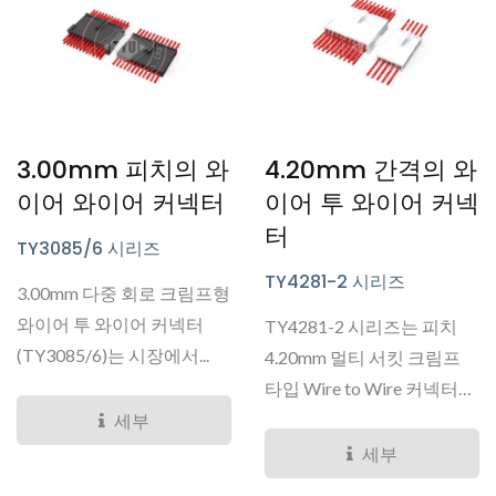
3.00mm 피치의 와
4.20mm 간격의 와
이어 와이어 커넥터
이어 투 와이어 커넥
터
TY3085/6 시리즈
TY4281-2 시리즈
3.00mm 다중 회로 크림프형
와이어 투 와이어 커넥터
TY4281-2 시리즈는 피치
(TY3085/6)는 시장에서...
4.20mm 멀티 서킷 크림프
타입 Wire to Wire 커넥터
의...
세부
세부