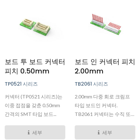
보드 투 보드 커넥터
보드 인 커넥터 피치
피치 0.50mm
2.00mm
TP0521 시리즈
TB2061 시리즈
커넥터 (TP0521 시리즈)는
2.00mm 다중 회로 크림프
이중 접점을 갖춘 0.50mm
타입 보드인 커넥터.
간격의 SMT 타입 보드...
TB2061 커넥터는 수직 또
는...
세부
세부