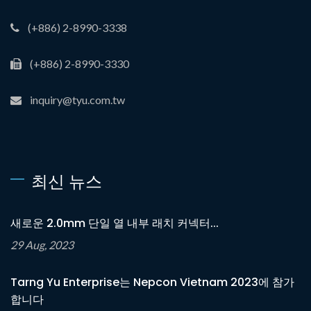
(+886) 2-8990-3338
(+886) 2-8990-3330
inquiry@tyu.com.tw
최신 뉴스
새로운 2.0mm 단일 열 내부 래치 커넥터...
29 Aug, 2023
Tarng Yu Enterprise는 Nepcon Vietnam 2023에 참가
합니다