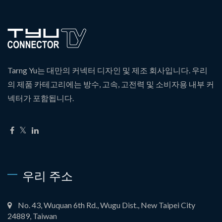
Tarng Yu는 대만의 커넥터 디자인 및 제조 회사입니다. 우리
의 제품 카테고리에는 방수, 고속, 고전력 및 소비자용 내부 커
넥터가 포함됩니다.
우리 주소
No. 43, Wuquan 6th Rd., Wugu Dist., New Taipei City
24889, Taiwan