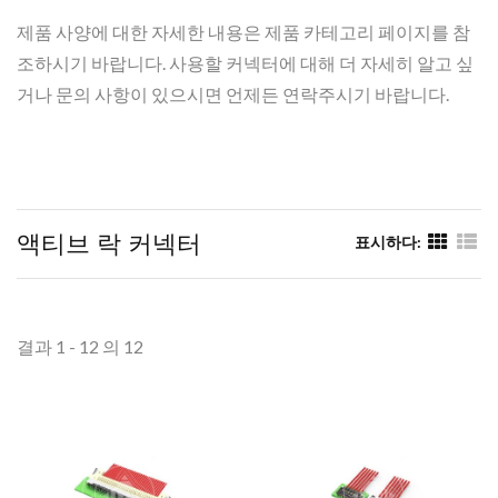
제품 사양에 대한 자세한 내용은 제품 카테고리 페이지를 참
조하시기 바랍니다. 사용할 커넥터에 대해 더 자세히 알고 싶
거나 문의 사항이 있으시면 언제든 연락주시기 바랍니다.
액티브 락 커넥터
표시하다:
결과 1 - 12 의 12