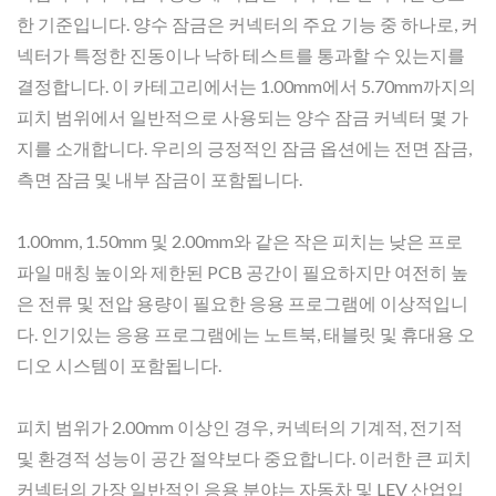
한 기준입니다. 양수 잠금은 커넥터의 주요 기능 중 하나로, 커
넥터가 특정한 진동이나 낙하 테스트를 통과할 수 있는지를
결정합니다. 이 카테고리에서는 1.00mm에서 5.70mm까지의
피치 범위에서 일반적으로 사용되는 양수 잠금 커넥터 몇 가
지를 소개합니다. 우리의 긍정적인 잠금 옵션에는 전면 잠금,
측면 잠금 및 내부 잠금이 포함됩니다.
1.00mm, 1.50mm 및 2.00mm와 같은 작은 피치는 낮은 프로
파일 매칭 높이와 제한된 PCB 공간이 필요하지만 여전히 높
은 전류 및 전압 용량이 필요한 응용 프로그램에 이상적입니
다. 인기있는 응용 프로그램에는 노트북, 태블릿 및 휴대용 오
디오 시스템이 포함됩니다.
피치 범위가 2.00mm 이상인 경우, 커넥터의 기계적, 전기적
및 환경적 성능이 공간 절약보다 중요합니다. 이러한 큰 피치
커넥터의 가장 일반적인 응용 분야는 자동차 및 LEV 산업입