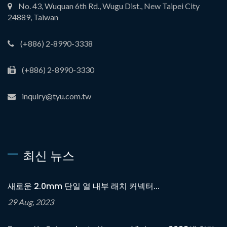
No. 43, Wuquan 6th Rd., Wugu Dist., New Taipei City
24889, Taiwan
(+886) 2-8990-3338
(+886) 2-8990-3330
inquiry@tyu.com.tw
최신 뉴스
새로운 2.0mm 단일 열 내부 래치 커넥터...
29 Aug, 2023