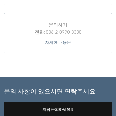
문의하기
전화: 886-2-8990-3338
자세한 내용은
문의 사항이 있으시면 연락주세요
지금 문의하세요!!