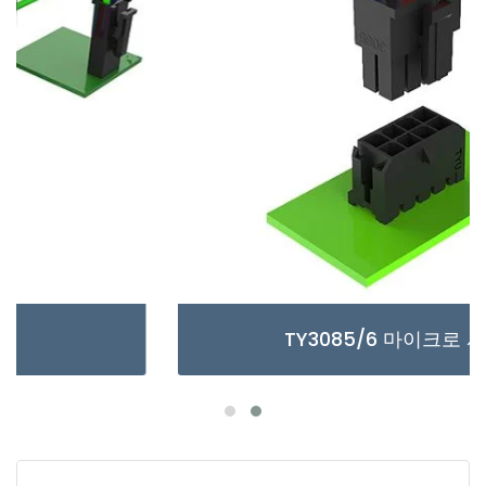
TY3085/6 마이크로 시리즈