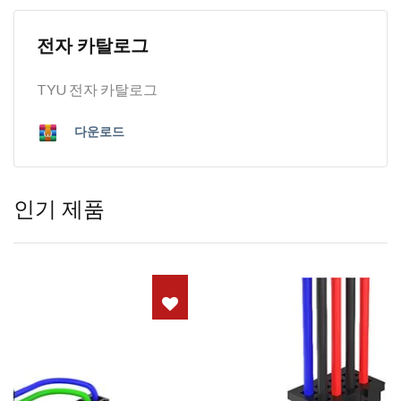
전자 카탈로그
TYU 전자 카탈로그
다운로드
인기 제품