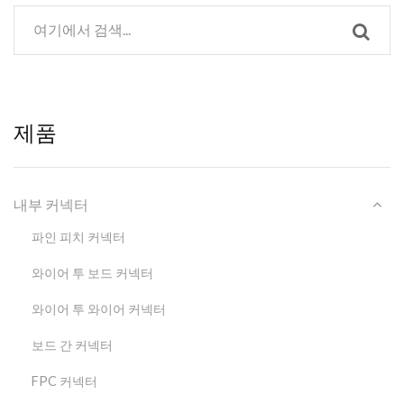
제품
내부 커넥터
파인 피치 커넥터
와이어 투 보드 커넥터
와이어 투 와이어 커넥터
보드 간 커넥터
FPC 커넥터