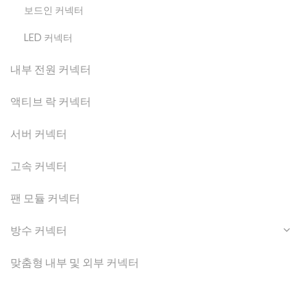
보드인 커넥터
LED 커넥터
내부 전원 커넥터
액티브 락 커넥터
서버 커넥터
고속 커넥터
팬 모듈 커넥터
방수 커넥터
맞춤형 내부 및 외부 커넥터