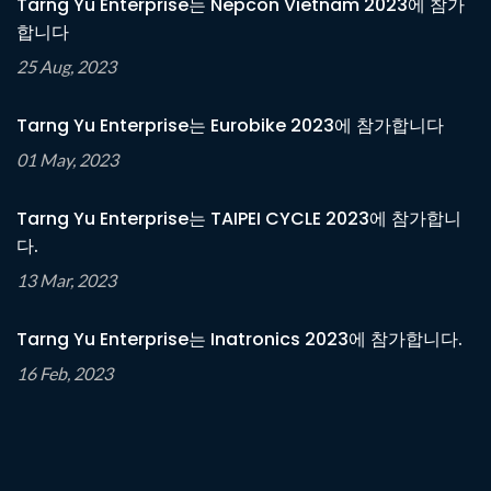
Tarng Yu Enterprise는 Nepcon Vietnam 2023에 참가
합니다
25 Aug, 2023
Tarng Yu Enterprise는 Eurobike 2023에 참가합니다
01 May, 2023
Tarng Yu Enterprise는 TAIPEI CYCLE 2023에 참가합니
다.
13 Mar, 2023
Tarng Yu Enterprise는 Inatronics 2023에 참가합니다.
16 Feb, 2023