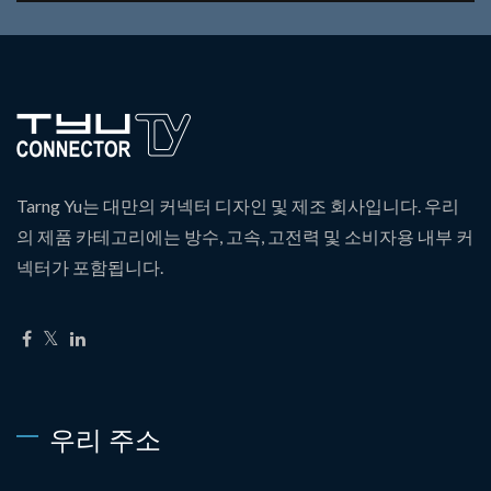
Tarng Yu는 대만의 커넥터 디자인 및 제조 회사입니다. 우리
의 제품 카테고리에는 방수, 고속, 고전력 및 소비자용 내부 커
넥터가 포함됩니다.
우리 주소