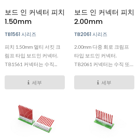
보드 인 커넥터 피치
보드 인 커넥터 피치
1.50mm
2.00mm
TB1561 시리즈
TB2061 시리즈
피치 1.50mm 멀티 서킷 크
2.00mm 다중 회로 크림프
림프 타입 보드인 커넥터.
타입 보드인 커넥터.
TB1561 커넥터는 수직...
TB2061 커넥터는 수직 또
는...
세부
세부