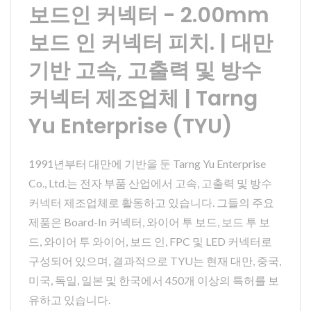
보드인 커넥터 - 2.00mm
보드 인 커넥터 피치. | 대만
기반 고속, 고출력 및 방수
커넥터 제조업체 | Tarng
Yu Enterprise (TYU)
1991년부터 대만에 기반을 둔 Tarng Yu Enterprise
Co., Ltd.는 전자 부품 산업에서 고속, 고출력 및 방수
커넥터 제조업체로 활동하고 있습니다. 그들의 주요
제품은 Board-In 커넥터, 와이어 투 보드, 보드 투 보
드, 와이어 투 와이어, 보드 인, FPC 및 LED 커넥터로
구성되어 있으며, 결과적으로 TYU는 현재 대만, 중국,
미국, 독일, 일본 및 한국에서 450개 이상의 특허를 보
유하고 있습니다.