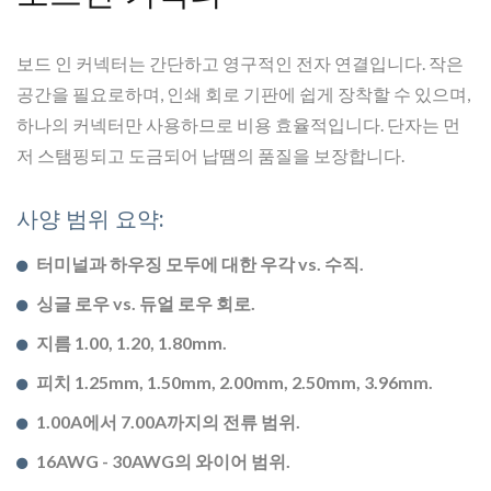
보드 인 커넥터는 간단하고 영구적인 전자 연결입니다. 작은
공간을 필요로하며, 인쇄 회로 기판에 쉽게 장착할 수 있으며,
하나의 커넥터만 사용하므로 비용 효율적입니다. 단자는 먼
저 스탬핑되고 도금되어 납땜의 품질을 보장합니다.
사양 범위 요약:
터미널과 하우징 모두에 대한 우각 vs. 수직.
싱글 로우 vs. 듀얼 로우 회로.
지름 1.00, 1.20, 1.80mm.
피치 1.25mm, 1.50mm, 2.00mm, 2.50mm, 3.96mm.
1.00A에서 7.00A까지의 전류 범위.
16AWG - 30AWG의 와이어 범위.