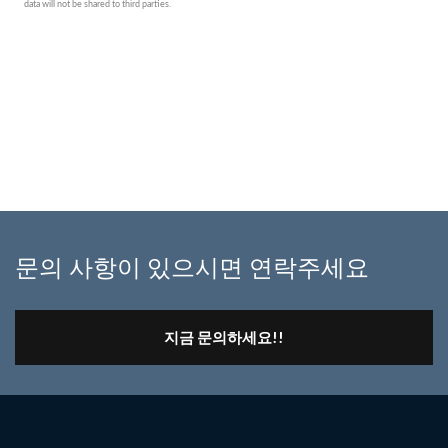
문의 사항이 있으시면 연락주세요
지금 문의하세요!!