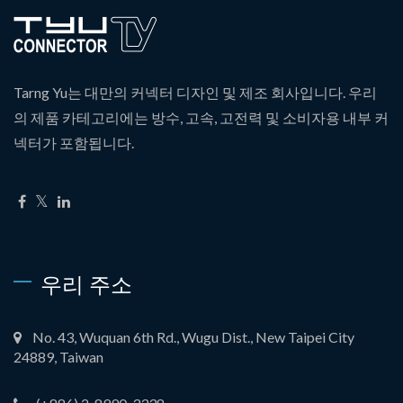
Tarng Yu는 대만의 커넥터 디자인 및 제조 회사입니다. 우리
의 제품 카테고리에는 방수, 고속, 고전력 및 소비자용 내부 커
넥터가 포함됩니다.
우리 주소
No. 43, Wuquan 6th Rd., Wugu Dist., New Taipei City
24889, Taiwan