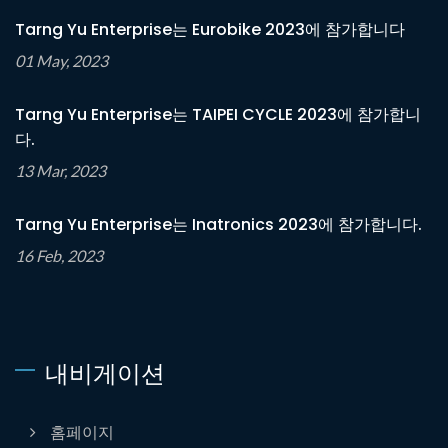
Tarng Yu Enterprise는 Eurobike 2023에 참가합니다
01 May, 2023
Tarng Yu Enterprise는 TAIPEI CYCLE 2023에 참가합니
다.
13 Mar, 2023
Tarng Yu Enterprise는 Inatronics 2023에 참가합니다.
16 Feb, 2023
내비게이션
홈페이지