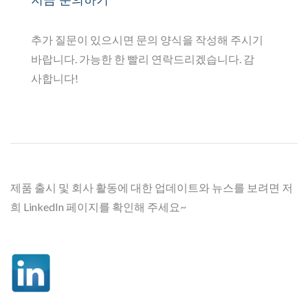
추가 질문이 있으시면 문의 양식을 작성해 주시기
바랍니다. 가능한 한 빨리 연락드리겠습니다. 감
사합니다!
제품 출시 및 회사 활동에 대한 업데이트와 뉴스를 보려면 저
희 LinkedIn 페이지를 확인해 주세요~