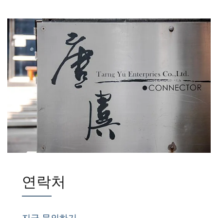
연락처
지금 문의하기