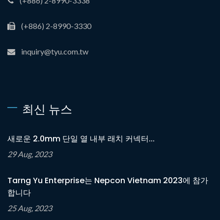
(+886) 2-8990-3338
(+886) 2-8990-3330
inquiry@tyu.com.tw
최신 뉴스
새로운 2.0mm 단일 열 내부 래치 커넥터...
29 Aug, 2023
Tarng Yu Enterprise는 Nepcon Vietnam 2023에 참가
합니다
25 Aug, 2023