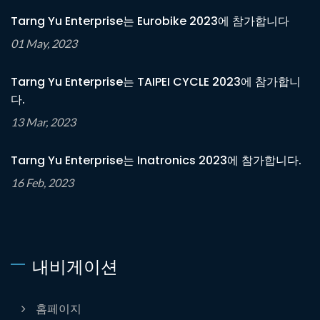
Tarng Yu Enterprise는 Eurobike 2023에 참가합니다
01 May, 2023
Tarng Yu Enterprise는 TAIPEI CYCLE 2023에 참가합니
다.
13 Mar, 2023
Tarng Yu Enterprise는 Inatronics 2023에 참가합니다.
16 Feb, 2023
내비게이션
홈페이지