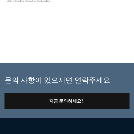
문의 사항이 있으시면 연락주세요
지금 문의하세요!!