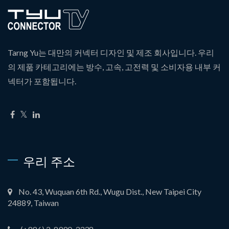
Tarng Yu는 대만의 커넥터 디자인 및 제조 회사입니다. 우리
의 제품 카테고리에는 방수, 고속, 고전력 및 소비자용 내부 커
넥터가 포함됩니다.
우리 주소
No. 43, Wuquan 6th Rd., Wugu Dist., New Taipei City
24889, Taiwan