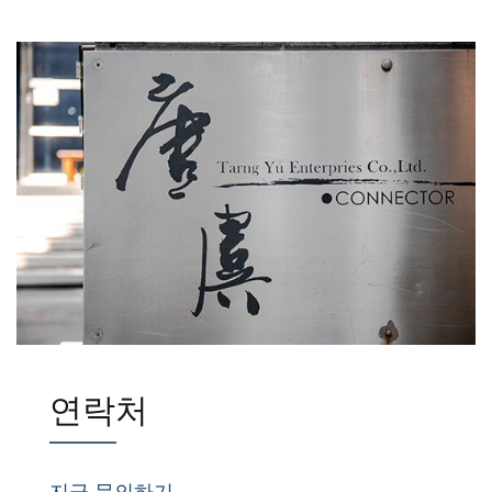
연락처
지금 문의하기