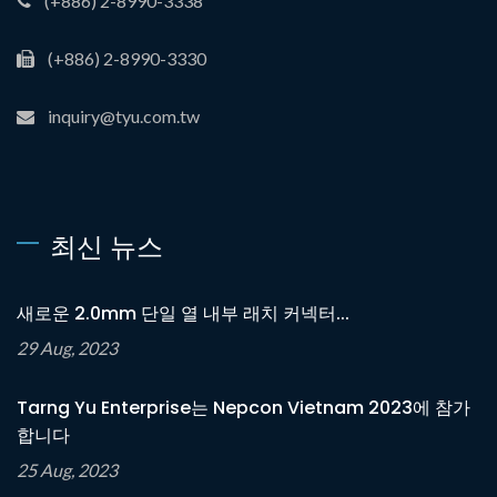
(+886) 2-8990-3338
(+886) 2-8990-3330
inquiry@tyu.com.tw
최신 뉴스
새로운 2.0mm 단일 열 내부 래치 커넥터...
29 Aug, 2023
Tarng Yu Enterprise는 Nepcon Vietnam 2023에 참가
합니다
25 Aug, 2023