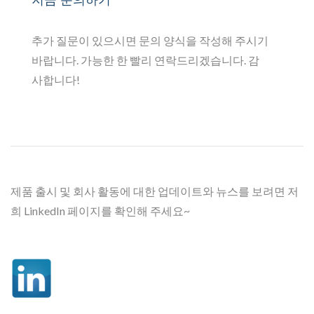
추가 질문이 있으시면 문의 양식을 작성해 주시기
바랍니다. 가능한 한 빨리 연락드리겠습니다. 감
사합니다!
제품 출시 및 회사 활동에 대한 업데이트와 뉴스를 보려면 저
희 LinkedIn 페이지를 확인해 주세요~