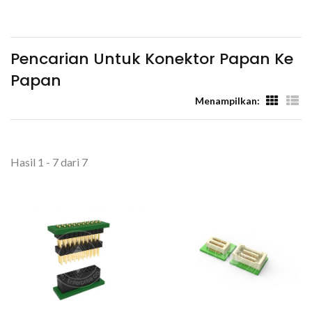
(TYU)
Pencarian Untuk Konektor Papan Ke
Papan
Menampilkan:
Hasil 1 - 7 dari 7