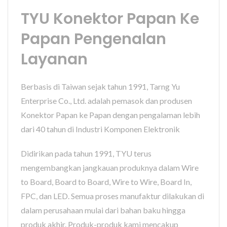
TYU Konektor Papan Ke
Papan Pengenalan
Layanan
Berbasis di Taiwan sejak tahun 1991, Tarng Yu
Enterprise Co., Ltd. adalah pemasok dan produsen
Konektor Papan ke Papan dengan pengalaman lebih
dari 40 tahun di Industri Komponen Elektronik
Didirikan pada tahun 1991, TYU terus
mengembangkan jangkauan produknya dalam Wire
to Board, Board to Board, Wire to Wire, Board In,
FPC, dan LED. Semua proses manufaktur dilakukan di
dalam perusahaan mulai dari bahan baku hingga
produk akhir. Produk-produk kami mencakup