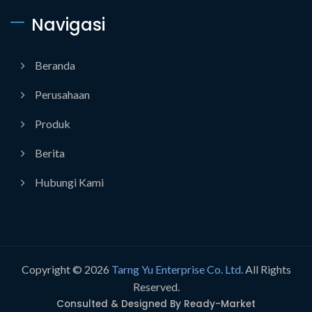
Navigasi
Beranda
Perusahaan
Produk
Berita
Hubungi Kami
Copyright © 2026
Tarng Yu Enterprise Co. Ltd.
All Rights
Reserved.
Consulted & Designed By
Ready-Market