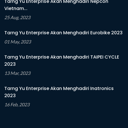
Tarng Yu Enterprise Akan Menghadiri Nepcon
Vietnam...
25 Aug, 2023
Tarng Yu Enterprise Akan Menghadiri Eurobike 2023
01 May, 2023
Tarng Yu Enterprise Akan Menghadiri TAIPEI CYCLE
2023
13 Mar, 2023
Tarng Yu Enterprise Akan Menghadiri Inatronics
2023
16 Feb, 2023