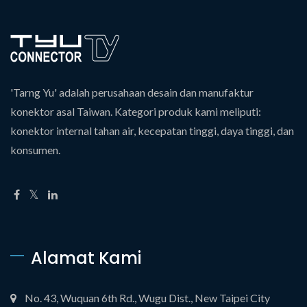
'Tarng Yu' adalah perusahaan desain dan manufaktur
konektor asal Taiwan. Kategori produk kami meliputi:
konektor internal tahan air, kecepatan tinggi, daya tinggi, dan
konsumen.
Alamat Kami
No. 43, Wuquan 6th Rd., Wugu Dist., New Taipei City