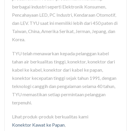
berbagai industri seperti Elektronik Konsumen,
Pencahayaan LED, PC Industri, Kendaraan Otomotif,
dan LEV. TYU saat ini memiliki lebih dari 450 paten di
Taiwan, China, Amerika Serikat, Jerman, Jepang, dan
Korea.
TYU telah menawarkan kepada pelanggan kabel
tahan air berkualitas tinggi, konektor, konektor dari
kabel ke kabel, konektor dari kabel ke papan,
konektor kecepatan tinggi sejak tahun 1991, dengan
teknologi canggih dan pengalaman selama 40 tahun,
TYU memastikan setiap permintaan pelanggan
terpenuhi.
Lihat produk-produk berkualitas kami
Konektor Kawat ke Papan
,