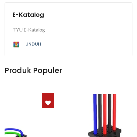
E-Katalog
TYU E-Katalog
UNDUH
Produk Populer