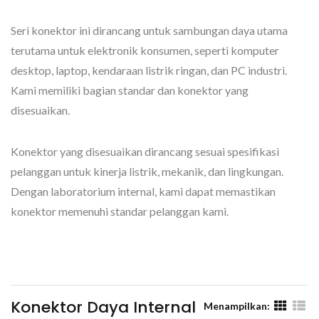
Seri konektor ini dirancang untuk sambungan daya utama
terutama untuk elektronik konsumen, seperti komputer
desktop, laptop, kendaraan listrik ringan, dan PC industri.
Kami memiliki bagian standar dan konektor yang
disesuaikan.
Konektor yang disesuaikan dirancang sesuai spesifikasi
pelanggan untuk kinerja listrik, mekanik, dan lingkungan.
Dengan laboratorium internal, kami dapat memastikan
konektor memenuhi standar pelanggan kami.
Konektor Daya Internal
Menampilkan: