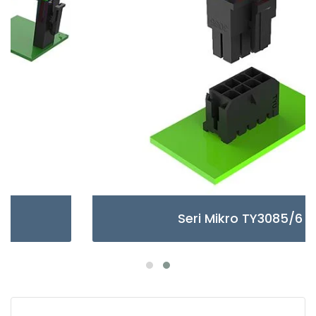
Seri Mikro TY3085/6