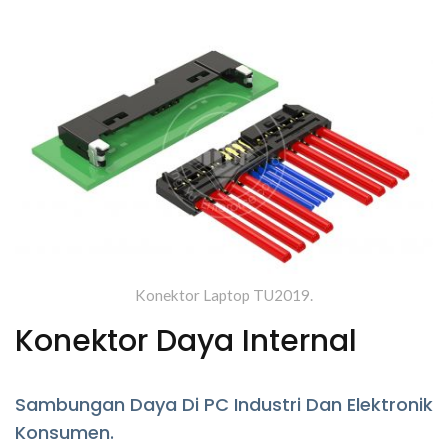
To Board.
Konektor Laptop TU2019.
Konektor Daya Internal
Sambungan Daya Di PC Industri Dan Elektronik
Konsumen.