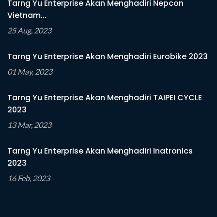
Tarng Yu Enterprise Akan Menghadiri Nepcon
Vietnam...
25 Aug, 2023
Tarng Yu Enterprise Akan Menghadiri Eurobike 2023
01 May, 2023
Tarng Yu Enterprise Akan Menghadiri TAIPEI CYCLE
2023
13 Mar, 2023
Tarng Yu Enterprise Akan Menghadiri Inatronics
2023
16 Feb, 2023