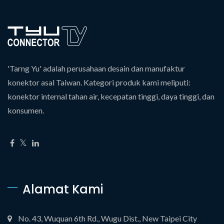
'Tarng Yu' adalah perusahaan desain dan manufaktur
konektor asal Taiwan. Kategori produk kami meliputi:
konektor internal tahan air, kecepatan tinggi, daya tinggi, dan
konsumen.
Alamat Kami
No. 43, Wuquan 6th Rd., Wugu Dist., New Taipei City