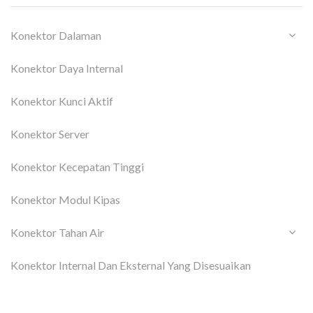
Konektor Dalaman
Konektor Daya Internal
Konektor Kunci Aktif
Konektor Server
Konektor Kecepatan Tinggi
Konektor Modul Kipas
Konektor Tahan Air
Konektor Internal Dan Eksternal Yang Disesuaikan