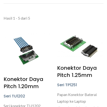
Hasil 1 - 5 dari 5
Konektor Daya
Pitch 1.25mm
Konektor Daya
Seri TP1251
Pitch 1.20mm
Papan Konektor Baterai
Seri TU1202
Laptop ke Laptop
Seri konektor TU1202