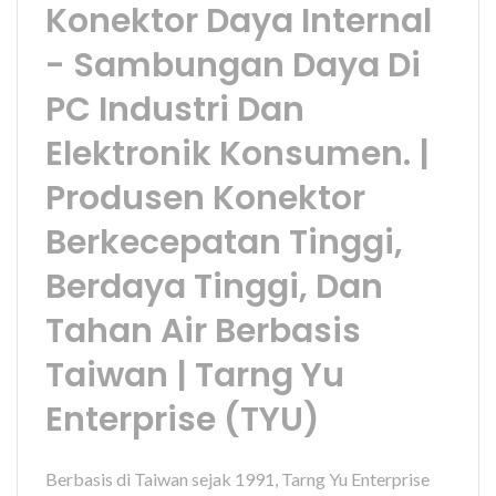
Konektor Daya Internal
- Sambungan Daya Di
PC Industri Dan
Elektronik Konsumen. |
Produsen Konektor
Berkecepatan Tinggi,
Berdaya Tinggi, Dan
Tahan Air Berbasis
Taiwan | Tarng Yu
Enterprise (TYU)
Berbasis di Taiwan sejak 1991, Tarng Yu Enterprise