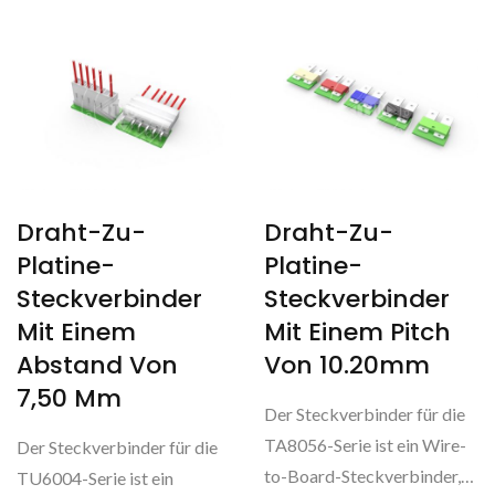
Draht-Zu-
Draht-Zu-
Platine-
Platine-
Steckverbinder
Steckverbinder
Mit Einem
Mit Einem Pitch
Abstand Von
Von 10.20mm
7,50 Mm
Der Steckverbinder für die
TA8056-Serie ist ein Wire-
Der Steckverbinder für die
to-Board-Steckverbinder,
TU6004-Serie ist ein