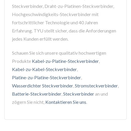
Steckverbinder, Draht-zu-Platinen-Steckverbinder,
Hochgeschwindigkeits-Steckverbinder mit
fortschrittlicher Technologie und 40 Jahren
Erfahrung. TYU stellt sicher, dass die Anforderungen
jedes Kunden erfüllt werden.
Schauen Sie sich unsere qualitativ hochwertigen
Produkte
Kabel-zu-Platine-Steckverbinder
,
Kabel-zu-Kabel-Steckverbinder
,
Platine-zu-Platine-Steckverbinder
,
Wasserdichter Steckverbinder
,
Stromsteckverbinder
,
Batterie-Steckverbinder
,
Steckverbinder
an und
zögern Sie nicht,
Kontaktieren Sie uns
.