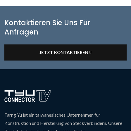
Kontaktieren Sie Uns Für
Anfragen
JETZT KONTAKTIEREN!!
Tarng Yu ist ein taiwanesisches Unternehmen für
Konstruktion und Herstellung von Steckverbindern. Unsere