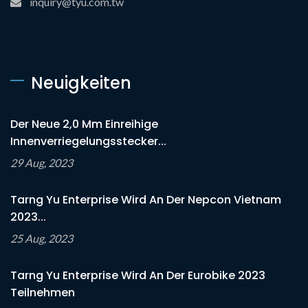
inquiry@tyu.com.tw
Neuigkeiten
Der Neue 2,0 Mm Einreihige
Innenverriegelungsstecker...
29 Aug, 2023
Tarng Yu Enterprise Wird An Der Nepcon Vietnam
2023...
25 Aug, 2023
Tarng Yu Enterprise Wird An Der Eurobike 2023
Teilnehmen