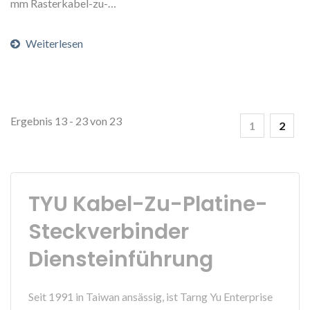
mm Rasterkabel-zu-
Platine-Steckverbinder,...
Weiterlesen
Ergebnis 13 - 23 von 23
1
2
TYU Kabel-Zu-Platine-
Steckverbinder
Diensteinführung
Seit 1991 in Taiwan ansässig, ist Tarng Yu Enterprise