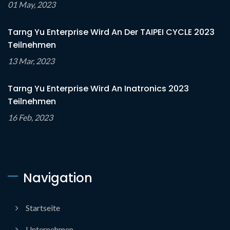
01 May, 2023
Tarng Yu Enterprise Wird An Der TAIPEI CYCLE 2023
Teilnehmen
13 Mar, 2023
Tarng Yu Enterprise Wird An Inatronics 2023
Teilnehmen
16 Feb, 2023
Navigation
Startseite
Unternehmen