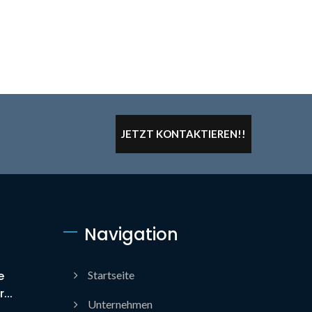
JETZT KONTAKTIEREN!!
Navigation
e
Startseite
...
Unternehmen