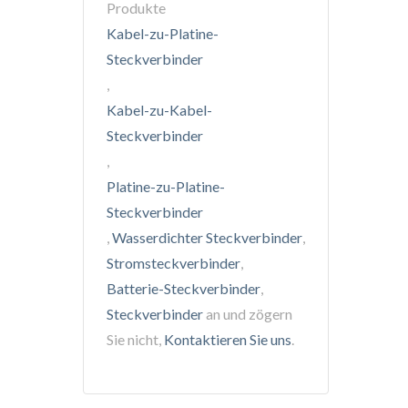
Produkte
Kabel-zu-Platine-
Steckverbinder
,
Kabel-zu-Kabel-
Steckverbinder
,
Platine-zu-Platine-
Steckverbinder
,
Wasserdichter Steckverbinder
,
Stromsteckverbinder
,
Batterie-Steckverbinder
,
Steckverbinder
an und zögern
Sie nicht,
Kontaktieren Sie uns
.