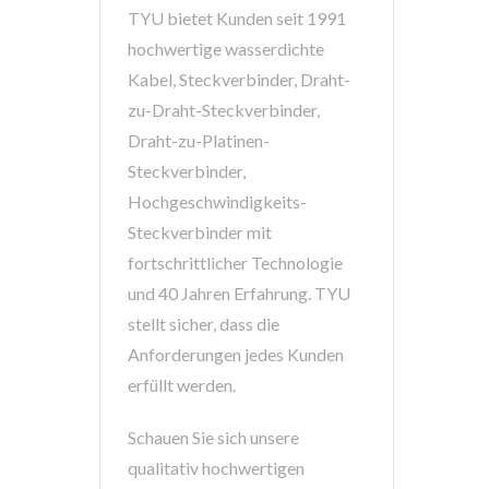
TYU bietet Kunden seit 1991
hochwertige wasserdichte
Kabel, Steckverbinder, Draht-
zu-Draht-Steckverbinder,
Draht-zu-Platinen-
Steckverbinder,
Hochgeschwindigkeits-
Steckverbinder mit
fortschrittlicher Technologie
und 40 Jahren Erfahrung. TYU
stellt sicher, dass die
Anforderungen jedes Kunden
erfüllt werden.
Schauen Sie sich unsere
qualitativ hochwertigen