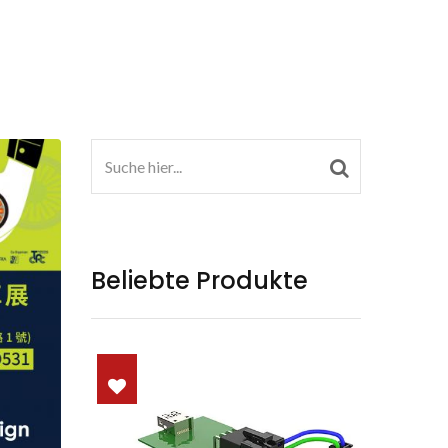
Beliebte Produkte