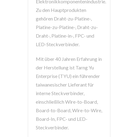
Elektronikkomponentenindustrie.
Zu den Hauptprodukten
gehören Draht-zu-Platine-,
Platine-zu-Platine-, Draht-zu-
Draht-, Platine-in-, FPC- und
LED-Steckverbinder.
Mit über 40 Jahren Erfahrung in
der Herstellung ist Tarng Yu
Enterprise (TYU) ein führender
taiwanesischer Lieferant für
interne Steckverbinder,
einschließlich Wire-to-Board,
Board-to-Board, Wire-to-Wire,
Board-In, FPC- und LED-
Steckverbinder.