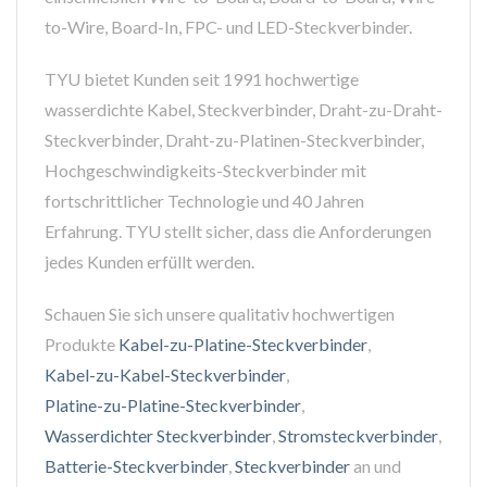
to-Wire, Board-In, FPC- und LED-Steckverbinder.
TYU bietet Kunden seit 1991 hochwertige
wasserdichte Kabel, Steckverbinder, Draht-zu-Draht-
Steckverbinder, Draht-zu-Platinen-Steckverbinder,
Hochgeschwindigkeits-Steckverbinder mit
fortschrittlicher Technologie und 40 Jahren
Erfahrung. TYU stellt sicher, dass die Anforderungen
jedes Kunden erfüllt werden.
Schauen Sie sich unsere qualitativ hochwertigen
Produkte
Kabel-zu-Platine-Steckverbinder
,
Kabel-zu-Kabel-Steckverbinder
,
Platine-zu-Platine-Steckverbinder
,
Wasserdichter Steckverbinder
,
Stromsteckverbinder
,
Batterie-Steckverbinder
,
Steckverbinder
an und