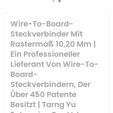
Wire-To-Board-
Steckverbinder Mit
Rastermaß 10,20 Mm |
Ein Professioneller
Lieferant Von Wire-To-
Board-
Steckverbindern, Der
Über 450 Patente
Besitzt | Tarng Yu