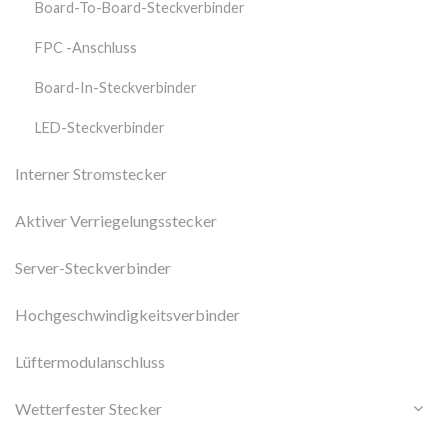
Board-To-Board-Steckverbinder
FPC -Anschluss
Board-In-Steckverbinder
LED-Steckverbinder
Interner Stromstecker
Aktiver Verriegelungsstecker
Server-Steckverbinder
Hochgeschwindigkeitsverbinder
Lüftermodulanschluss
Wetterfester Stecker