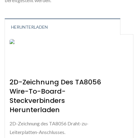
bereitgestellt werden.
HERUNTERLADEN
2D-Zeichnung Des TA8056
Wire-To-Board-
Steckverbinders
Herunterladen
2D-Zeichnung des TA8056 Draht-zu-
Leiterplatten-Anschlusses.