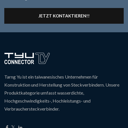
JETZT KONTAKTIEREN!!
Tarng Yu ist ein taiwanesisches Unternehmen für
Konstruktion und Herstellung von Steckverbindern. Unsere
Produktkategorie umfasst wasserdichte,
Hochgeschwindigkeits-, Hochleistungs- und
Verbrauchersteckverbinder.