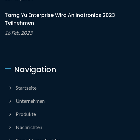
Tarng Yu Enterprise Wird An Inatronics 2023
Teilnehmen
16 Feb, 2023
Navigation
Startseite
Unternehmen
Produkte
Nachrichten