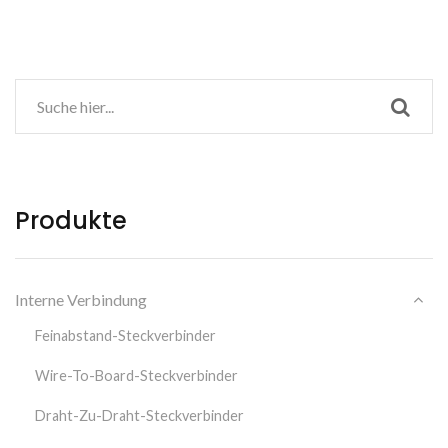
Produkte
Interne Verbindung
Feinabstand-Steckverbinder
Wire-To-Board-Steckverbinder
Draht-Zu-Draht-Steckverbinder