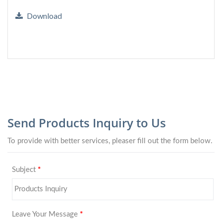
Download