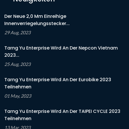
Der Neue 2,0 Mm Einreihige
Innenverriegelungsstecker...
29 Aug, 2023
Tarng Yu Enterprise Wird An Der Nepcon Vietnam
2023...
25 Aug, 2023
Tarng Yu Enterprise Wird An Der Eurobike 2023
Teilnehmen
01 May, 2023
Tarng Yu Enterprise Wird An Der TAIPEI CYCLE 2023
Teilnehmen
13 Mar, 2023