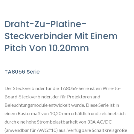
Draht-Zu-Platine-
Steckverbinder Mit Einem
Pitch Von 10.20mm
TA8056 Serie
Der Steckverbinder für die TA8056-Serie ist ein Wire-to-
Board-Steckverbinder, der für Projektoren und
Beleuchtungsmodule entwickelt wurde. Diese Serie ist in
einem Rastermaß von 10,20 mm erhältlich und zeichnet sich
durch eine hohe Strombelastbarkeit von 33A AC/DC
(anwendbar für AWG#10) aus. Verfügbare Schaltkreisgröße