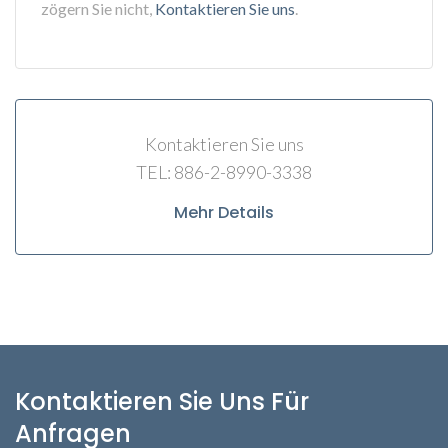
zögern Sie nicht,
Kontaktieren Sie uns
.
Kontaktieren Sie uns
TEL: 886-2-8990-3338
Mehr Details
Kontaktieren Sie Uns Für
Anfragen