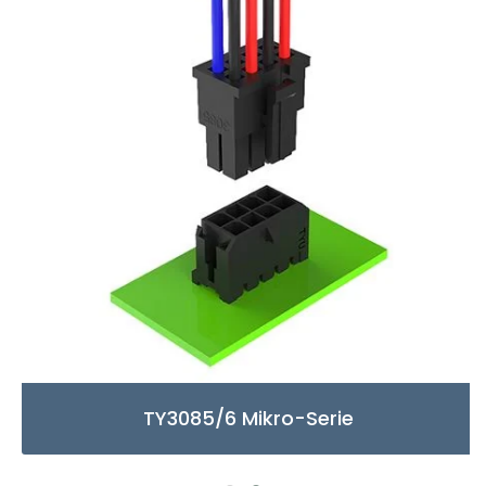
TY3085/6 Mikro-Serie