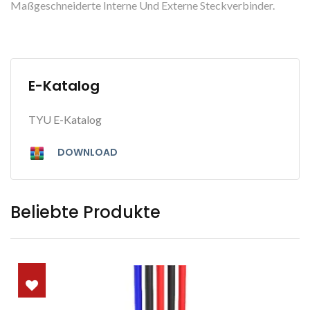
Maßgeschneiderte Interne Und Externe Steckverbinder.
E-Katalog
TYU E-Katalog
DOWNLOAD
Beliebte Produkte