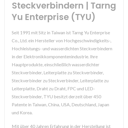
Steckverbindern | Tarng
Yu Enterprise (TYU)
Seit 1991 mit Sitz in Taiwan ist Tarng Yu Enterprise
Co., Ltd. ein Hersteller von Hochgeschwindigkeits-,
Hochleistungs- und wasserdichten Steckverbindern
in der Elektronikkomponentenindustrie. Ihre
Hauptprodukte, einschließlich wasserdichter
Steckverbinder, Leiterplatte zu Steckverbinder,
Steckverbinder zu Steckverbinder, Leiterplatte zu
Leiterplatte, Draht zu Draht, FPC und LED-
Steckverbinder, TYU besitzt derzeit über 450
Patente in Taiwan, China, USA, Deutschland, Japan
und Korea.
Mit über 40 Jahren Erfahrung in der Herstellung ist