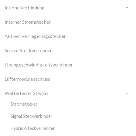
Interne Verbindung
Interner Stromstecker
Aktiver Verriegelungsstecker
Server-Steckverbinder
Hochgeschwindigkeitsverbinder
Lüftermodulanschluss
Wetterfester Stecker
Stromstecker
Signal Steckverbinder
Hybrid-Steckverbinder