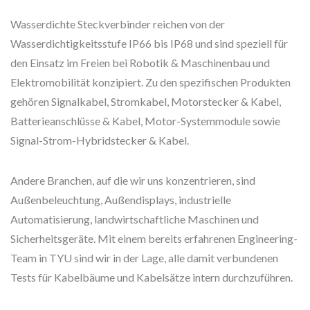
Wasserdichte Steckverbinder reichen von der
Wasserdichtigkeitsstufe IP66 bis IP68 und sind speziell für
den Einsatz im Freien bei Robotik & Maschinenbau und
Elektromobilität konzipiert. Zu den spezifischen Produkten
gehören Signalkabel, Stromkabel, Motorstecker & Kabel,
Batterieanschlüsse & Kabel, Motor-Systemmodule sowie
Signal-Strom-Hybridstecker & Kabel.
Andere Branchen, auf die wir uns konzentrieren, sind
Außenbeleuchtung, Außendisplays, industrielle
Automatisierung, landwirtschaftliche Maschinen und
Sicherheitsgeräte. Mit einem bereits erfahrenen Engineering-
Team in TYU sind wir in der Lage, alle damit verbundenen
Tests für Kabelbäume und Kabelsätze intern durchzuführen.