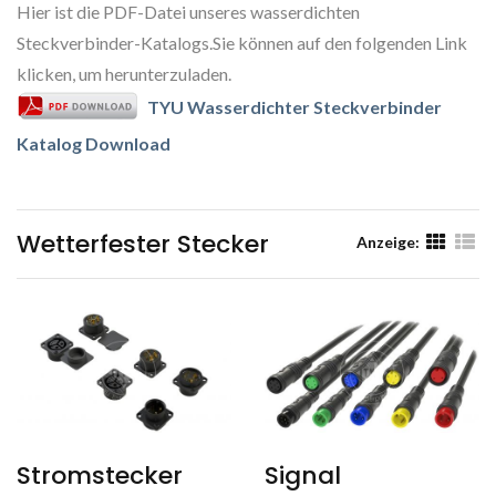
Hier ist die PDF-Datei unseres wasserdichten
Steckverbinder-Katalogs.Sie können auf den folgenden Link
klicken, um herunterzuladen.
TYU Wasserdichter Steckverbinder
Katalog Download
Wetterfester Stecker
Anzeige:
Stromstecker
Signal