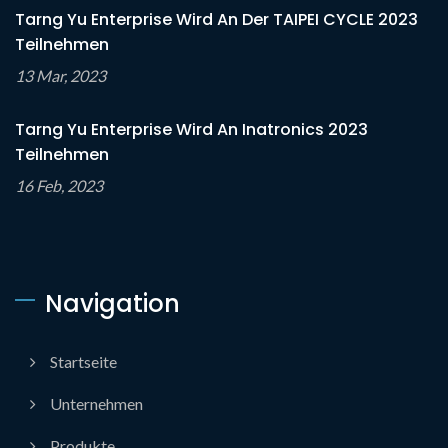
Tarng Yu Enterprise Wird An Der TAIPEI CYCLE 2023
Teilnehmen
13 Mar, 2023
Tarng Yu Enterprise Wird An Inatronics 2023
Teilnehmen
16 Feb, 2023
Navigation
Startseite
Unternehmen
Produkte