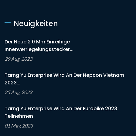
Neuigkeiten
Der Neue 2,0 Mm Einreihige
Innenverriegelungsstecker...
29 Aug, 2023
Tarng Yu Enterprise Wird An Der Nepcon Vietnam
2023...
25 Aug, 2023
Tarng Yu Enterprise Wird An Der Eurobike 2023
Teilnehmen
01 May, 2023