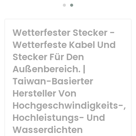
Wetterfester Stecker -
Wetterfeste Kabel Und
Stecker Für Den
Außenbereich. |
Taiwan-Basierter
Hersteller Von
Hochgeschwindigkeits-,
Hochleistungs- Und
Wasserdichten