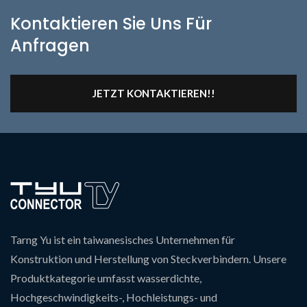
Kontaktieren Sie Uns Für
Anfragen
JETZT KONTAKTIEREN!!
Tarng Yu ist ein taiwanesisches Unternehmen für
Konstruktion und Herstellung von Steckverbindern. Unsere
Produktkategorie umfasst wasserdichte,
Hochgeschwindigkeits-, Hochleistungs- und