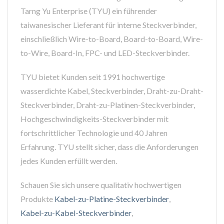
Tarng Yu Enterprise (TYU) ein führender
taiwanesischer Lieferant für interne Steckverbinder,
einschließlich Wire-to-Board, Board-to-Board, Wire-
to-Wire, Board-In, FPC- und LED-Steckverbinder.
TYU bietet Kunden seit 1991 hochwertige
wasserdichte Kabel, Steckverbinder, Draht-zu-Draht-
Steckverbinder, Draht-zu-Platinen-Steckverbinder,
Hochgeschwindigkeits-Steckverbinder mit
fortschrittlicher Technologie und 40 Jahren
Erfahrung. TYU stellt sicher, dass die Anforderungen
jedes Kunden erfüllt werden.
Schauen Sie sich unsere qualitativ hochwertigen
Produkte
Kabel-zu-Platine-Steckverbinder
,
Kabel-zu-Kabel-Steckverbinder
,