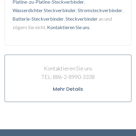
Platine-zu-Platine-Steckverbinder
,
Wasserdichter Steckverbinder
,
Stromsteckverbinder
,
Batterie-Steckverbinder
,
Steckverbinder
an und
zögern Sie nicht,
Kontaktieren Sie uns
.
Kontaktieren Sie uns
TEL: 886-2-8990-3338
Mehr Details