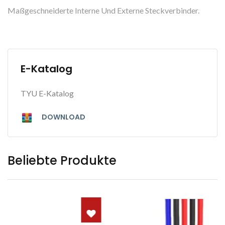
Maßgeschneiderte Interne Und Externe Steckverbinder.
E-Katalog
TYU E-Katalog
DOWNLOAD
Beliebte Produkte