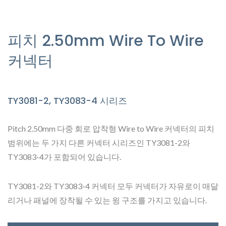
피치 2.50mm Wire To Wire
커넥터
TY3081-2, TY3083-4 시리즈
Pitch 2.50mm 다중 회로 압착형 Wire to Wire 커넥터의 피치
범위에는 두 가지 다른 커넥터 시리즈인 TY3081-2와
TY3083-4가 포함되어 있습니다.
TY3081-2와 TY3083-4 커넥터 모두 커넥터가 자유로이 매달
리거나 패널에 장착될 수 있는 윙 구조를 가지고 있습니다.