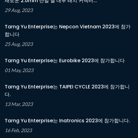
새로운 2.0mm 단일 열 내부 래치 커넥터...
29 Aug, 2023
Tarng Yu Enterprise는 Nepcon Vietnam 2023에 참가
합니다
25 Aug, 2023
Tarng Yu Enterprise는 Eurobike 2023에 참가합니다
01 May, 2023
Tarng Yu Enterprise는 TAIPEI CYCLE 2023에 참가합니
다.
13 Mar, 2023
Tarng Yu Enterprise는 Inatronics 2023에 참가합니다.
16 Feb, 2023