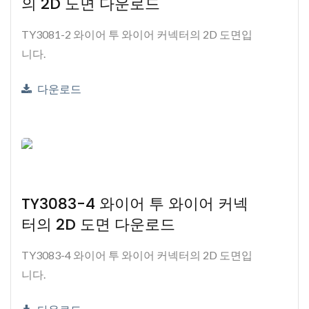
의 2D 도면 다운로드
TY3081-2 와이어 투 와이어 커넥터의 2D 도면입
니다.
다운로드
TY3083-4 와이어 투 와이어 커넥
터의 2D 도면 다운로드
TY3083-4 와이어 투 와이어 커넥터의 2D 도면입
니다.