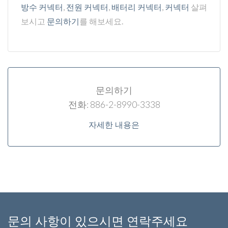
방수 커넥터
,
전원 커넥터
,
배터리 커넥터
,
커넥터
살펴
보시고
문의하기
를 해보세요.
문의하기
전화: 886-2-8990-3338
자세한 내용은
문의 사항이 있으시면 연락주세요