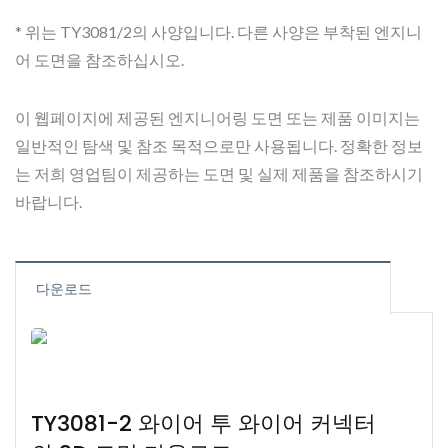
* 위는 TY3081/2의 사양입니다. 다른 사양은 부착된 엔지니
어 도면을 참조하십시오.
이 웹페이지에 제공된 엔지니어링 도면 또는 제품 이미지는
일반적인 탐색 및 참조 목적으로만 사용됩니다. 정확한 정보
는 저희 영업팀이 제공하는 도면 및 실제 제품을 참조하시기
바랍니다.
다운로드
TY3081-2 와이어 투 와이어 커넥터