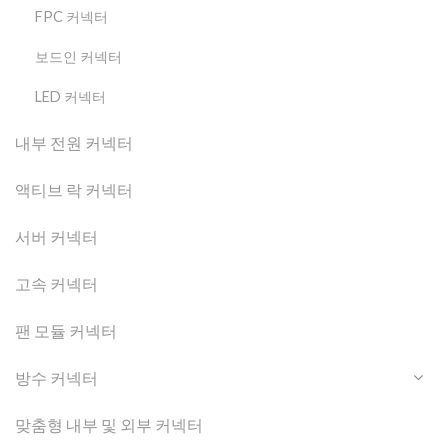
FPC 커넥터
보드인 커넥터
LED 커넥터
내부 전원 커넥터
액티브 락 커넥터
서버 커넥터
고속 커넥터
팬 모듈 커넥터
방수 커넥터
맞춤형 내부 및 외부 커넥터