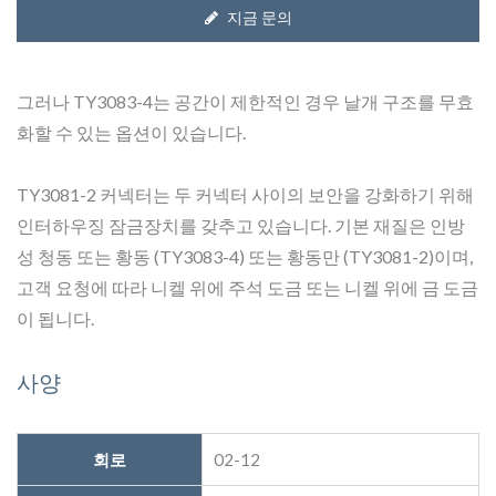
지금 문의
그러나 TY3083-4는 공간이 제한적인 경우 날개 구조를 무효
화할 수 있는 옵션이 있습니다.
TY3081-2 커넥터는 두 커넥터 사이의 보안을 강화하기 위해
인터하우징 잠금장치를 갖추고 있습니다. 기본 재질은 인방
성 청동 또는 황동 (TY3083-4) 또는 황동만 (TY3081-2)이며,
고객 요청에 따라 니켈 위에 주석 도금 또는 니켈 위에 금 도금
이 됩니다.
사양
회로
02-12