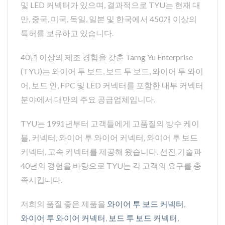
및 LED 커넥터가 있으며, 결과적으로 TYU는 현재 대
만, 중국, 미국, 독일, 일본 및 한국에서 450개 이상의
특허를 보유하고 있습니다.
40년 이상의 제조 경험을 갖춘 Tarng Yu Enterprise
(TYU)는 와이어 투 보드, 보드 투 보드, 와이어 투 와이
어, 보드 인, FPC 및 LED 커넥터를 포함한 내부 커넥터
분야에서 대만의 주요 공급업체입니다.
TYU는 1991년부터 고객들에게 고품질의 방수 케이
블, 커넥터, 와이어 투 와이어 커넥터, 와이어 투 보드
커넥터, 고속 커넥터를 제공해 왔습니다. 선진 기술과
40년의 경험을 바탕으로 TYU는 각 고객의 요구를 충
족시킵니다.
저희의 품질 좋은 제품을
와이어 투 보드 커넥터
,
와이어 투 와이어 커넥터
,
보드 투 보드 커넥터
,