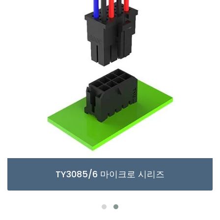
TY3085/6 마이크로 시리즈