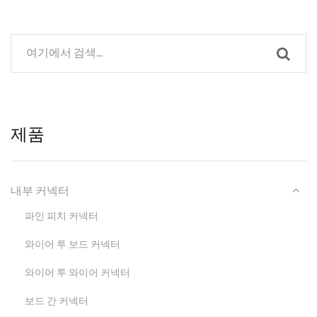
제품
내부 커넥터
파인 피치 커넥터
와이어 투 보드 커넥터
와이어 투 와이어 커넥터
보드 간 커넥터