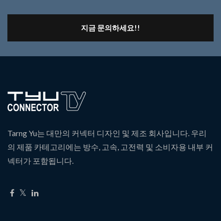
지금 문의하세요!!
Tarng Yu는 대만의 커넥터 디자인 및 제조 회사입니다. 우리
의 제품 카테고리에는 방수, 고속, 고전력 및 소비자용 내부 커
넥터가 포함됩니다.