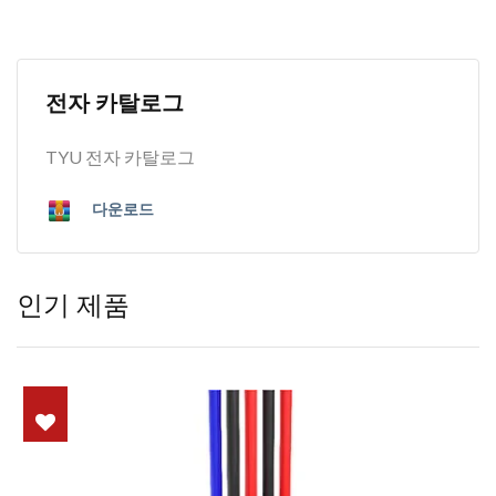
전자 카탈로그
TYU 전자 카탈로그
다운로드
인기 제품