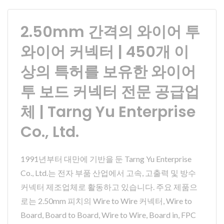
2.50mm 간격의 와이어 투
와이어 커넥터 | 450개 이
상의 특허를 보유한 와이어
투 보드 커넥터 전문 공급업
체 | Tarng Yu Enterprise
Co., Ltd.
1991년부터 대만에 기반을 둔 Tarng Yu Enterprise
Co., Ltd.는 전자 부품 산업에서 고속, 고출력 및 방수
커넥터 제조업체로 활동하고 있습니다. 주요 제품으
로는 2.50mm 피치의 Wire to Wire 커넥터, Wire to
Board, Board to Board, Wire to Wire, Board in, FPC