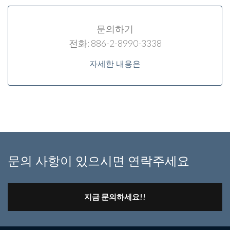
문의하기
전화: 886-2-8990-3338
자세한 내용은
문의 사항이 있으시면 연락주세요
지금 문의하세요!!