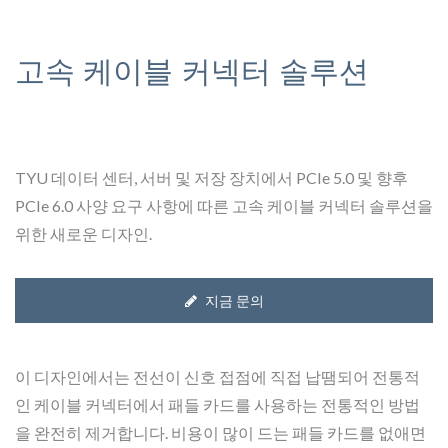
고속 케이블 커넥터 솔루션
TYU 데이터 센터, 서버 및 저장 장치에서 PCIe 5.0 및 향후
PCIe 6.0 사양 요구 사항에 따른 고속 케이블 커넥터 솔루션을
위한 새로운 디자인.
지금 문의
이 디자인에서는 전선이 신호 접점에 직접 납땜되어 전통적
인 케이블 커넥터에서 패들 카드를 사용하는 전통적인 방법
을 완전히 제거합니다. 비용이 많이 드는 패들 카드를 없애면