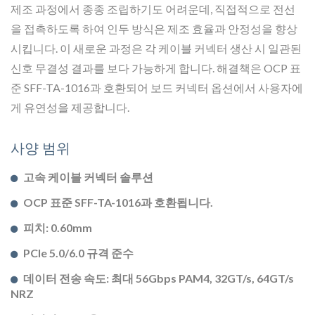
제조 과정에서 종종 조립하기도 어려운데, 직접적으로 전선
을 접촉하도록 하여 인두 방식은 제조 효율과 안정성을 향상
시킵니다. 이 새로운 과정은 각 케이블 커넥터 생산 시 일관된
신호 무결성 결과를 보다 가능하게 합니다. 해결책은 OCP 표
준 SFF-TA-1016과 호환되어 보드 커넥터 옵션에서 사용자에
게 유연성을 제공합니다.
사양 범위
고속 케이블 커넥터 솔루션
OCP 표준 SFF-TA-1016과 호환됩니다.
피치: 0.60mm
PCIe 5.0/6.0 규격 준수
데이터 전송 속도: 최대 56Gbps PAM4, 32GT/s, 64GT/s
NRZ