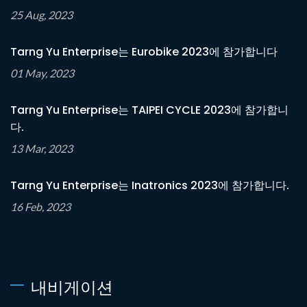
25 Aug, 2023
Tarng Yu Enterprise는 Eurobike 2023에 참가합니다
01 May, 2023
Tarng Yu Enterprise는 TAIPEI CYCLE 2023에 참가합니
다.
13 Mar, 2023
Tarng Yu Enterprise는 Inatronics 2023에 참가합니다.
16 Feb, 2023
내비게이션