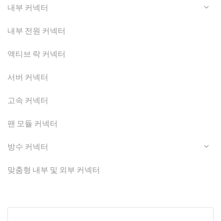
내부 커넥터
내부 전원 커넥터
액티브 락 커넥터
서버 커넥터
고속 커넥터
팬 모듈 커넥터
방수 커넥터
맞춤형 내부 및 외부 커넥터