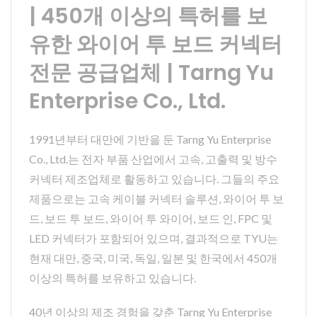
| 450개 이상의 특허를 보
유한 와이어 투 보드 커넥터
전문 공급업체 | Tarng Yu
Enterprise Co., Ltd.
1991년부터 대만에 기반을 둔 Tarng Yu Enterprise
Co., Ltd.는 전자 부품 산업에서 고속, 고출력 및 방수
커넥터 제조업체로 활동하고 있습니다. 그들의 주요
제품으로는 고속 케이블 커넥터 솔루션, 와이어 투 보
드, 보드 투 보드, 와이어 투 와이어, 보드 인, FPC 및
LED 커넥터가 포함되어 있으며, 결과적으로 TYU는
현재 대만, 중국, 미국, 독일, 일본 및 한국에서 450개
이상의 특허를 보유하고 있습니다.
40년 이상의 제조 경험을 갖춘 Tarng Yu Enterprise