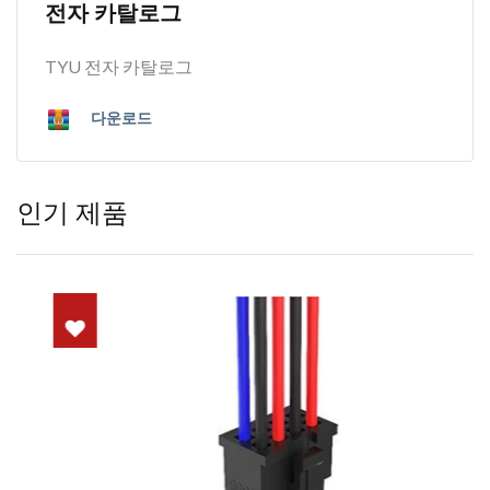
전자 카탈로그
TYU 전자 카탈로그
다운로드
인기 제품