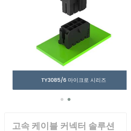
TY3085/6 마이크로 시리즈
고속 케이블 커넥터 솔루션