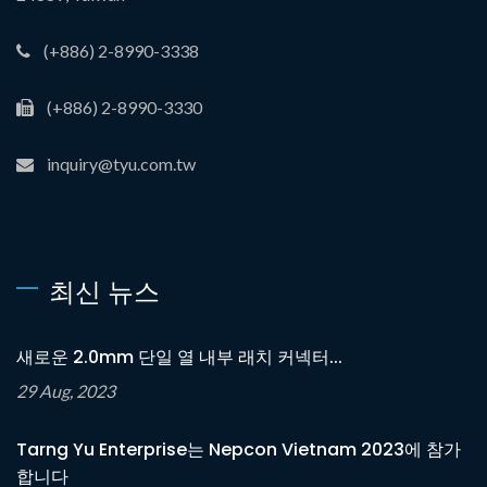
(+886) 2-8990-3338
(+886) 2-8990-3330
inquiry@tyu.com.tw
최신 뉴스
새로운 2.0mm 단일 열 내부 래치 커넥터...
29 Aug, 2023
Tarng Yu Enterprise는 Nepcon Vietnam 2023에 참가
합니다