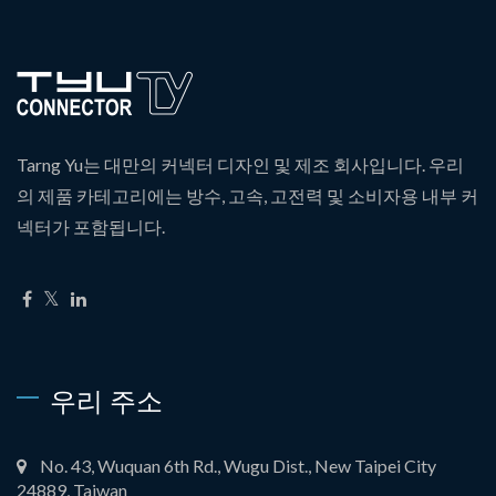
Tarng Yu는 대만의 커넥터 디자인 및 제조 회사입니다. 우리
의 제품 카테고리에는 방수, 고속, 고전력 및 소비자용 내부 커
넥터가 포함됩니다.
우리 주소
No. 43, Wuquan 6th Rd., Wugu Dist., New Taipei City
24889, Taiwan