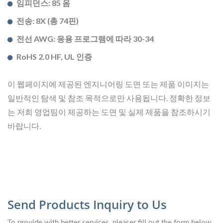
임피던스: 85 옴
전송: 8X (총 74핀)
전선 AWG: 응용 프로그램에 따라 30-34
RoHS 2.0 HF, UL 인증
이 웹페이지에 제공된 엔지니어링 도면 또는 제품 이미지는
일반적인 탐색 및 참조 목적으로만 사용됩니다. 정확한 정보
는 저희 영업팀이 제공하는 도면 및 실제 제품을 참조하시기
바랍니다.