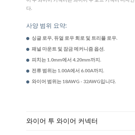
다.
사양 범위 요약:
싱글 로우, 듀얼 로우 회로 및 트리플 로우.
패널 마운트 및 잠금 메커니즘 옵션.
피치는 1.0mm에서 4.20mm까지.
전류 범위는 1.00A에서 6.00A까지.
와이어 범위는 18AWG - 32AWG입니다.
와이어 투 와이어 커넥터