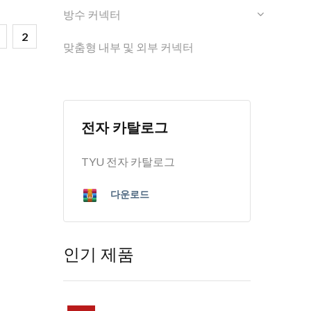
방수 커넥터
2
맞춤형 내부 및 외부 커넥터
전자 카탈로그
TYU 전자 카탈로그
다운로드
인기 제품