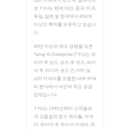
로 TYU는 현재 대만, 중국, 미국,
독일, 일본 및 한국에서 450개
이상의 특허를 보유하고 있습니
다.
40년 이상의 제조 경험을 갖춘
Tarng Yu Enterprise (TYU)는 와
이어 투 보드, 보드 투 보드, 와이
어 투 와이어, 보드 인, FPC 및
LED 커넥터를 포함한 내부 커넥
터 분야에서 대만의 주요 공급
업체입니다.
TYU는 1991년부터 고객들에
게 고품질의 방수 케이블, 커넥
터, 와이어 투 와이어 커넥터, 와