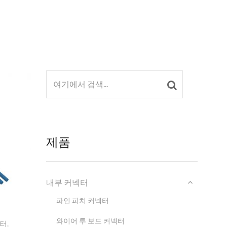
제품
내부 커넥터
파인 피치 커넥터
와이어 투 보드 커넥터
터.