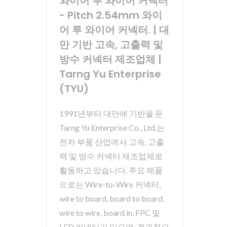
와이어 투 와이어 커넥터
- Pitch 2.54mm 와이
어 투 와이어 커넥터. | 대
만 기반 고속, 고출력 및
방수 커넥터 제조업체 |
Tarng Yu Enterprise
(TYU)
1991년부터 대만에 기반을 둔
Tarng Yu Enterprise Co., Ltd.는
전자 부품 산업에서 고속, 고출
력 및 방수 커넥터 제조업체로
활동하고 있습니다. 주요 제품
으로는 Wire-to-Wire 커넥터,
wire to board, board to board,
wire to wire, board in, FPC 및
LED 커넥터가 있으며, 결과적으