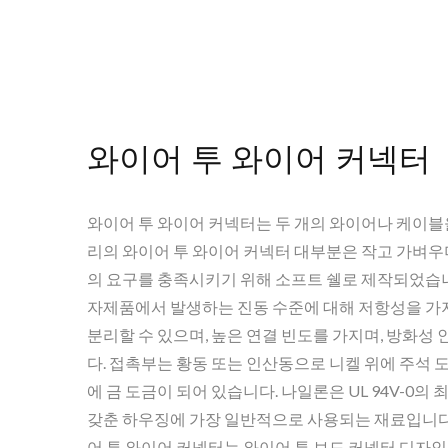
와이어 투 와이어 커넥터
와이어 투 와이어 커넥터는 두 개의 와이어나 케이블
리의 와이어 투 와이어 커넥터 대부분은 작고 가벼우
의 요구를 충족시키기 위해 소프트 쉘로 제작되었습니
자제품에서 발생하는 진동 수준에 대해 저항성을 가지
분리할 수 있으며, 높은 연결 빈도를 가지며, 방화성
다. 접촉부는 황동 또는 인산동으로 니켈 위에 주석 도
에 금 도금이 되어 있습니다. 나일론은 UL 94V-0의
갖춘 하우징에 가장 일반적으로 사용되는 재료입니다
어 투 와이어 커넥터는 와이어 투 보드 커넥터 디자