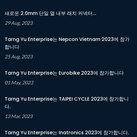
새로운 2.0mm 단일 열 내부 래치 커넥터...
29 Aug, 2023
Tarng Yu Enterprise는 Nepcon Vietnam 2023에 참가
합니다
25 Aug, 2023
Tarng Yu Enterprise는 Eurobike 2023에 참가합니다
01 May, 2023
Tarng Yu Enterprise는 TAIPEI CYCLE 2023에 참가합니
다.
13 Mar, 2023
Tarng Yu Enterprise는 Inatronics 2023에 참가합니다.