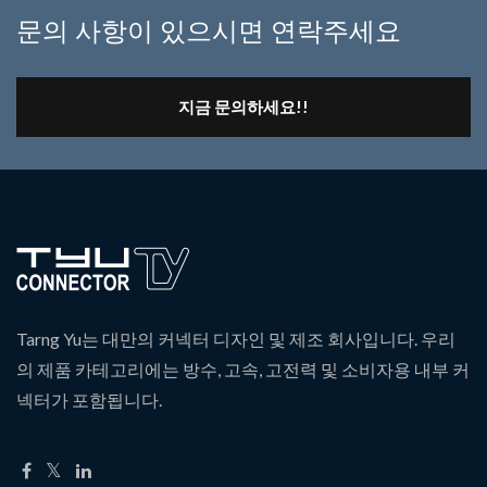
문의 사항이 있으시면 연락주세요
지금 문의하세요!!
Tarng Yu는 대만의 커넥터 디자인 및 제조 회사입니다. 우리
의 제품 카테고리에는 방수, 고속, 고전력 및 소비자용 내부 커
넥터가 포함됩니다.