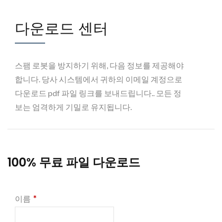
다운로드 센터
스팸 로봇을 방지하기 위해, 다음 정보를 제공해야
합니다. 당사 시스템에서 귀하의 이메일 계정으로
다운로드 pdf 파일 링크를 보내드립니다.. 모든 정
보는 엄격하게 기밀로 유지됩니다.
100% 무료 파일 다운로드
*
이름