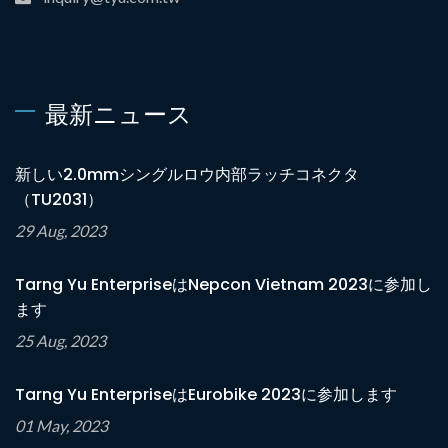
最新ニュース
新しい2.0mmシングルロウ内部ラッチコネクタ
（TU2031）
29 Aug, 2023
Tarng Yu EnterpriseはNepcon Vietnam 2023に参加し
ます
25 Aug, 2023
Tarng Yu EnterpriseはEurobike 2023に参加します
01 May, 2023