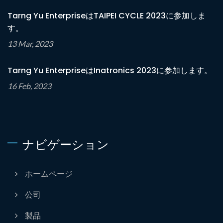
Tarng Yu EnterpriseはTAIPEI CYCLE 2023に参加しま
す。
13 Mar, 2023
Tarng Yu EnterpriseはInatronics 2023に参加します。
16 Feb, 2023
ナビゲーション
ホームページ
公司
製品