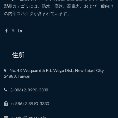
製品カテゴリには、防水、高速、高電力、および一般向け
の内部コネクタが含まれています。
住所
No. 43, Wuquan 6th Rd., Wugu Dist., New Taipei City
24889, Taiwan
(+886) 2-8990-3338
(+886) 2-8990-3330
inquiry@tyu.com.tw