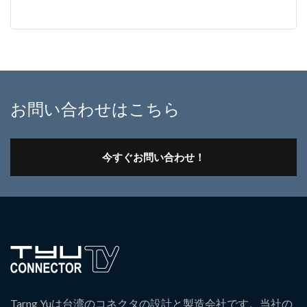
お問い合わせはこちら
今すぐお問い合わせ！
Tarng Yuは台湾のコネクタの設計と製造会社です。当社の