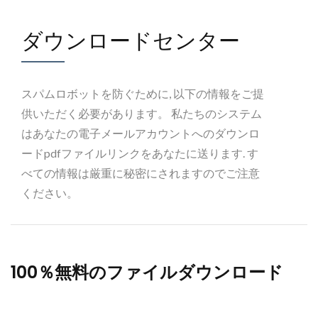
ダウンロードセンター
スパムロボットを防ぐために, 以下の情報をご提
供いただく必要があります。 私たちのシステム
はあなたの電子メールアカウントへのダウンロ
ードpdfファイルリンクをあなたに送ります. す
べての情報は厳重に秘密にされますのでご注意
ください。
100％無料のファイルダウンロード