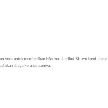
Anda untuk memberikan informasi berikut. Sistem kami akan me
si akan dijaga kerahasiaannya.