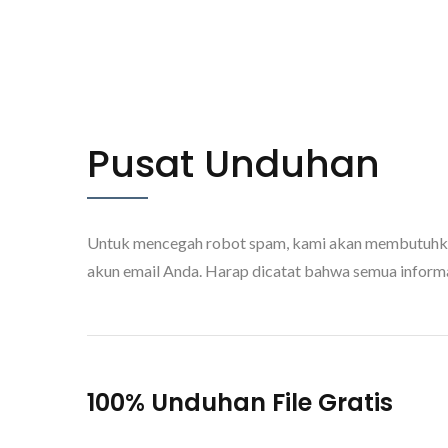
Pusat Unduhan
Untuk mencegah robot spam, kami akan membutuhkan 
akun email Anda. Harap dicatat bahwa semua informa
100% Unduhan File Gratis