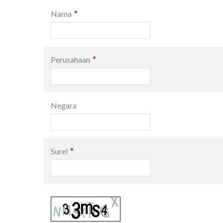
*
Nama
*
Perusahaan
Negara
*
Surel