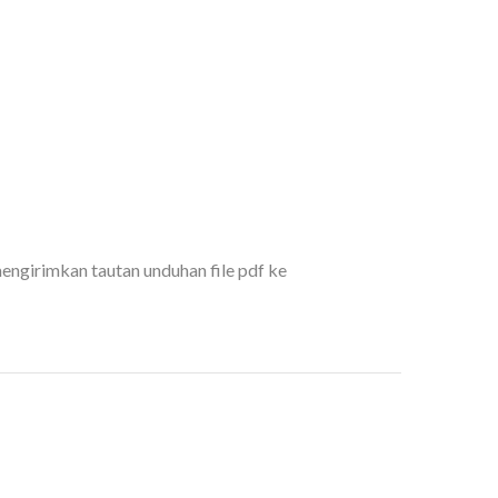
ngirimkan tautan unduhan file pdf ke