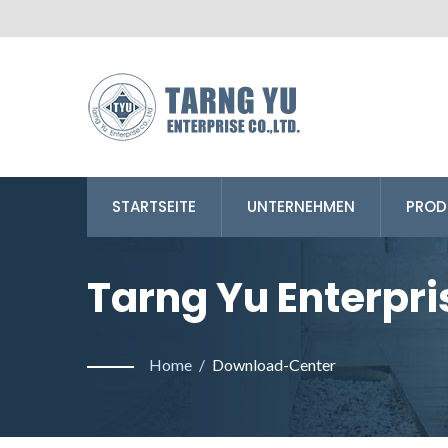
STARTSEITE
UNTERNEHMEN
PROD
Tarng Yu Enterpris
Home
/
Download-Center