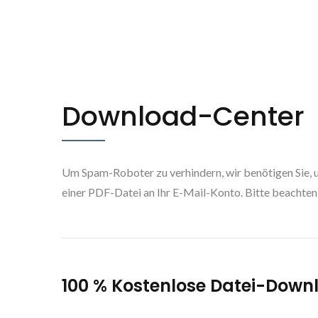
Download-Center
Um Spam-Roboter zu verhindern, wir benötigen Sie, u
einer PDF-Datei an Ihr E-Mail-Konto. Bitte beachten 
100 % Kostenlose Datei-Down