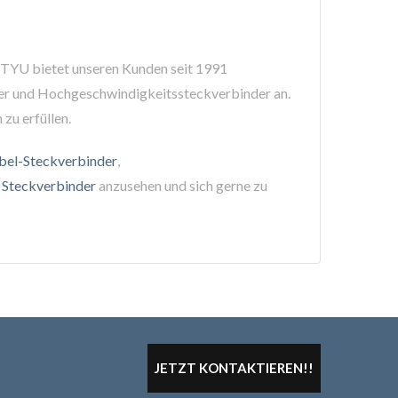
e. TYU bietet unseren Kunden seit 1991
der und Hochgeschwindigkeitssteckverbinder an.
zu erfüllen.
bel-Steckverbinder
,
,
Steckverbinder
anzusehen und sich gerne zu
JETZT KONTAKTIEREN!!