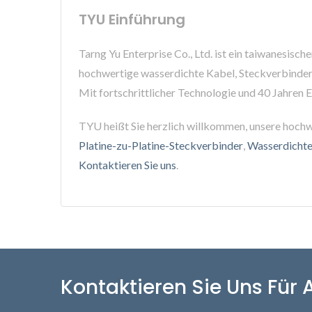
TYU Einführung
Tarng Yu Enterprise Co., Ltd. ist ein taiwanesisc
hochwertige wasserdichte Kabel, Steckverbinder
Mit fortschrittlicher Technologie und 40 Jahren 
TYU heißt Sie herzlich willkommen, unsere hoch
Platine-zu-Platine-Steckverbinder
,
Wasserdichte
Kontaktieren Sie uns
.
Kontaktieren Sie Uns Für