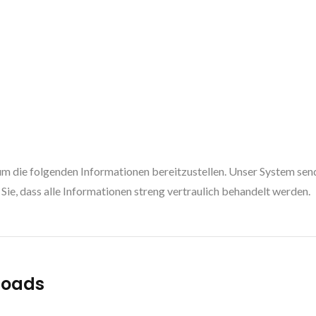
m die folgenden Informationen bereitzustellen. Unser System sen
Sie, dass alle Informationen streng vertraulich behandelt werden.
loads