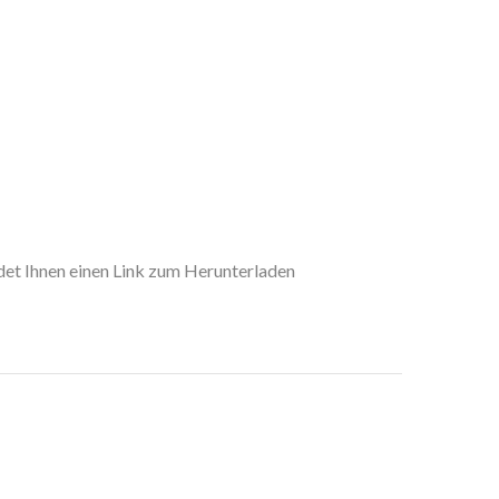
det Ihnen einen Link zum Herunterladen