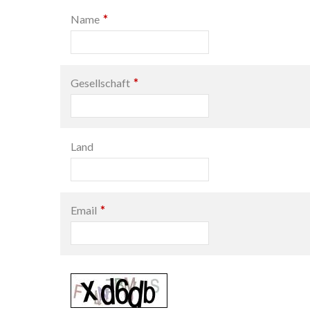
*
Name
*
Gesellschaft
Land
*
Email