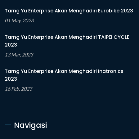
Tarng Yu Enterprise Akan Menghadiri Eurobike 2023
01 May, 2023
Tarng Yu Enterprise Akan Menghadiri TAIPEI CYCLE
2023
13 Mar, 2023
Tarng Yu Enterprise Akan Menghadiri Inatronics
2023
16 Feb, 2023
Navigasi