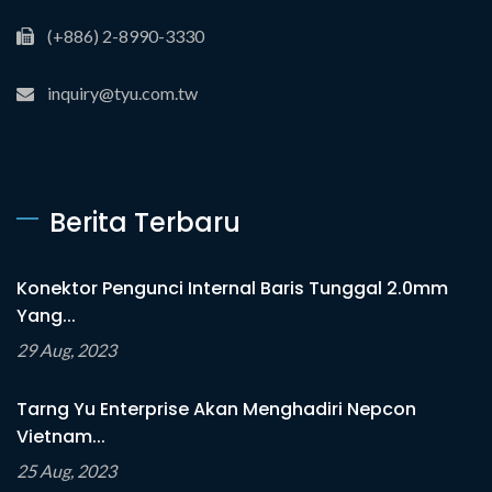
(+886) 2-8990-3330
inquiry@tyu.com.tw
Berita Terbaru
Konektor Pengunci Internal Baris Tunggal 2.0mm
Yang...
29 Aug, 2023
Tarng Yu Enterprise Akan Menghadiri Nepcon
Vietnam...
25 Aug, 2023