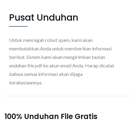
Pusat Unduhan
Untuk mencegah robot spam, kami akan
membutuhkan Anda untuk memberikan informasi
berikut. Sistem kami akan mengirimkan tautan
unduhan file pdf ke akun email Anda. Harap dicatat
bahwa semua informasi akan dijaga
kerahasiaannya.
100% Unduhan File Gratis