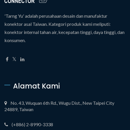
'Tarng Yu' adalah perusahaan desain dan manufaktur
konektor asal Taiwan. Kategori produk kami meliputi:
konektor internal tahan air, kecepatan tinggi, daya tinggi, dan
konsumen.
Alamat Kami
No. 43, Wuquan 6th Rd., Wugu Dist., New Taipei City
24889, Taiwan
(+886) 2-8990-3338