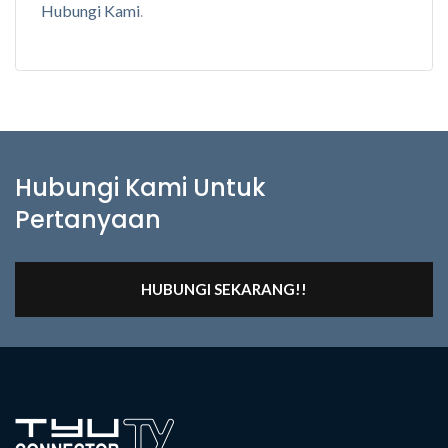
Hubungi Kami
.
Hubungi Kami Untuk
Pertanyaan
HUBUNGI SEKARANG!!